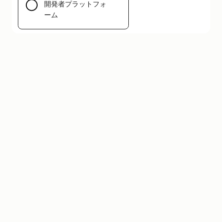
開発者プラットフォ
ーム