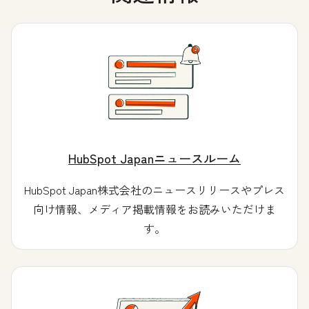
HubSpot Japanニュースルーム
HubSpot Japan株式会社のニュースリリースやプレス
向け情報、メディア掲載情報をお読みいただけま
す。