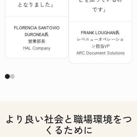
となりました
です
FLORENCIA SANTOVIO
FRANK LOUGHAN氏
DURONEA氏
レベニューオペレーショ
営業部長
ン担当VP
HAL Company
ARC Document Solutions
より良い社会と職場環境をつ
くるために