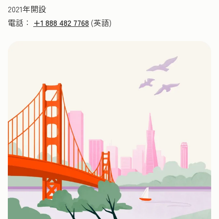
2021年開設
電話：
+1 888 482 7768
(英語)