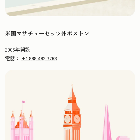
米国マサチューセッツ州ボストン
2006年開設
電話：
+1 888 482 7768