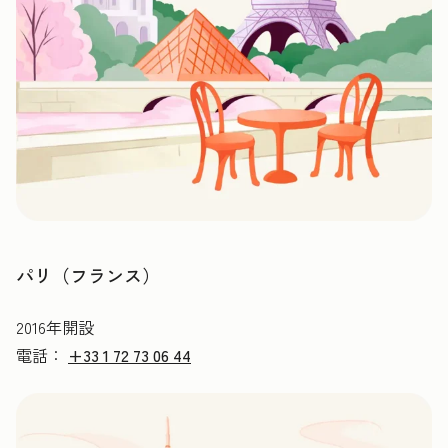
パリ（フランス）
2016年開設
電話：
+33 1 72 73 06 44