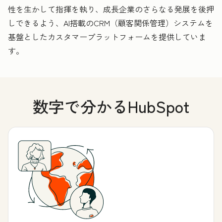
性を生かして指揮を執り、成長企業のさらなる発展を後押
しできるよう、AI搭載のCRM（顧客関係管理）システムを
基盤としたカスタマープラットフォームを提供していま
す。
数字で分かるHubSpot