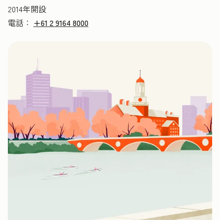
2014年開設
電話：
+61 2 9164 8000