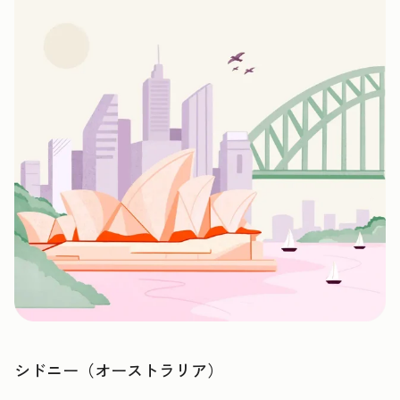
シドニー（オーストラリア）