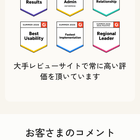
大手レビューサイトで常に高い評
価を頂いています
お客さまのコメント