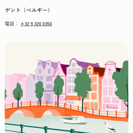
ゲント（ベルギー）
電話：
+32 9 320 0350