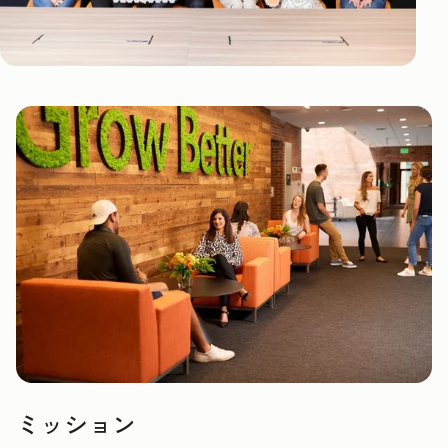
ミッション