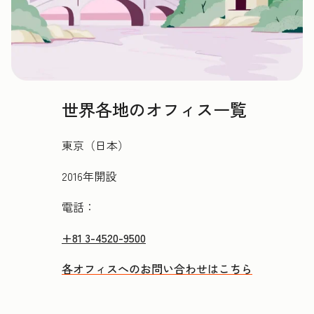
世界各地のオフィス一覧
東京（日本）
2016年開設
電話：
+81 3-4520-9500
各オフィスへのお問い合わせはこちら