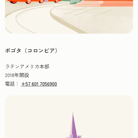
ボゴタ（コロンビア）
ラテンアメリカ本部
2018年開設
電話：
+57 601 7056900