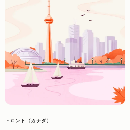
トロント（カナダ）