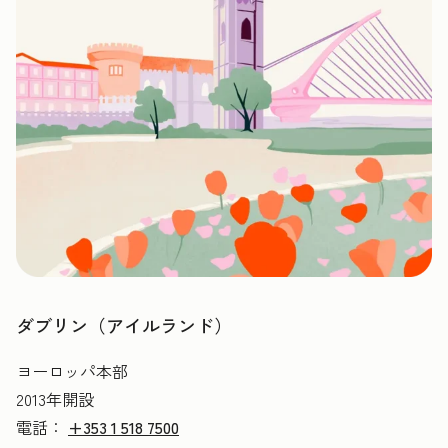
ダブリン（アイルランド）
ヨーロッパ本部
2013年開設
電話：
+353 1 518 7500