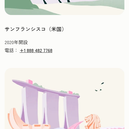
サンフランシスコ（米国）
2020年開設
電話：
+1 888 482 7768