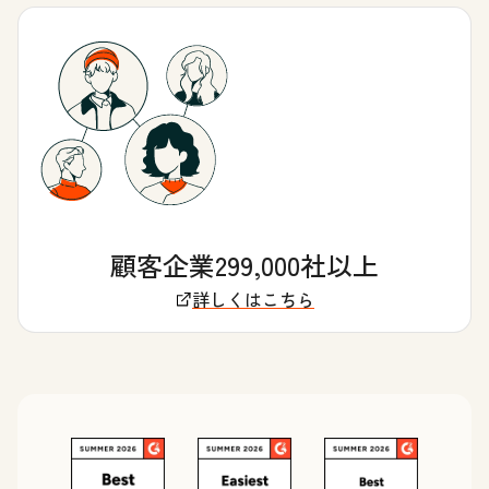
顧客企業299,000社以上
詳しくはこちら