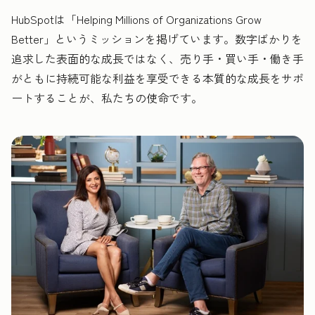
HubSpotは「Helping Millions of Organizations Grow
Better」というミッションを掲げています。数字ばかりを
追求した表面的な成長ではなく、売り手・買い手・働き手
がともに持続可能な利益を享受できる本質的な成長をサポ
ートすることが、私たちの使命です。