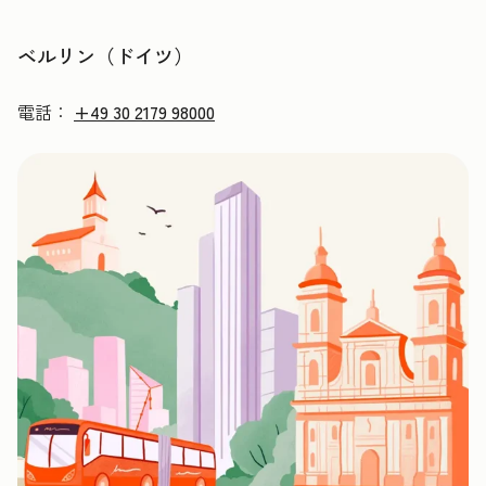
ベルリン（ドイツ）
電話：
+49 30 2179 98000