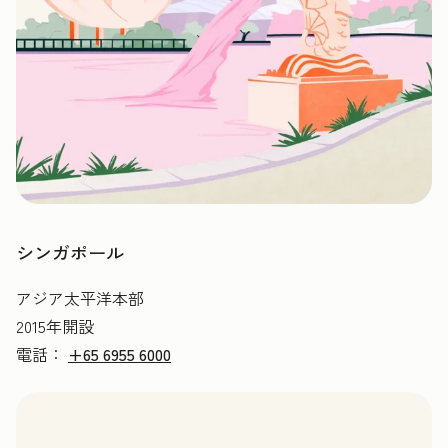
シンガポール
アジア太平洋本部
2015年開設
電話：
+65 6955 6000