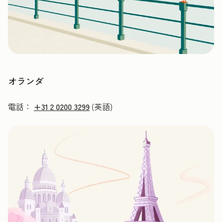
オランダ
電話：
+31 2 0200 3299
(英語)