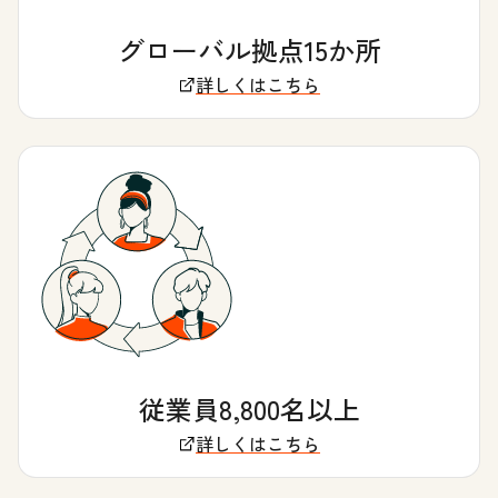
グローバル拠点15か所
詳しくはこちら
従業員8,800名以上
詳しくはこちら