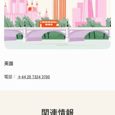
英国
電話：
+44 20 7324 3700
関連情報