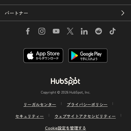
パートナー
Copyright © 2026 HubSpot, Inc.
リーガルセンター
プライバシーポリシー
セキュリティー
ウェブサイトアクセシビリティー
Cookie設定を管理する