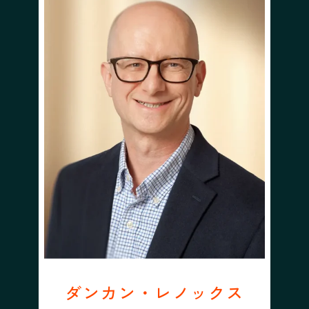
ダンカン・レノックス