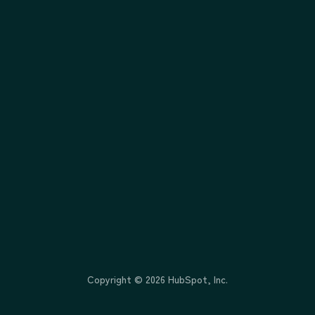
Copyright ©
2026
HubSpot, Inc.