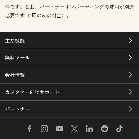
件です。なお、パートナーオンボーディングの費用が別途
必要です（1回のみの料金）。
主な機能
無料ツール
会社情報
カスタマー向けサポート
パートナー