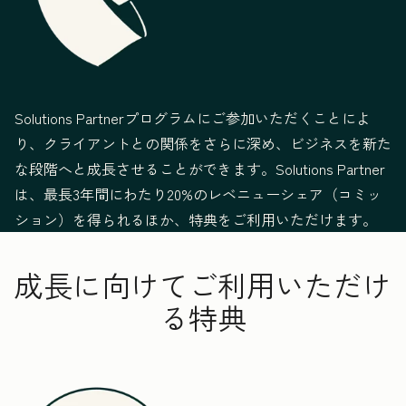
Solutions Partnerプログラムにご参加いただくことによ
り、クライアントとの関係をさらに深め、ビジネスを新た
な段階へと成長させることができます。Solutions Partner
は、最長3年間にわたり20%のレベニューシェア（コミッ
ション）を得られるほか、特典をご利用いただけます。
成長に向けてご利用いただけ
る特典