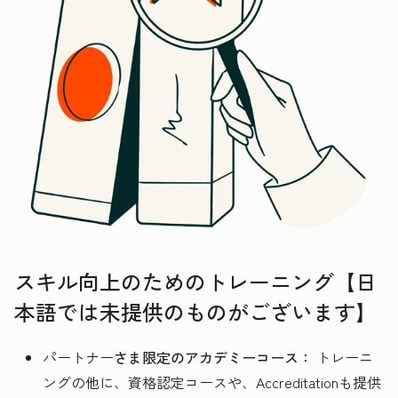
スキル向上のためのトレーニング【日
本語では未提供のものがございます】
パートナー
さま限定のアカデミーコース：
トレーニ
ングの他に、資格認定コースや、Accreditationも提供