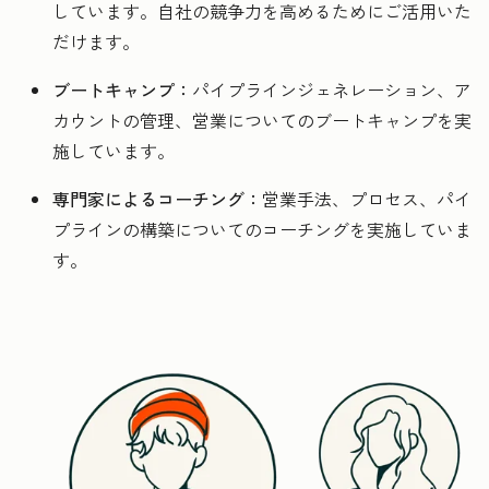
しています。自社の競争力を高めるためにご活用いた
だけます。
ブートキャンプ：
パイプラインジェネレーション、ア
カウントの管理、営業についてのブートキャンプを実
施しています。
専門家によるコーチング：
営業手法、プロセス、パイ
プラインの構築についてのコーチングを実施していま
す。