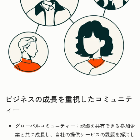
ビジネスの成長を重視したコミュニテ
ィー
グローバルコミュニティー：
認識を共有できる参加企
業と共に成長し、自社の提供サービスの課題を解消し