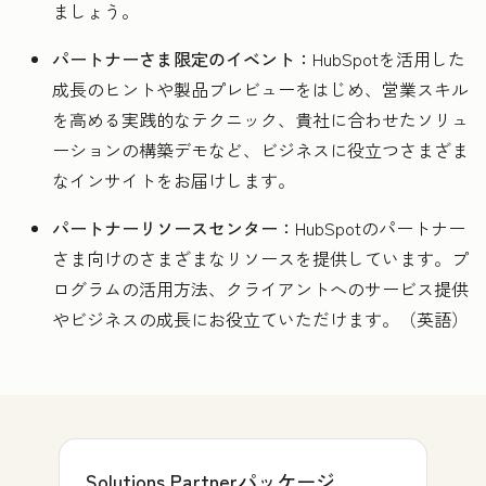
ましょう。
パートナーさま限定のイベント：
HubSpotを活用した
成長のヒントや製品プレビューをはじめ、営業スキル
を高める実践的なテクニック、貴社に合わせたソリュ
ーションの構築デモなど、ビジネスに役立つさまざま
なインサイトをお届けします。
パートナーリソースセンター：
HubSpotのパートナー
さま向けのさまざまなリソースを提供しています。プ
ログラムの活用方法、クライアントへのサービス提供
やビジネスの成長にお役立ていただけます。（英語）
Solutions Partnerパッケージ