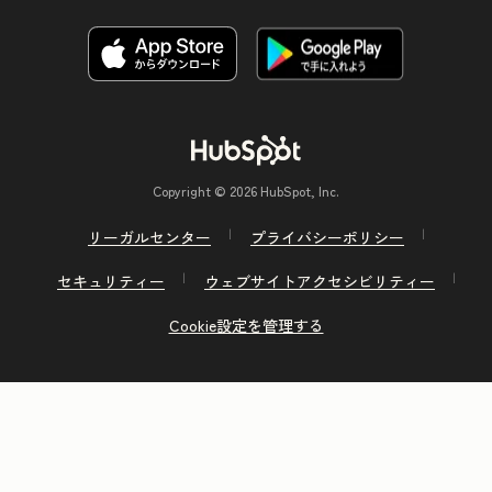
Copyright © 2026 HubSpot, Inc.
リーガルセンター
プライバシーポリシー
セキュリティー
ウェブサイトアクセシビリティー
Cookie設定を管理する