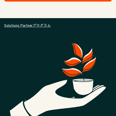
Solutions Partnerプログラム