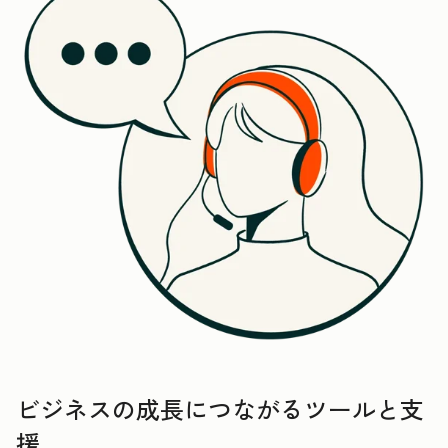
ビジネスの成長につながるツールと支
援