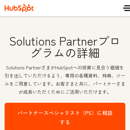
Solutions Partnerプロ
グラムの詳細
Solutions PartnerさまがHubSpotへの投資に見合う価値を
引き出していただけるよう、専用の各種資料、特典、ツー
ルをご用意しています。お客さまと共に、パートナーさま
が成長いただくためにご活用いただけます。
パートナースペシャリスト（PS）に相談
する