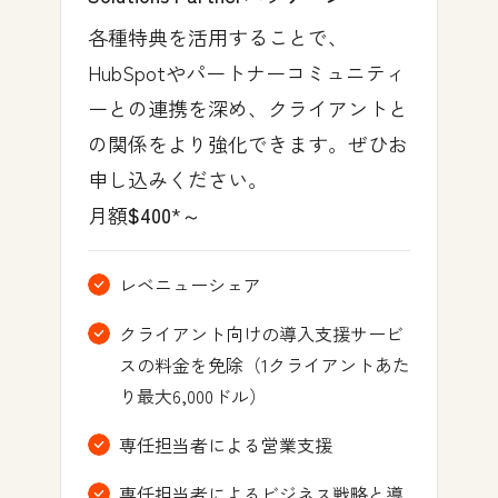
対応可能
各種特典を活用することで、
HubSpotやパートナーコミュニティ
ーとの連携を深め、クライアントと
の関係をより強化できます。ぜひお
申し込みください。
月額
$400
*～
レベニューシェア
クライアント向けの導入支援サービ
スの料金を免除（1クライアントあた
り最大6,000ドル）
専任担当者による営業支援
専任担当者によるビジネス戦略と導