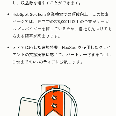
し、収益源を増やすことができます。
HubSpot Solutions企業検索での順位向上：
この検索
ページでは、世界中の278,000社以上の企業がサービ
スプロバイダーを探しているため、自社を見つけても
らえる確率が高まります。
ティアに応じた追加特典：
HubSpotを使用したクライ
アントの支援実績に応じて、パートナーさまをGold～
Eliteまでの4つのティアに分類します。