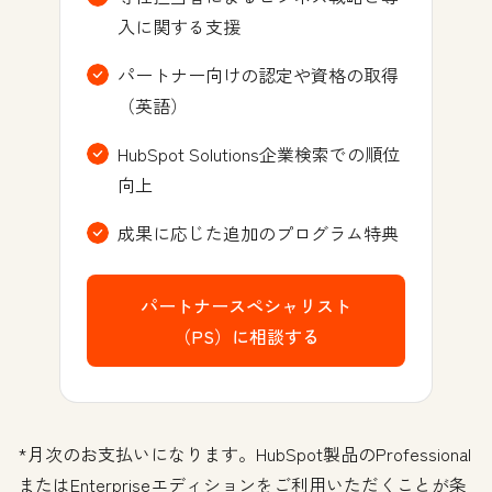
入に関する支援
パートナー向けの認定や資格の取得
（英語）
HubSpot Solutions企業検索での順位
向上
成果に応じた追加のプログラム特典
パートナースペシャリスト
（PS）に相談する
*月次のお支払いになります。HubSpot製品のProfessional
またはEnterpriseエディションをご利用いただくことが条