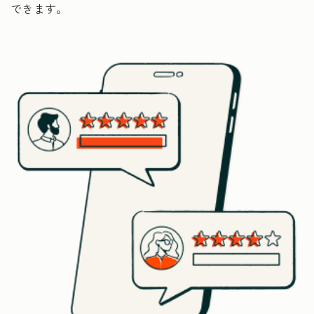
できます。