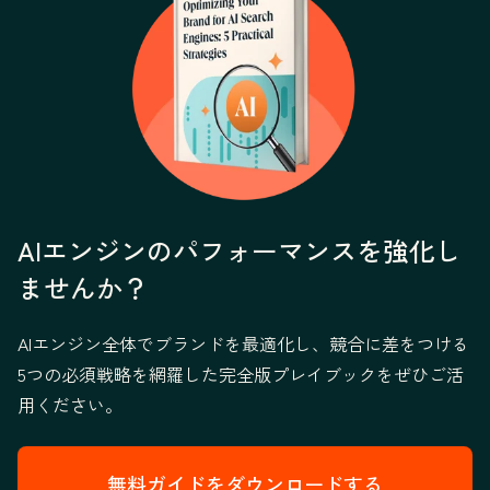
AIエンジンのパフォーマンスを強化し
ませんか？
AIエンジン全体でブランドを最適化し、競合に差をつける
5つの必須戦略を網羅した完全版プレイブックをぜひご活
用ください。
無料ガイドをダウンロードする