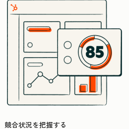
競合状況を把握する