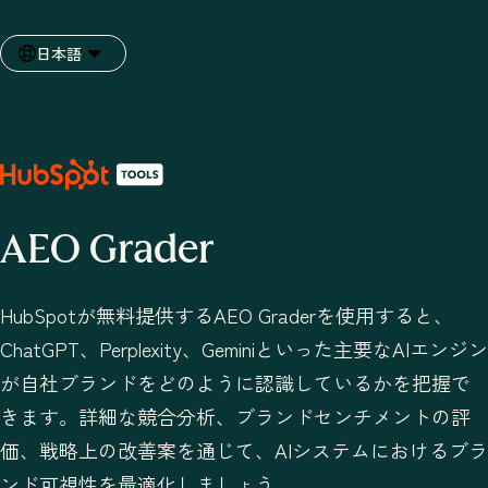
日本語
言語を選択
AEO Grader
HubSpotが無料提供するAEO Graderを使用すると、
ChatGPT、Perplexity、Geminiといった主要なAIエンジン
が自社ブランドをどのように認識しているかを把握で
きます。詳細な競合分析、ブランドセンチメントの評
価、戦略上の改善案を通じて、AIシステムにおけるブラ
ンド可視性を最適化しましょう。