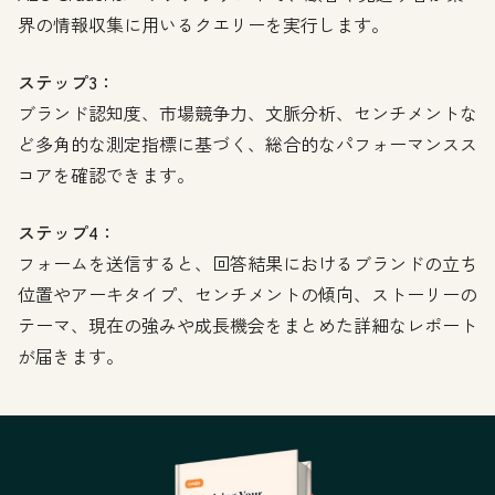
界の情報収集に用いるクエリーを実行します。
ステップ3：
ブランド認知度、市場競争力、文脈分析、センチメントな
ど多角的な測定指標に基づく、総合的なパフォーマンスス
コアを確認できます。
ステップ4：
フォームを送信すると、回答結果におけるブランドの立ち
位置やアーキタイプ、センチメントの傾向、ストーリーの
テーマ、現在の強みや成長機会をまとめた詳細なレポート
が届きます。