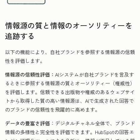
情報源の質と情報のオーソリティーを
追跡する
以下の機能により、自社ブランドを参照する情報源の信頼
性を評価します。
情報源の信頼性評価：
AIシステムが自社ブランドを言及す
るときに参照する情報源の質とオーソリティー（権威性）
を評価します。信頼できる出版物や権威のあるウェブサイ
トから取得した質の高い情報源は、AIで生成された回答で
のブランドの信頼性を飛躍的に高めます。
データの豊富さ評価
：デジタルチャネル全体で、ブランド
情報の多様性と完全性を評価できます。HubSpotの回答エ