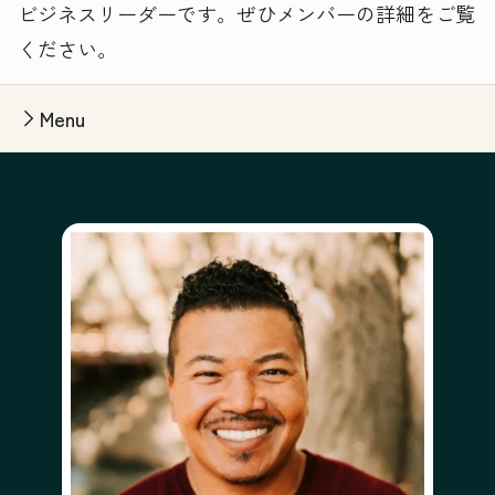
ビジネスリーダーです。ぜひメンバーの詳細をご覧
ください。
Menu