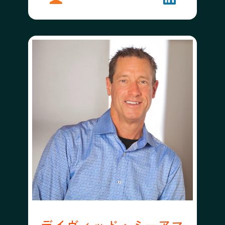
デイヴィッド・ミーアマ