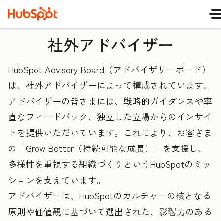
社外アドバイザー
HubSpot Advisory Board（アドバイザリーボード）
は、社外アドバイザーによって構成されています。
アドバイザーの皆さまには、戦略的ガイダンスや率
直なフィードバック、独立した立場からのインサイ
トを提供いただいています。これにより、お客さま
の「Grow Better（持続可能な成長）」を支援し、
多様性を重視する組織づくりというHubSpotのミッ
ションを支えています。
アドバイザーは、HubSpotのカルチャーの核となる
原則や価値観に基づいて選出された、影響力のある