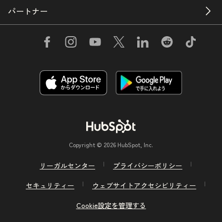
パートナー
Copyright © 2026 HubSpot, Inc.
リーガルセンター
プライバシーポリシー
セキュリティー
ウェブサイトアクセシビリティー
Cookie設定を管理する