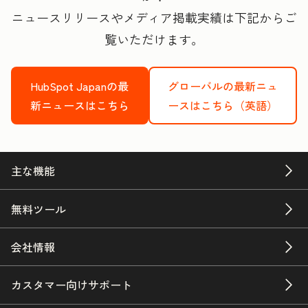
ニュースリリースやメディア掲載実績は下記からご
覧いただけます。
HubSpot Japanの最
グローバルの最新ニュ
新ニュースはこちら
ースはこちら（英語）
主な機能
無料ツール
会社情報
カスタマー向けサポート