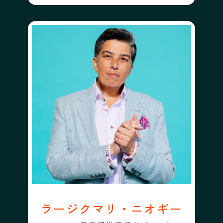
ラージクマリ・ニオギー