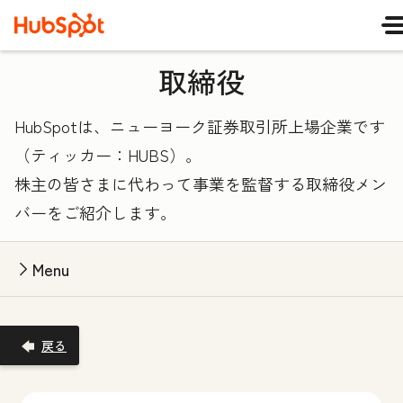
取締役
HubSpotは、ニューヨーク証券取引所上場企業です
（ティッカー：HUBS）。
株主の皆さまに代わって事業を監督する取締役メン
バーをご紹介します。
Menu
戻る