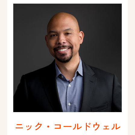
ニック・コールドウェル