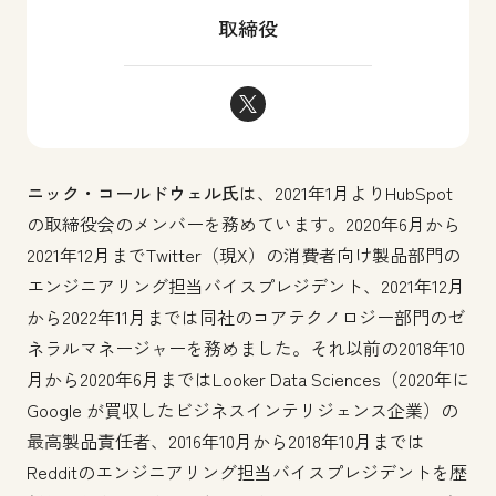
取締役
ニック・コールドウェル Twitte
ニック・コールドウェル氏
は、2021年1月よりHubSpot
の取締役会のメンバーを務めています。2020年6月から
2021年12月までTwitter（現X）の消費者向け製品部門の
エンジニアリング担当バイスプレジデント、2021年12月
から2022年11月までは同社のコアテクノロジー部門のゼ
ネラルマネージャーを務めました。それ以前の2018年10
月から2020年6月まではLooker Data Sciences（2020年に
Google が買収したビジネスインテリジェンス企業）の
最高製品責任者、2016年10月から2018年10月までは
Redditのエンジニアリング担当バイスプレジデントを歴