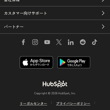
カスタマー向けサポート
パートナー
Copyright © 2026 HubSpot, Inc.
リーガルセンター
プライバシーポリシー