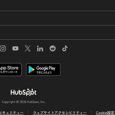
Copyright © 2026 HubSpot, Inc.
セキュリティー
ウェブサイトアクセシビリティー
Cookie