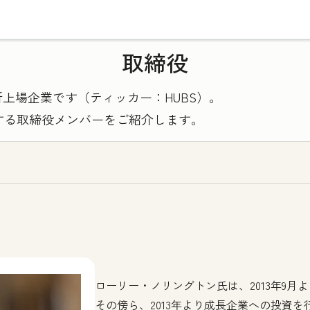
取締役
引所上場企業です（ティッカー：HUBS）。
する取締役メンバーをご紹介します。
ローリー・ノリングトン氏は、2013年9月よ
その傍ら、2013年より成長企業への投資を行うLe