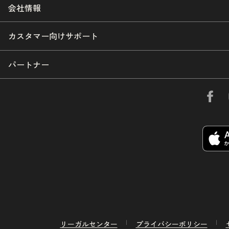
会社情報
カスタマー向けサポート
パートナー
リーガルセンター
プライバシーポリシー