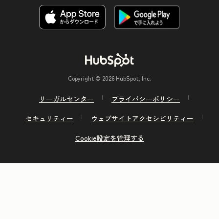
Copyright © 2026 HubSpot, Inc.
リーガルセンター
プライバシーポリシー
セキュリティー
ウェブサイトアクセシビリティー
Cookie設定を管理する