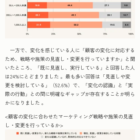
一方で、変化を感じている人に「顧客の変化に対応する
ため、戦略や施策の見直し・変更を行っていますか」と聞
いたところ、「既に見直し、実行している」と回答した人
は24%にとどまりました 。最も多い回答は「見直しや変
更を検討している」（52.6%）で、「変化の認識」と「実
際の行動」との間に明確なギャップが存在することが明ら
かになりました 。
<顧客の変化に合わせたマーケティング戦略や施策の見直
し・変更を行っているか>