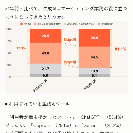
<1年前と比べて、生成AIはマーケティング業務の役に立つ
ようになってきたと思うか>
■ 利用されている生成AIツール
利用者が最も多かったツールは「ChatGPT」（56.4%）
でしたが、「Copilot」（28.1%）と「Gemini」（26.2%）