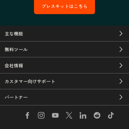
プレスキットはこちら
主な機能
無料ツール
会社情報
カスタマー向けサポート
パートナー