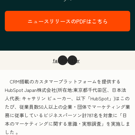
ニュースリリースのPDFはこちら
facebook
twitter
CRM搭載のカスタマープラットフォームを提供する
HubSpot Japan株式会社(所在地:東京都千代田区、日本法
人代表: キャサリン ビューカー、以下「HubSpot」)はこの
たび、従業員数50人以上の企業・団体でマーケティング業
務に従事しているビジネスパーソン計787名を対象に「日
本のマーケティングに関する意識・実態調査」を実施しま
した 。