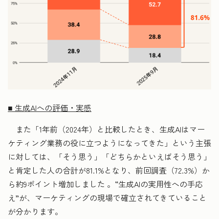
■ 生成AIへの評価・実感
また「1年前（2024年）と比較したとき、生成AIはマー
ケティング業務の役に立つようになってきた」という主張
に対しては、「そう思う」「どちらかといえばそう思う」
と肯定した人の合計が81.1%となり、前回調査（72.3%）か
ら約9ポイント増加しました 。“生成AIの実用性への手応
え”が、マーケティングの現場で確立されてきていること
が分かります。