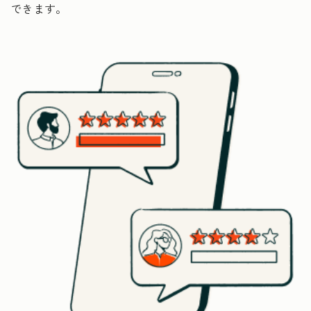
できます。