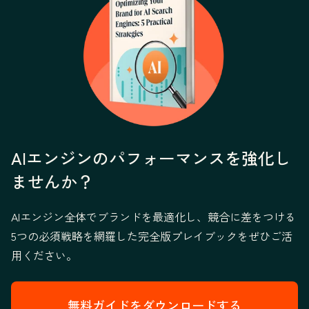
AIエンジンのパフォーマンスを強化し
ませんか？
AIエンジン全体でブランドを最適化し、競合に差をつける
5つの必須戦略を網羅した完全版プレイブックをぜひご活
用ください。
無料ガイドをダウンロードする