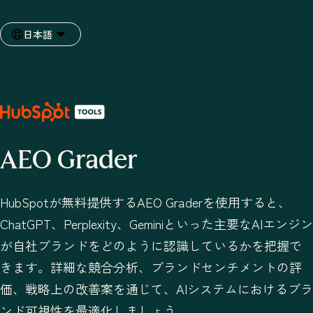
日本語
言語を選択
AEO Grader
HubSpotが無料提供するAEO Graderを使用すると、
ChatGPT、Perplexity、Geminiといった主要なAIエンジン
が自社ブランドをどのように認識しているかを把握で
きます。詳細な競合分析、ブランドセンチメントの評
価、戦略上の改善案を通じて、AIシステムにおけるブラ
ンド可視性を最適化しましょう。