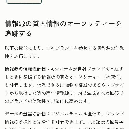
情報源の質と情報のオーソリティーを
追跡する
以下の機能により、自社ブランドを参照する情報源の信頼
性を評価します。
情報源の信頼性評価：
AIシステムが自社ブランドを言及す
るときに参照する情報源の質とオーソリティー（権威性）
を評価します。信頼できる出版物や権威のあるウェブサイ
トから取得した質の高い情報源は、AIで生成された回答で
のブランドの信頼性を飛躍的に高めます。
データの豊富さ評価
：デジタルチャネル全体で、ブランド
情報の多様性と完全性を評価できます。HubSpotの回答エ