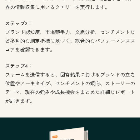
界の情報収集に用いるクエリーを実行します。
ステップ3：
ブランド認知度、市場競争力、文脈分析、センチメントな
ど多角的な測定指標に基づく、総合的なパフォーマンスス
コアを確認できます。
ステップ4：
フォームを送信すると、回答結果におけるブランドの立ち
位置やアーキタイプ、センチメントの傾向、ストーリーの
テーマ、現在の強みや成長機会をまとめた詳細なレポート
が届きます。