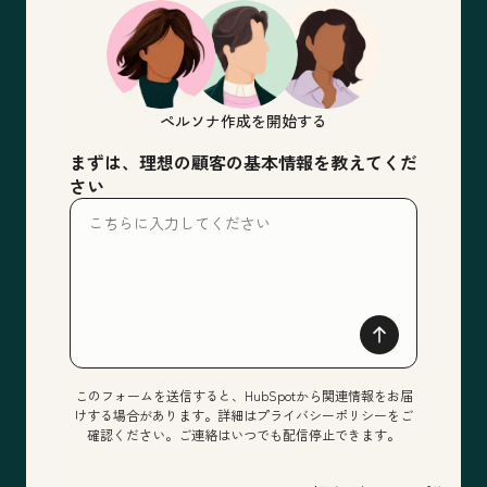
ペルソナ作成を開始する
まずは、理想の顧客の基本情報を教えてくだ
さい
このフォームを送信すると、HubSpotから関連情報をお届
けする場合があります。詳細はプライバシーポリシーをご
確認ください。ご連絡はいつでも配信停止できます。