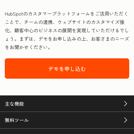
HubSpotのカスタマープラットフォームをご活用いただく
ことで、チームの連携、ウェブサイトのカスタマイズ強
化、顧客中心のビジネスの展開を実現していただけるでし
ょう。まずは、デモをお申し込みの上、お客さまのニーズ
をお聞かせください。
デモを申し込む
主な機能
無料ツール