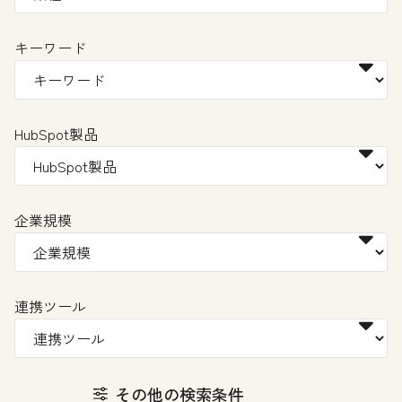
キーワード
HubSpot製品
企業規模
連携ツール
その他の検索条件