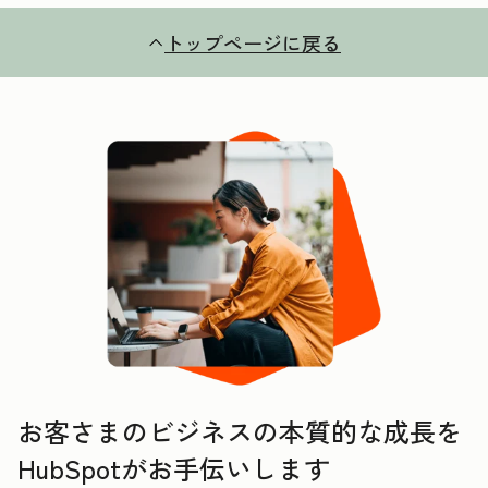
トップページに戻る
お客さまのビジネスの本質的な成長を
HubSpotがお手伝いします