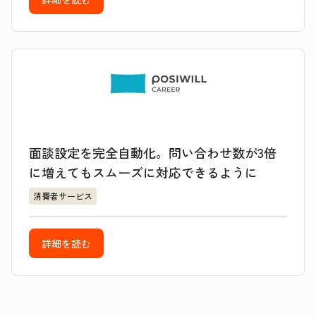
面談設定を完全自動化。問い合わせ数が3倍
に増えてもスムーズに対応できるように
消費者サービス
詳細を読む