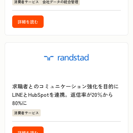
消費者サービス
会社データの統合管理
詳細を読む
求職者とのコミュニケーション強化を目的に
LINEとHubSpotを連携。返信率が20％から
80%に
消費者サービス
詳細を読む