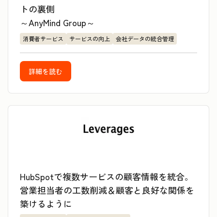
トの裏側
～AnyMind Group～
消費者サービス
サービスの向上
会社データの統合管理
詳細を読む
HubSpotで複数サービスの顧客情報を統合。
営業担当者の工数削減＆顧客と良好な関係を
築けるように