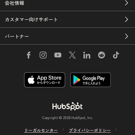
会社情報
カスタマー向けサポート
パートナー
Copyright © 2026 HubSpot, Inc.
リーガルセンター
プライバシーポリシー