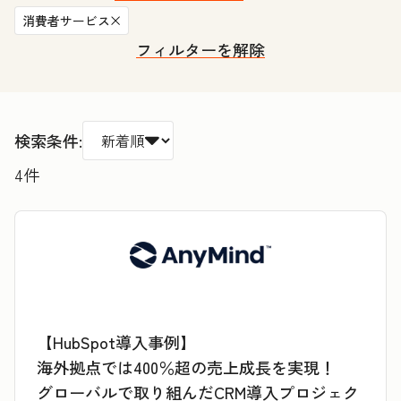
消費者サービス
フィルターを解除
検索条件:
4
件
【HubSpot導入事例】
海外拠点では400％超の売上成長を実現！
グローバルで取り組んだCRM導入プロジェク