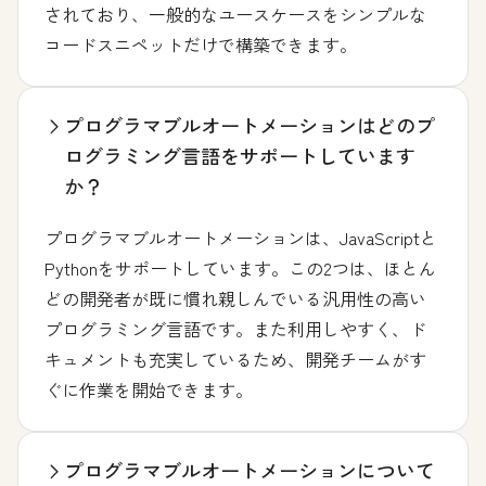
されており、一般的なユースケースをシンプルな
コードスニペットだけで構築できます。
プログラマブルオートメーションはどのプ
ログラミング言語をサポートしています
か？
プログラマブルオートメーションは、JavaScriptと
Pythonをサポートしています。この2つは、ほとん
どの開発者が既に慣れ親しんでいる汎用性の高い
プログラミング言語です。また利用しやすく、ド
キュメントも充実しているため、開発チームがす
ぐに作業を開始できます。
プログラマブルオートメーションについて