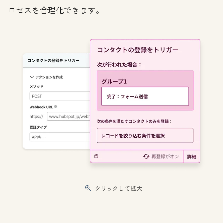
ロセスを合理化できます。
クリックして拡大