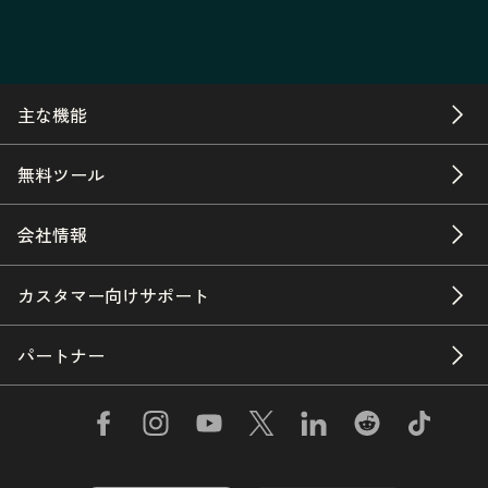
主な機能
無料ツール
会社情報
カスタマー向けサポート
パートナー