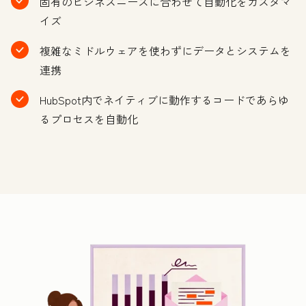
固有のビジネスニーズに合わせて自動化をカスタマ
イズ
複雑なミドルウェアを使わずにデータとシステムを
連携
HubSpot内でネイティブに動作するコードであらゆ
るプロセスを自動化