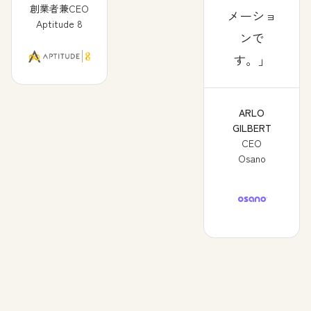
創業者兼CEO
メーショ
Aptitude 8
ンで
す。
ARLO
GILBERT
CEO
Osano