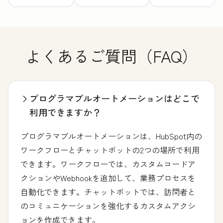
よくあるご質問（FAQ）
プログラマブルオートメーションはどこで
利用できますか？
プログラマブルオートメーションは、HubSpot内の
ワークフローとチャットボットの2つの場所で利用
できます。ワークフローでは、カスタムコードア
クションやWebhookを追加して、業務プロセスを
自動化できます。チャットボットでは、訪問者と
のコミュニケーションを強化するカスタムアクシ
ョンを作成できます。