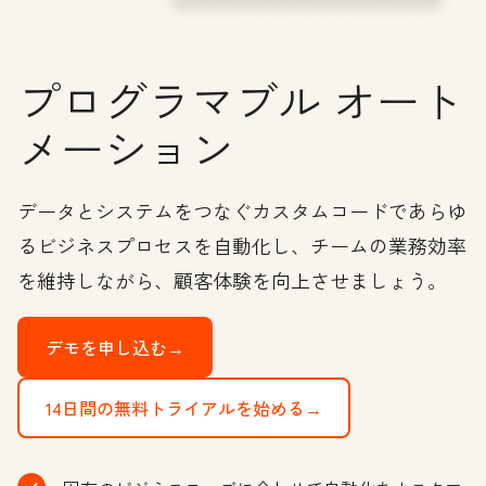
プログラマブル オート
メーション
データとシステムをつなぐカスタムコードであらゆ
るビジネスプロセスを自動化し、チームの業務効率
を維持しながら、顧客体験を向上させましょう。
デモを申し込む→
14日間の無料トライアルを始める→