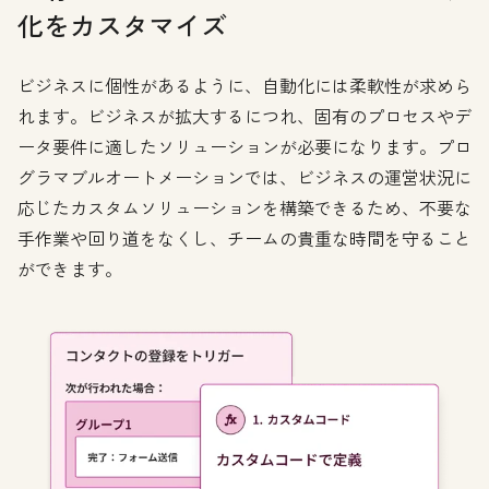
化をカスタマイズ
ビジネスに個性があるように、自動化には柔軟性が求めら
れます。ビジネスが拡大するにつれ、固有のプロセスやデ
ータ要件に適したソリューションが必要になります。プロ
グラマブルオートメーションでは、ビジネスの運営状況に
応じたカスタムソリューションを構築できるため、不要な
手作業や回り道をなくし、チームの貴重な時間を守ること
ができます。