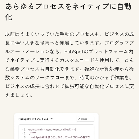
あらゆるプロセスをネイティブに自動
化
以前はうまくいっていた手動のプロセスも、ビジネスの成
長に伴い大きな障害へと発展していきます。プログラマブ
ルオートメーションなら、HubSpotのプラットフォーム内
でネイティブに実行するカスタムコードを使用して、どん
な業務プロセスも自動化できます。複雑な計算処理から複
数システムのワークフローまで、時間のかかる手作業を、
ビジネスの成長に合わせて拡張可能な自動化プロセスに変
えましょう。