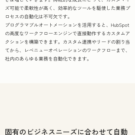
ズ可能で柔軟性が高く、効率的なツールを駆使した業務プ
ロセスの自動化は不可欠です。
プログラマブルオートメーションを活用すると、HubSpot
の高度なワークフローエンジンで直接動作するカスタムア
クションを構築できます。カスタム連携やリードの割り当
てから、レベニューオペレーションのワークフローまで、
社内のあらゆる業務を自動化できます。
固有のビジネスニーズに合わせて自動