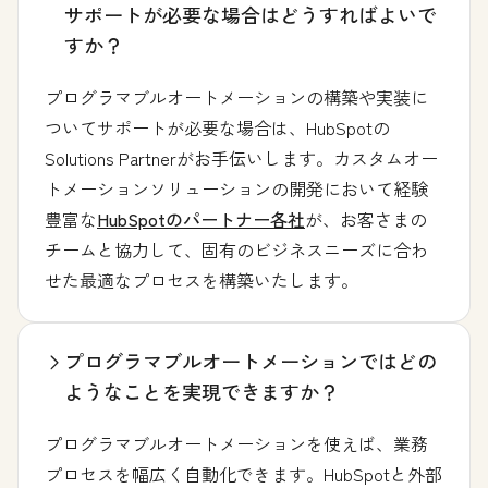
サポートが必要な場合はどうすればよいで
すか？
プログラマブルオートメーションの構築や実装に
ついてサポートが必要な場合は、HubSpotの
Solutions Partnerがお手伝いします。カスタムオー
トメーションソリューションの開発において経験
豊富な
HubSpotのパートナー各社
が、お客さまの
チームと協力して、固有のビジネスニーズに合わ
せた最適なプロセスを構築いたします。
プログラマブルオートメーションではどの
ようなことを実現できますか？
プログラマブルオートメーションを使えば、業務
プロセスを幅広く自動化できます。HubSpotと外部