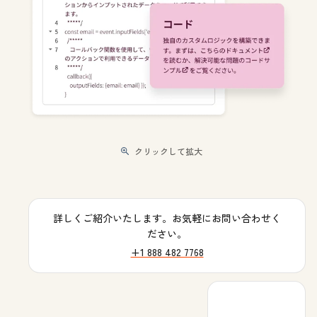
クリックして拡大
詳しくご紹介いたします。お気軽にお問い合わせく
ださい。
+1 888 482 7768