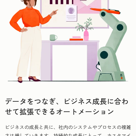
データをつなぎ、ビジネス成長に合わ
せて拡張できるオートメーション
ビジネスの成長と共に、社内のシステムやプロセスの複雑
さは増していきます。持続的な成長にとって、カスタマイ