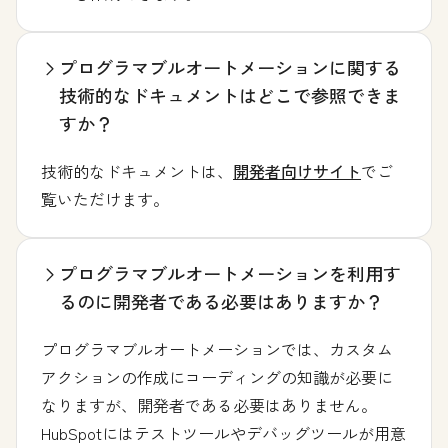
プログラマブルオートメーションに関する
技術的なドキュメントはどこで参照できま
すか？
技術的なドキュメントは、
開発者向けサイト
でご
覧いただけます。
プログラマブルオートメーションを利用す
るのに開発者である必要はありますか？
プログラマブルオートメーションでは、カスタム
アクションの作成にコーディングの知識が必要に
なりますが、開発者である必要はありません。
HubSpotにはテストツールやデバッグツールが用意