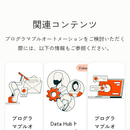
関連コンテンツ
プログラマブルオートメーションをご検討いただく
際には、以下の情報もご参照ください。
Video
プログラ
プログラ
Data Hubト
マブルオ
マブルオ