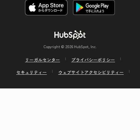
Copyright © 2026 HubSpot, Inc.
リーガルセンター
プライバシーポリシー
セキュリティー
ウェブサイトアクセシビリティー