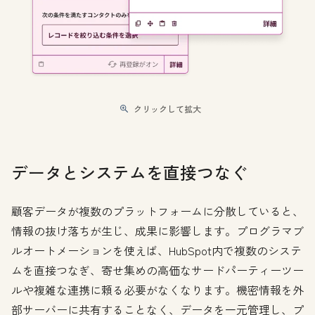
クリックして拡大
データとシステムを直接つなぐ
顧客データが複数のプラットフォームに分散していると、
情報の抜け落ちが生じ、成果に影響します。プログラマブ
ルオートメーションを使えば、HubSpot内で複数のシステ
ムを直接つなぎ、寄せ集めの高価なサードパーティーツー
ルや複雑な連携に頼る必要がなくなります。機密情報を外
部サーバーに共有することなく、データを一元管理し、プ