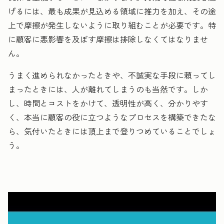
げるには、最も成果が見込める領域に推力を加え、その途
上で摩擦が発生しないように取り組むことが必要です。特
に顧客に悪影響を及ぼす摩擦は排除しなくてはなりませ
ん。
うまく進められなかったときや、不誠実な手段に頼ってし
まったときには、人が離れてしまうのも当然です。しか
し、時間とコストをかけて、透明性が高く、分かりやす
く、本当に顧客の役に立つようなプロセスを構築できたな
ら、気付いたときには頂上まで登りつめていることでしょ
う。