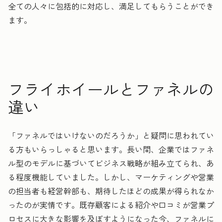
全ての人々に包括的に対応し、満足してもらうことができ
ます。
フライホイールとファネルの
違い
「ファネルではいけないのだろうか」と疑問に思われてい
る方もいらっしゃると思います。長い間、企業ではファネ
ル型のモデルに基づいてビジネス戦略が組み立てられ、あ
る程度機能していました。しかし、マーケティングや営業
の担当者も経営幹部も、期待したほどの成果が得られなか
ったのが実情です。既存顧客による紹介や口コミが営業プ
ロセスに大きな影響を及ぼすようになった今、ファネルに