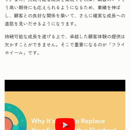
う高い期待にも応えられるようになるため、業績を伸ば
し、顧客との良好な関係を築いて、さらに確実な成長への
道筋を見いだせるようになります。
持続可能な成長を遂げる上で、卓越した顧客体験の提供は
欠かすことができません。そこで重要になるのが「フライ
ホイール」です。
Play