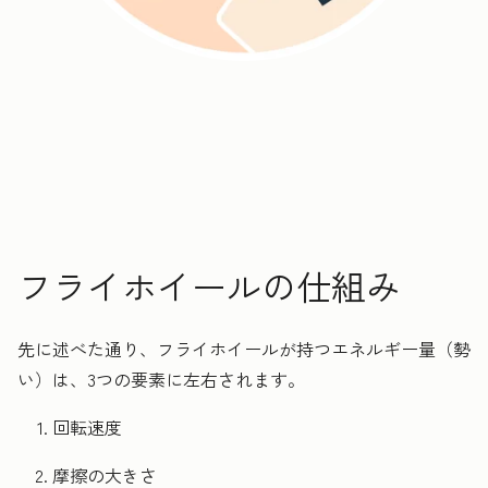
フライホイールの仕組み
先に述べた通り、フライホイールが持つエネルギー量（勢
い）は、3つの要素に左右されます。
回転速度
摩擦の大きさ