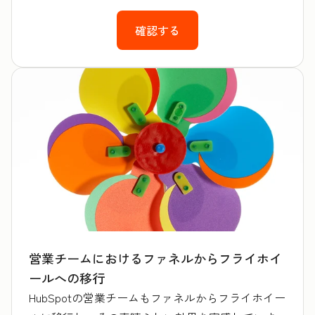
確認する
営業チームにおけるファネルからフライホイ
ールへの移行
HubSpotの営業チームもファネルからフライホイー