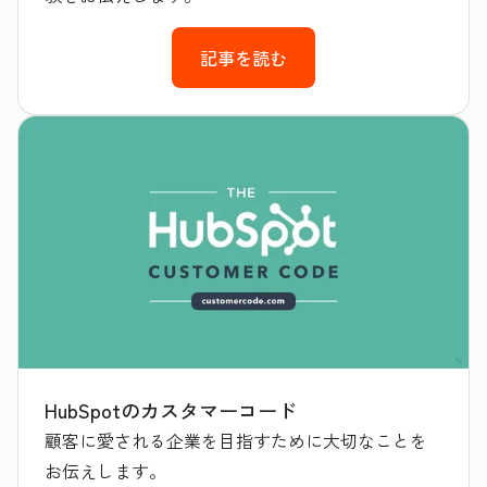
記事を読む
HubSpotのカスタマーコード
顧客に愛される企業を目指すために大切なことを
お伝えします。