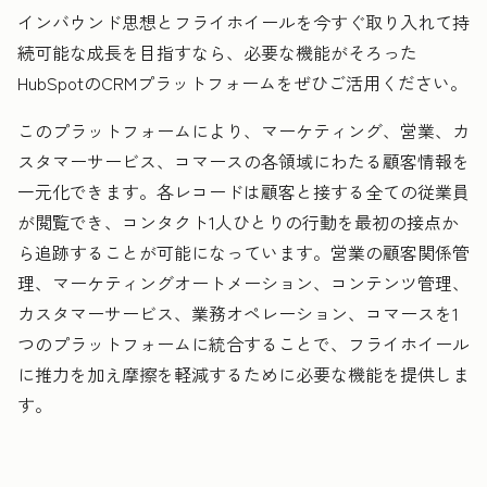
インバウンド思想とフライホイールを今すぐ取り入れて持
続可能な成長を目指すなら、必要な機能がそろった
HubSpotのCRMプラットフォームをぜひご活用ください。
このプラットフォームにより、マーケティング、営業、カ
スタマーサービス、コマースの各領域にわたる顧客情報を
一元化できます。各レコードは顧客と接する全ての従業員
が閲覧でき、コンタクト1人ひとりの行動を最初の接点か
ら追跡することが可能になっています。営業の顧客関係管
理、マーケティングオートメーション、コンテンツ管理、
カスタマーサービス、業務オペレーション、コマースを1
つのプラットフォームに統合することで、フライホイール
に推力を加え摩擦を軽減するために必要な機能を提供しま
す。