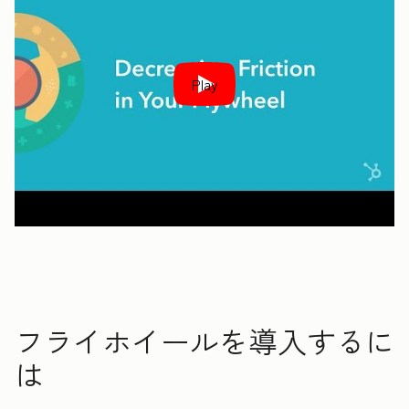
Play
フライホイールを導入するに
は