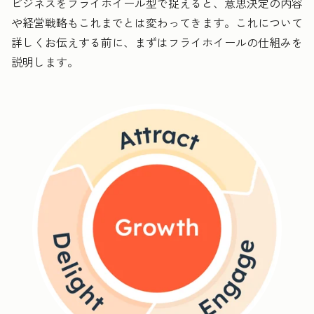
ビジネスをフライホイール型で捉えると、意思決定の内容
や経営戦略もこれまでとは変わってきます。これについて
詳しくお伝えする前に、まずはフライホイールの仕組みを
説明します。