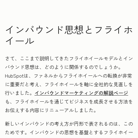
インバウンド思想とフライホ
イール
さて、ここまで説明してきたフライホイールモデルとイン
バウンド思想は、どのように関係するのでしょうか。
HubSpotは、ファネルからフライホイールへの転換が非常
に重要だと考え、フライホイールを軸に全社的な見直しを
行いました。
インバウンドマーケティングの解説ページ
も、フライホイールを通じてビジネスを成長させる方法を
お伝えする内容にリニューアルしました。
新しいインバウンドの考え方が円形で表されるのは、この
ためです。インバウンドの思想を基盤とするフライホイー