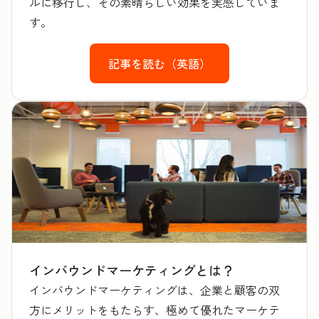
ルに移行し、その素晴らしい効果を実感していま
す。
記事を読む（英語）
インバウンドマーケティングとは？
インバウンドマーケティングは、企業と顧客の双
方にメリットをもたらす、極めて優れたマーケテ