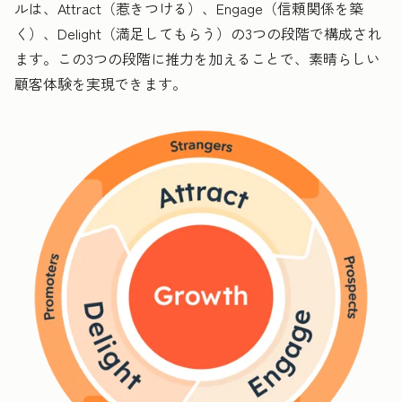
ルは、Attract（惹きつける）、Engage（信頼関係を築
く）、Delight（満足してもらう）の3つの段階で構成され
ます。この3つの段階に推力を加えることで、素晴らしい
顧客体験を実現できます。