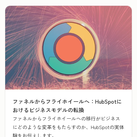
ファネルからフライホイールへ：HubSpotに
おけるビジネスモデルの転換
ファネルからフライホイールへの移行がビジネス
にどのような変革をもたらすのか、HubSpotの実体
験をお伝えします。