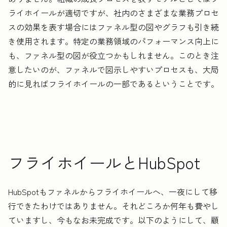
ライホイールが適切ですが、社内のさまざまな業務プロセ
スの効果を表す場合にはファネル型の図やグラフも引き続
き使用されます。特定の業務領域のパフォーマンス向上に
も、ファネル型の図が役立つかもしれません。このとき注
意したいのが、ファネルで図示しやすいプロセスも、大局
的に見ればフライホイールの一部であるということです。
フライホイールとHubSpot
HubSpotもファネルからフライホイールへ、一夜にして移
行できたわけではありません。それどころか何年も費やし
ていますし、今もなお未完成です。以下のようにして、顧