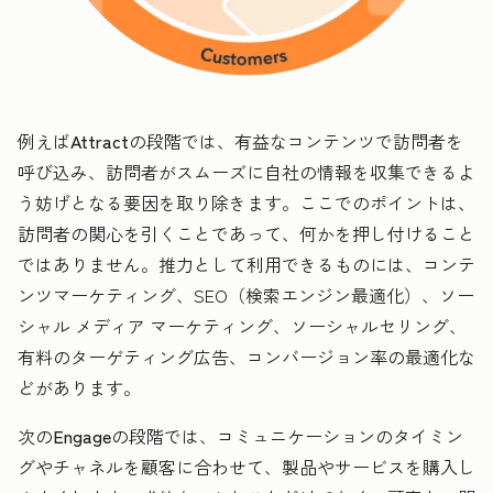
例えば
Attract
の段階では、有益なコンテンツで訪問者を
呼び込み、訪問者がスムーズに自社の情報を収集できるよ
う妨げとなる要因を取り除きます。ここでのポイントは、
訪問者の関心を引くことであって、何かを押し付けること
ではありません。推力として利用できるものには、コンテ
ンツマーケティング、SEO（検索エンジン最適化）、ソー
シャル メディア マーケティング、ソーシャルセリング、
有料のターゲティング広告、コンバージョン率の最適化な
どがあります。
次の
Engage
の段階では、コミュニケーションのタイミン
グやチャネルを顧客に合わせて、製品やサービスを購入し