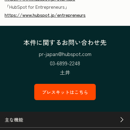
「HubSpot for Entrepreneurs」
https://www.hubspot.jp/entrepreneurs
本件に関するお問い合わせ先
pr-japan@hubspot.com
03-6899-2248
土井
プレスキットはこちら
主な機能