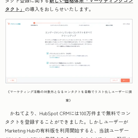
タクト登録に関する
新しい価格体系「マーケティングコン
タクト」
の導入をおしらせいたします。
《マーケティング活動の対象外となるコンタクトを自動でリスト化しユーザーに提
案》
かねてより、HubSpot CRMには100万件まで無料でコン
タクトを登録することができました。しかしユーザーが
Marketing Hubの有料版を利用開始すると、当該ユーザー