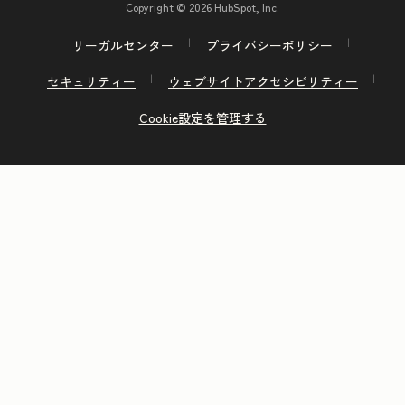
Copyright © 2026 HubSpot, Inc.
リーガルセンター
プライバシーポリシー
セキュリティー
ウェブサイトアクセシビリティー
Cookie設定を管理する