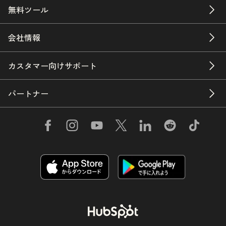
無料ツール
会社情報
カスタマー向けサポート
パートナー