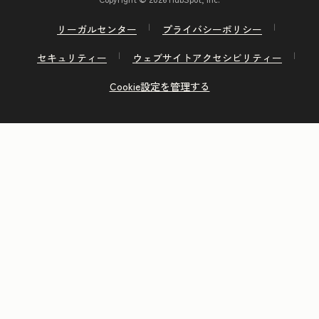
リーガルセンター
プライバシーポリシー
セキュリティー
ウェブサイトアクセシビリティー
Cookie設定を管理する