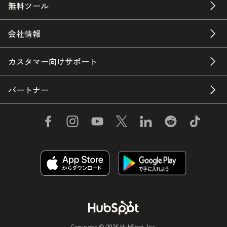
無料ツール
会社情報
カスタマー向けサポート
パートナー
Copyright © 2026 HubSpot, Inc.