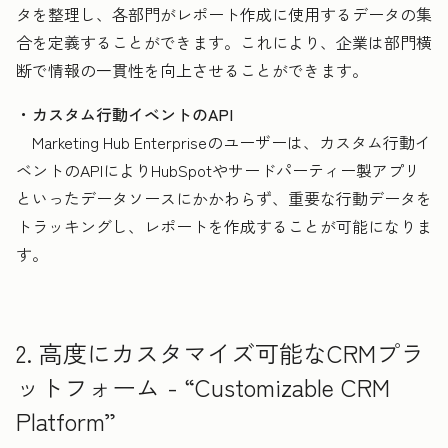
タを整理し、各部門がレポート作成に使用するデータの集
合を定義することができます。これにより、企業は部門横
断で情報の一貫性を向上させることができます。
・カスタム行動イベントのAPI
Marketing Hub Enterpriseのユーザーは、カスタム行動イ
ベントのAPIによりHubSpotやサードパーティー製アプリ
といったデータソースにかかわらず、重要な行動データを
トラッキングし、レポートを作成することが可能になりま
す。
2. 高度にカスタマイズ可能なCRMプラ
ットフォーム - “Customizable CRM
Platform”