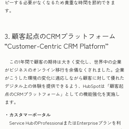
ピーする必要がなくなるため貴重な時間を節約できま
す。
3. 顧客起点のCRMプラットフォーム
“Customer-Centric CRM Platform”
この1年間で顧客の期待は大きく変化し、世界中の企業
がビジネスのオンライン移行を余儀なくされました。企業
がこうした環境の変化に適応しながら顧客に対して優れた
デジタル上の体験を提供できるよう、HubSpotは「顧客起
点のCRMプラットフォーム」としての機能強化を実施し
ます。
・カスタマーポータル
Service HubのProfessionalまたはEnterpriseプランを利