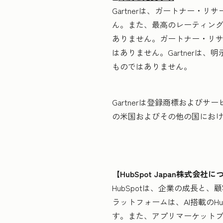
Gartnerは、ガートナー
ん。また、最高のレーティン
ありません。ガートナー・リ
はありません。Gartner
ものではありません。
Gartnerは登録商標およびサービ
の米国およびその他の国における登録
【HubSpot Japan株式会社
HubSpotは、企業の成長と
ラットフォームは、AI搭載のH
す。また、アプリマーケットプ