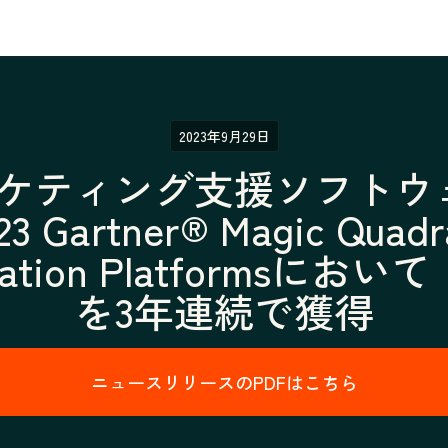
2023年9月29日
ーケティング支援ソフトウェア
Gartner® Magic Quadr
tomation Platformsにお
を3年連続で獲得
ニュースリリースのPDFはこちら