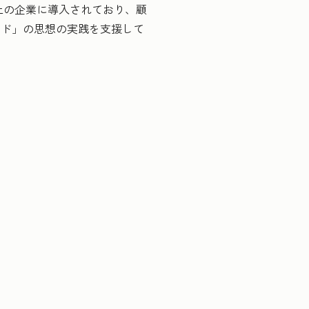
以上の企業に導入されており、顧
ンド」の思想の実践を支援して