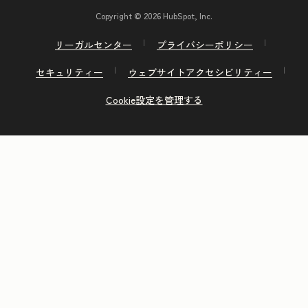
Copyright © 2026 HubSpot, Inc.
リーガルセンター
プライバシーポリシー
セキュリティー
ウェブサイトアクセシビリティー
Cookie設定を管理する