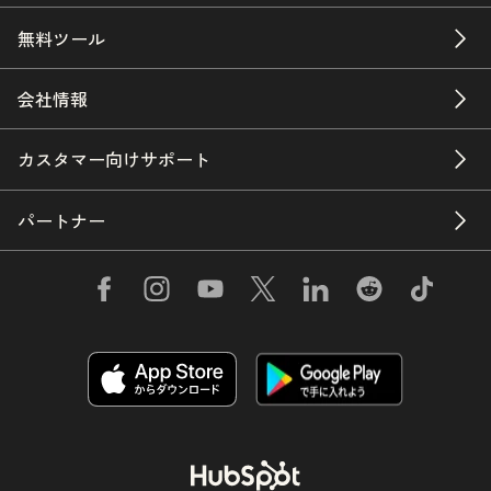
無料ツール
会社情報
カスタマー向けサポート
パートナー