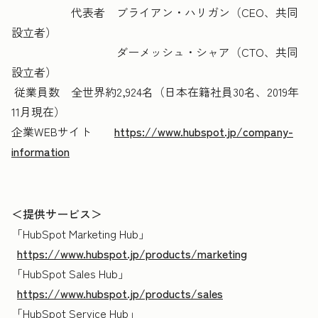
代表者 ブライアン・ハリガン（CEO、共同
設立者）
ダーメッシュ・シャア（CTO、共同
設立者）
従業員数 全世界約2,924名（日本在籍社員30名、2019年
11月現在）
企業WEBサイト
https://www.hubspot.jp/company-
information
＜提供サービス＞
「HubSpot Marketing Hub
」
https://www.hubspot.jp/products/marketing
「HubSpot Sales Hub
」
https://www.hubspot.jp/products/sales
「HubSpot Service Hub
」