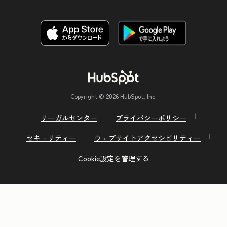
Copyright © 2026 HubSpot, Inc.
リーガルセンター
プライバシーポリシー
セキュリティー
ウェブサイトアクセシビリティー
Cookie設定を管理する