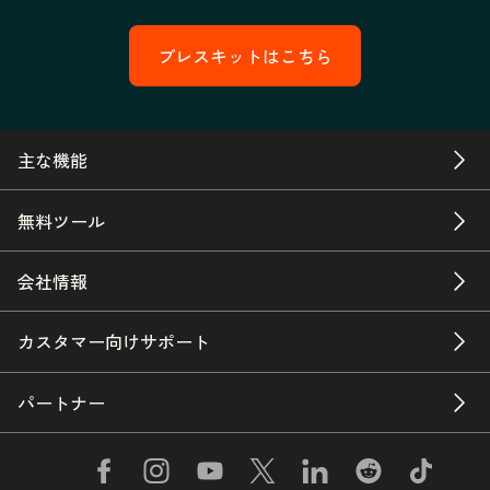
プレスキットはこちら
主な機能
無料ツール
会社情報
カスタマー向けサポート
パートナー