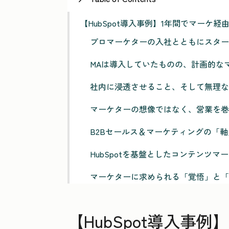
【HubSpot導入事例】1年間でマーケ経由
プロマーケターの入社とともにスタート
MAは導入していたものの、計画的な
社内に浸透させること、そして無理なく
マーケターの想像ではなく、営業を巻
B2Bセールス＆マーケティングの「
HubSpotを基盤としたコンテンツ
マーケターに求められる「覚悟」と「
【HubSpot導入事