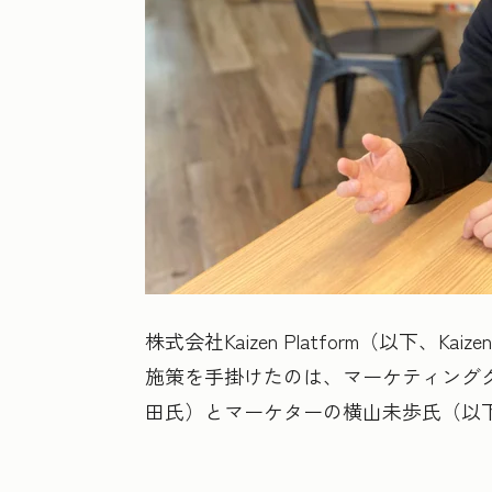
株式会社Kaizen Platform（以下、
施策を手掛けたのは、マーケティング
田氏）とマーケターの横山未歩氏（以