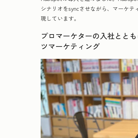
シナリオをsyncさせながら、マーケ
現しています。
プロマーケターの入社とともに
ツマーケティング