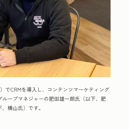
Kaizen）でCRMを導入し、コンテンツマーケティング
グループマネジャーの肥田雄一朗氏（以下、肥
下、横山氏）です。