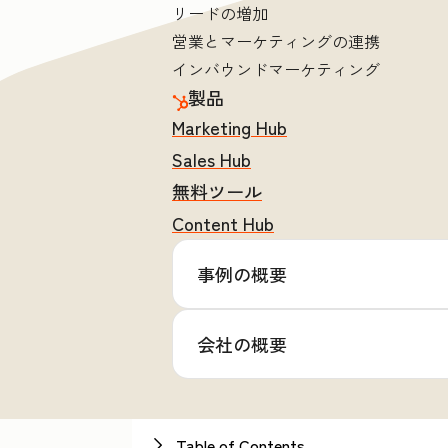
リードの増加
営業とマーケティングの連携
インバウンドマーケティング
製品
Marketing Hub
Sales Hub
無料ツール
Content Hub
事例の概要
会社の概要
Table of Contents