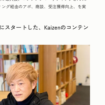
ティング経由のアポ、商談、受注獲得向上、を実
スタートした、Kaizenのコンテン