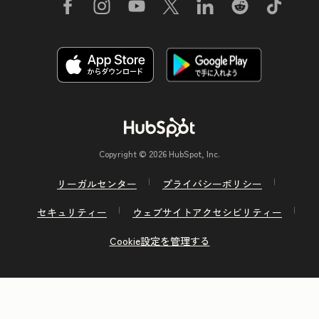
Copyright © 2026 HubSpot, Inc.
リーガルセンター
プライバシーポリシー
セキュリティー
ウェブサイトアクセシビリティー
Cookie設定を管理する