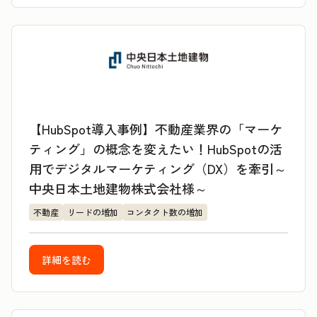
【HubSpot導入事例】不動産業界の「マーケ
ティング」の概念を変えたい！HubSpotの活
用でデジタルマーケティング（DX）を牽引～
中央日本土地建物株式会社様～
不動産
リードの増加
コンタクト数の増加
詳細を読む