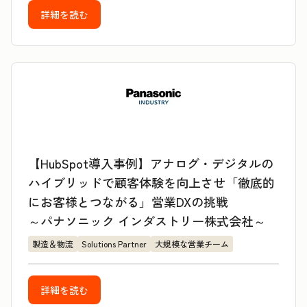
詳細を読む
【HubSpot導入事例】アナログ・デジタルの
ハイブリッドで顧客体験を向上させ「徹底的
にお客様とつながる」営業DXの挑戦
～パナソニック インダストリー株式会社～
製造＆物流
Solutions Partner
大規模な営業チーム
詳細を読む