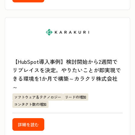
【HubSpot導入事例】検討開始から2週間で
リプレイスを決定。やりたいことが即実現で
きる環境を1か月で構築～カラクリ株式会社
～
ソフトウェア＆テクノロジー
リードの増加
コンタクト数の増加
詳細を読む