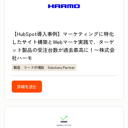
【HubSpot導入事例】マーケティングに特化
したサイト構築とWebマーケ実践で、ターゲ
ット製品の受注台数が過去最高に！〜株式会
社ハーモ
製造
リードの増加
Solutions Partner
詳細を読む