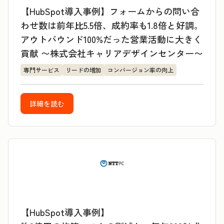
【HubSpot導入事例】フォームからの問い合
わせ数は前年比5.5倍、成約率も1.8倍と好調。
アウトバウンド100%だった営業活動に大きく
貢献 〜株式会社キャリアデザインセンター〜
専門サービス
リードの増加
コンバージョン率の向上
詳細を読む
【HubSpot導入事例】