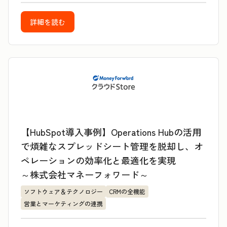
詳細を読む
【HubSpot導入事例】Operations Hubの活用
で煩雑なスプレッドシート管理を脱却し、オ
ペレーションの効率化と最適化を実現
～株式会社マネーフォワード～
ソフトウェア＆テクノロジー
CRMの全機能
営業とマーケティングの連携