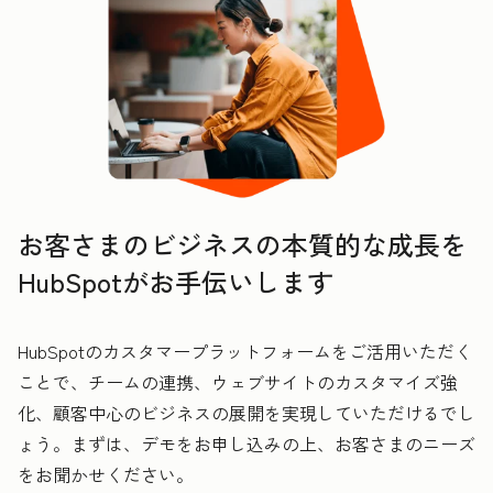
お客さまのビジネスの本質的な成長を
HubSpotがお手伝いします
HubSpotのカスタマープラットフォームをご活用いただく
ことで、チームの連携、ウェブサイトのカスタマイズ強
化、顧客中心のビジネスの展開を実現していただけるでし
ょう。まずは、デモをお申し込みの上、お客さまのニーズ
をお聞かせください。