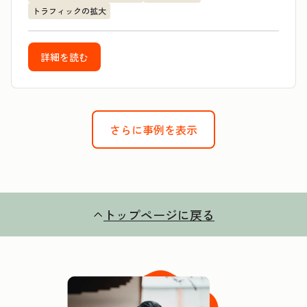
トラフィックの拡大
詳細を読む
さらに事例を表示
トップページに戻る