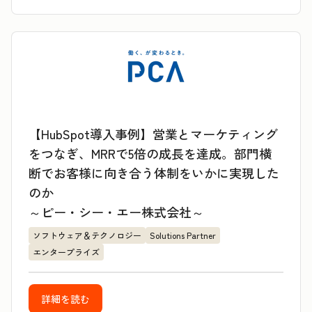
【HubSpot導入事例】営業とマーケティング
をつなぎ、MRRで5倍の成長を達成。部門横
断でお客様に向き合う体制をいかに実現した
のか
～ピー・シー・エー株式会社～
ソフトウェア＆テクノロジー
Solutions Partner
エンタープライズ
詳細を読む