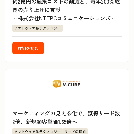
約2億円の施策コストの削減と、毎年200％成
長の売り上げに貢献
～株式会社NTTPCコミュニケーションズ～
ソフトウェア＆テクノロジー
詳細を読む
マーケティングの見える化で、獲得リード数
2倍、新規顧客単価1.65倍へ
ソフトウェア＆テクノロジー
リードの増加