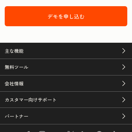
デモを申し込む
主な機能
無料ツール
会社情報
カスタマー向けサポート
パートナー