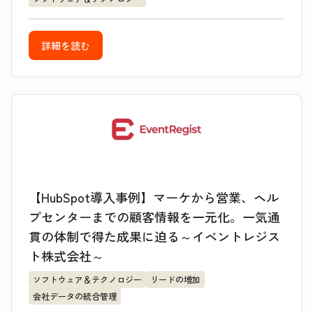
詳細を読む
【HubSpot導入事例】マーケから営業、ヘル
プセンターまでの顧客情報を一元化。一気通
貫の体制で得た成果に迫る～イベントレジス
ト株式会社～
ソフトウェア＆テクノロジー
リードの増加
会社データの統合管理