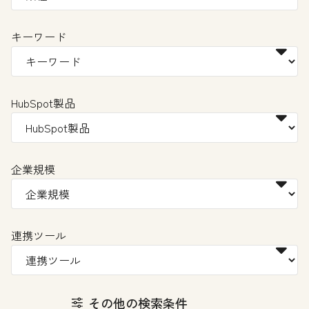
キーワード
HubSpot製品
企業規模
連携ツール
その他の検索条件