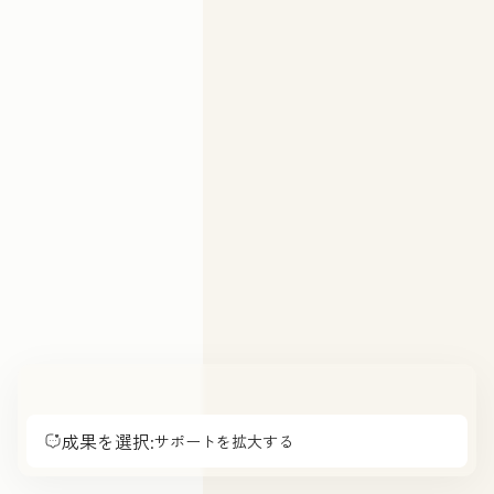
成果を選択:
サポートを拡大する