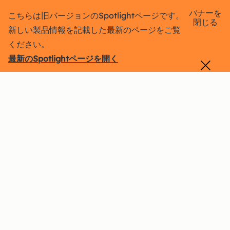
バナーを
こちらは旧バージョンのSpotlightページです。
閉じる
新しい製品情報を記載した最新のページをご覧
ください。
最新のSpotlightページを開く