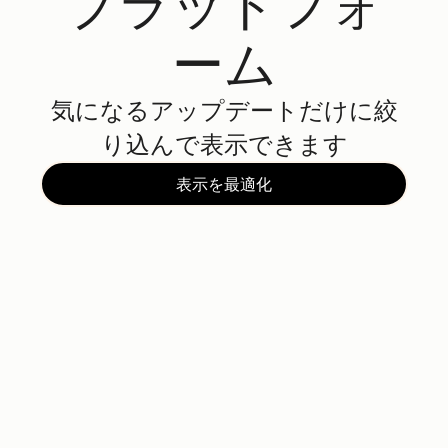
プラットフォ
ーム
気になるアップデートだけに絞
り込んで表示できます
表示を最適化