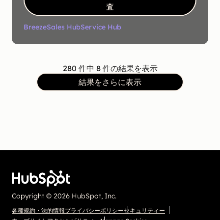
査
Breeze
Sales Hub
Service Hub
280 件中 8 件の結果を表示
結果をさらに表示
Copyright © 2026 HubSpot, Inc.
各種規約・法的情報
プライバシーポリシー
セキュリティー