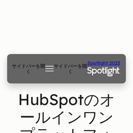
Spotlight 2025
サイドバーを開
サイドバーを開
く
く
HubSpotのオ
ールインワン