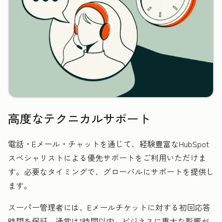
高度なテクニカルサポート
電話・Eメール・チャットを通じて、経験豊富なHubSpot
スペシャリストによる優先サポートをご利用いただけま
す。必要なタイミングで、グローバルにサポートを提供し
ます。
スーパー管理者には、Eメールチケットに対する初回応答
時間を保証。通常は1時間以内、ビジネスに重大な影響が