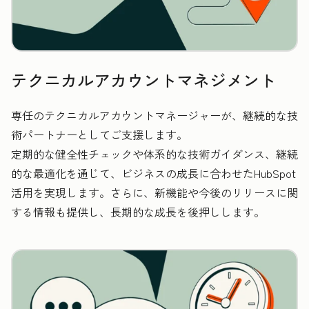
テクニカルアカウントマネジメント
専任のテクニカルアカウントマネージャーが、継続的な技
術パートナーとしてご支援します。
定期的な健全性チェックや体系的な技術ガイダンス、継続
的な最適化を通じて、ビジネスの成長に合わせたHubSpot
活用を実現します。さらに、新機能や今後のリリースに関
する情報も提供し、長期的な成長を後押しします。