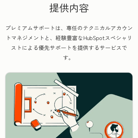
提供内容
プレミアムサポートは、専任のテクニカルアカウン
トマネジメントと、経験豊富なHubSpotスペシャリ
ストによる優先サポートを提供するサービスで
す。