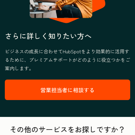
さらに詳しく知りたい方へ
ビジネスの成長に合わせてHubSpotをより効果的に活用す
るために、プレミアムサポートがどのように役立つかをご
案内します。
営業担当者に相談する
その他のサービスをお探しですか？