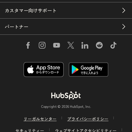
カスタマー向けサポート
パートナー
Copyright © 2026 HubSpot, Inc.
リーガルセンター
プライバシーポリシー
セキュリティー
ウェブサイトアクセシビリティー