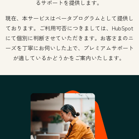
るサポートを提供します。
現在、本サービスはベータプログラムとして提供し
ております。ご利用可否につきましては、HubSpot
にて個別に判断させていただきます。お客さまのニ
ーズを丁寧にお伺いした上で、プレミアムサポート
が適しているかどうかをご案内いたします。