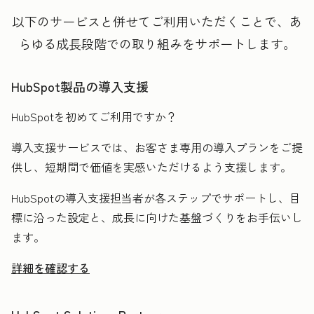
以下のサービスと併せてご利用いただくことで、あ
らゆる成長段階での取り組みをサポートします。
HubSpot製品の導入支援
HubSpotを初めてご利用ですか？
導入支援サービスでは、お客さま専用の導入プランをご提
供し、短期間で価値を実感いただけるよう支援します。
HubSpotの導入支援担当者が各ステップでサポートし、目
標に沿った設定と、成長に向けた基盤づくりをお手伝いし
ます。
詳細を確認する