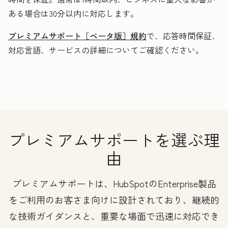
ある場合は30分以内に対応します。
プレミアムサポート［ベータ版］規約
で、応答時間保証、
対応言語、サービスの詳細についてご確認ください。
プレミアムサポートを選ぶ理
由
プレミアムサポートは、HubSpotのEnterprise製品
をご利用のお客さま向けに設計されており、継続的
な技術ガイダンスと、重要な場面で迅速に対応でき