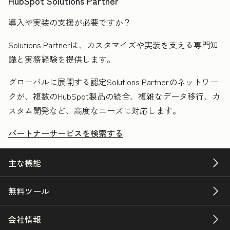
HubSpot Solutions Partner
導入や実装の支援が必要ですか？
Solutions Partnerは、カスタマイズや実装を支える専門知
識と実務経験を提供します。
グローバルに展開する認定Solutions Partnerのネットワー
クが、複数のHubSpot製品の統合、複雑なデータ移行、カ
スタム開発など、高度なニーズに対応します。
パートナーサービスを検索する
主な機能
無料ツール
会社情報