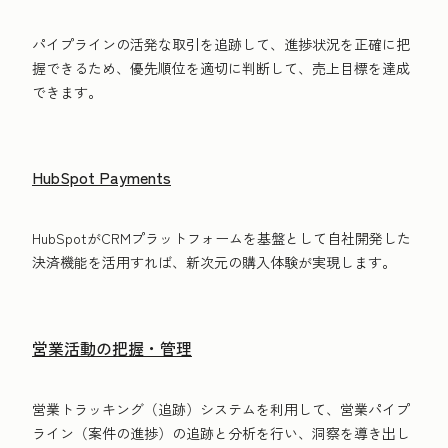
パイプラインの活発な取引を追跡して、進捗状況を正確に把
握できるため、優先順位を適切に判断して、売上目標を達成
できます。
HubSpot Payments
HubSpotがCRMプラットフォームを基盤として自社開発した
決済機能を活用すれば、新次元の購入体験が実現します。
営業活動の把握・管理
営業トラッキング（追跡）システムを利用して、営業パイプ
ライン（案件の進捗）の追跡と分析を行い、洞察を導き出し