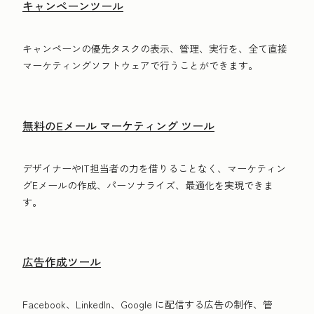
キャンペーンツール
キャンペーンの優先タスクの表示、管理、実行を、全て直接
マーケティングソフトウェアで行うことができます。
無料のEメール マーケティング ツール
デザイナーやIT担当者の力を借りることなく、マーケティン
グEメールの作成、パーソナライズ、最適化を実現できま
す。
広告作成ツール
Facebook、LinkedIn、Google に配信する広告の制作、管