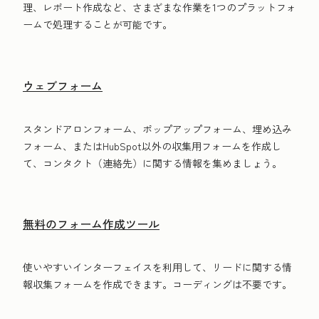
理、レポート作成など、さまざまな作業を1つのプラットフォ
ームで処理することが可能です。
ウェブフォーム
スタンドアロンフォーム、ポップアップフォーム、埋め込み
フォーム、またはHubSpot以外の収集用フォームを作成し
て、コンタクト（連絡先）に関する情報を集めましょう。
無料のフォーム作成ツール
使いやすいインターフェイスを利用して、リードに関する情
報収集フォームを作成できます。コーディングは不要です。