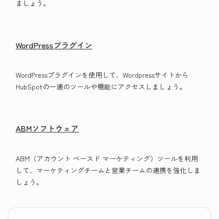
ましょう。
WordPressプラグイン
WordPressプラグインを使用して、Wordpressサイトから
HubSpotの一連のツールや機能にアクセスしましょう。
ABMソフトウェア
ABM（アカウント ベースド マーケティング）ツールを利用
して、マーケティングチームと営業チームの連携を強化しま
しょう。