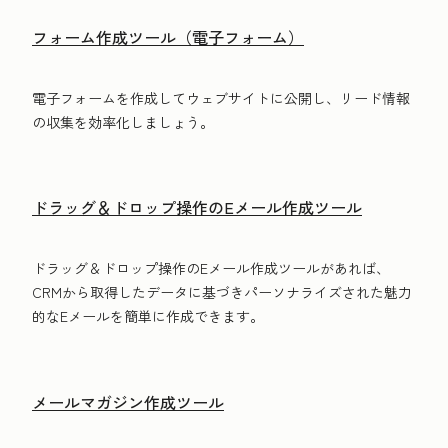
フォーム作成ツール（電子フォーム）
電子フォームを作成してウェブサイトに公開し、リード情報
の収集を効率化しましょう。
ドラッグ＆ドロップ操作のEメール作成ツール
ドラッグ＆ドロップ操作のEメール作成ツールがあれば、
CRMから取得したデータに基づきパーソナライズされた魅力
的なEメールを簡単に作成できます。
メールマガジン作成ツール