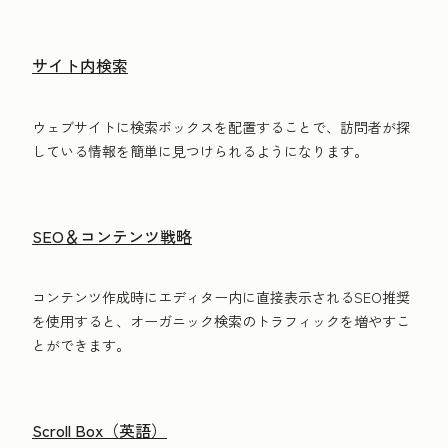
サイト内検索
ウェブサイトに検索ボックスを配置することで、訪問者が探
している情報を簡単に見つけられるようになります。
SEO＆コンテンツ戦略
コンテンツ作成時にエディター内に直接表示されるSEO推奨
を使用すると、オーガニック検索のトラフィックを増やすこ
とができます。
Scroll Box（英語）