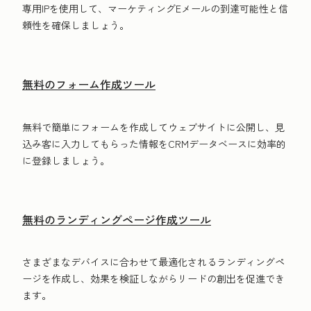
専用IPを使用して、マーケティングE‍メールの到達可能性と信
頼性を確保しましょう。
無料のフォーム作成ツール
無料で簡単にフォームを作成してウェブサイトに公開し、見
込み客に入力してもらった情報をCRMデータベースに効率的
に登録しましょう。
無料のランディングページ作成ツール
さまざまなデバイスに合わせて最適化されるランディングペ
ージを作成し、効果を検証しながらリードの創出を促進でき
ます。