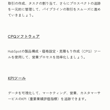
取引の作成、タスクの割り当て、さらにプロスペクトの追跡
を一元的に管理して、パイプラインの取引をスムーズに進め
ていきましょう。
CPQソフトウェア
HubSpotの製品構成・価格設定・見積もり作成（CPQ）ツー
ルを使用して、営業プロセスを効率化しましょう。
KPIツール
データを可視化して、マーケティング、営業、カスタマーサ
ービスのKPI（重要業績評価指標）を追跡できます。