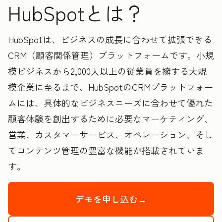
HubSpotとは？
HubSpotは、ビジネスの成長に合わせて拡張できる
CRM（顧客関係管理）プラットフォームです。小規
模ビジネスから2,000人以上の従業員を擁する大規
模企業に至るまで、HubSpotのCRMプラットフォー
ムには、具体的なビジネスニーズに合わせて優れた
顧客体験を創出するために必要なマーケティング、
営業、カスタマーサービス、オペレーション、そし
てコンテンツ管理の豊富な機能が搭載されていま
す。
デモを申し込む→
HubSpotの製