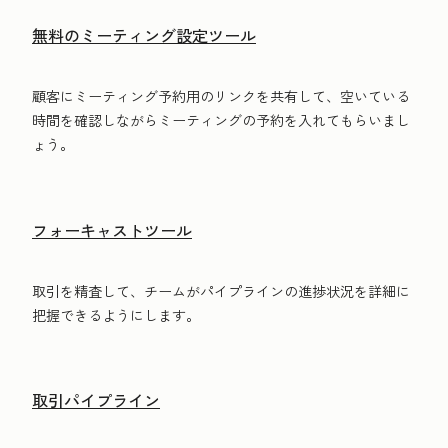
無料のミーティング設定ツール
顧客にミーティング予約用のリンクを共有して、空いている
時間を確認しながらミーティングの予約を入れてもらいまし
ょう。
フォーキャストツール
取引を精査して、チームがパイプラインの進捗状況を詳細に
把握できるようにします。
取引パイプライン