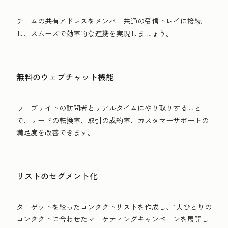
チームの共有アドレスをメンバー共通の受信トレイに接続
し、スムーズで効率的な連携を実現しましょう。
無料のウェブチャット機能
ウェブサイトの訪問者とリアルタイムにやり取りすること
で、リードの転換率、取引の成約率、カスタマーサポートの
満足度を改善できます。
リストのセグメント化
ターゲットを絞ったコンタクトリストを作成し、1人ひとりの
コンタクトに合わせたマーケティングキャンペーンを展開し