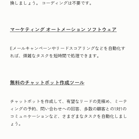
換しましょう。 コーディングは不要です。
マーケティング オートメーション ソフトウェア
Eメールキャンペーンやリードスコアリングなどを自動化す
れば、煩雑なタスクを短時間で処理できます。
無料のチャットボット作成ツール
チャットボットを作成して、有望なリードの見極め、ミーテ
ィングの予約、問い合わせへの回答、多数の顧客との1対1の
コミュニケーションなど、さまざまなタスクを自動化しまし
ょう。