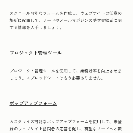
スクロール可能なフォームを作成し、ウェブサイトの任意の
場所に配置して、リードやメールマガジンの受信登録者に関
する情報を入手しましょう。
プロジェクト管理ツール
プロジェクト管理ツールを使用して、業務効率を向上させま
しょう。スプレッドシートはもう必要ありません。
ポップアップフォーム
カスタマイズ可能なポップアップフォームを使用して、未登
録のウェブサイト訪問者の応答を促し、有望なリードへと転