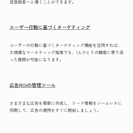
信登録者へと導くことができます。
ユーザー行動に基づくターゲティング
ユーザーの行動に基づくターゲティング機能を活用すれば、
大規模なマーケティング施策でも、1人ひとりの顧客に寄り添
った展開が可能になります。
広告ROIの管理ツール
さまざまな広告を簡単に作成し、リード情報をシームレスに
同期して、広告の運用をすぐに開始しましょう。