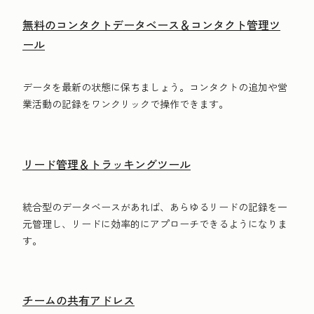
無料のコンタクトデータベース＆コンタクト管理ツ
ール
データを最新の状態に保ちましょう。コンタクトの追加や営
業活動の記録をワンクリックで操作できます。
リード管理＆トラッキングツール
統合型のデータベースがあれば、あらゆるリードの記録を一
元管理し、リードに効率的にアプローチできるようになりま
す。
チームの共有アドレス