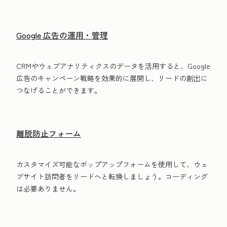
Google 広告の運用・管理
CRMやウェブアナリティクスのデータを活用すると、Google
広告のキャンペーン戦略を効果的に展開し、リードの創出に
つなげることができます。
離脱防止フォーム
カスタマイズ可能なポップアップフォームを使用して、ウェ
ブサイト訪問者をリードへと転換しましょう。コーディング
は必要ありません。