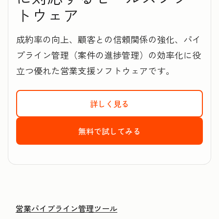
トウェア
成約率の向上、顧客との信頼関係の強化、パイ
プライン管理（案件の進捗管理）の効率化に役
立つ優れた営業支援ソフトウェアです。
詳しく見る
HubSpotのSales 
無料で試してみる
HubSpotのSale
営業パイプライン管理ツール