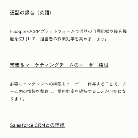
通話の録音（英語）
HubSpotのCRMプラットフォームで通話の自動記録や録音機
能を使用して、担当者の作業効率を高めましょう。
営業＆マーケティングチームのユーザー権限
必要なコンテンツへの権限をユーザーに付与することで、チ
ーム内の情報を整理し、業務効率を維持することが可能にな
ります。
Salesforce CRMとの連携