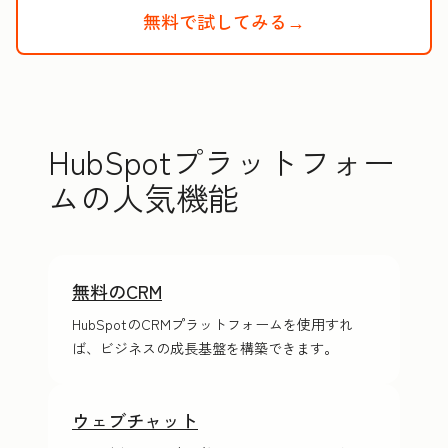
無料で試してみる→
HubSpotの
HubSpotプラットフォー
ムの人気機能
無料のCRM
HubSpotのCRMプラットフォームを使用すれ
ば、ビジネスの成長基盤を構築できます。
ウェブチャット