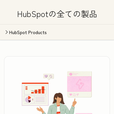
HubSpotの全ての製品
HubSpot Products