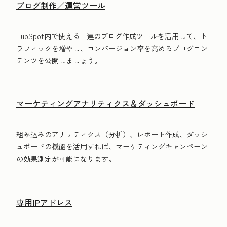
ブログ制作／運営ツール
HubSpot内で使える一連のブログ作成ツールを活用して、ト
ラフィックを増やし、コンバージョン率を高めるブログコン
テンツを公開しましょう。
マーケティングアナリティクス＆ダッシュボード
組み込みのアナリティクス（分析）、レポート作成、ダッシ
ュボードの機能を活用すれば、マーケティングキャンペーン
の効果測定が可能になります。
専用IPアドレス