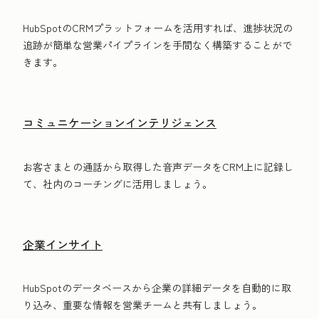
HubSpotのCRMプラットフォームを活用すれば、進捗状況の
追跡が簡単な営業パイプラインを手間なく構築することがで
きます。
コミュニケーションインテリジェンス
お客さまとの通話から取得した音声データをCRM上に記録し
て、社内のコーチングに活用しましょう。
企業インサイト
HubSpotのデータベースから企業の詳細データを自動的に取
り込み、重要な情報を営業チームと共有しましょう。