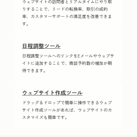
ウェブサイトの訪問者とリアルタイムにやり取
りすることで、リードの転換率、取引の成約
率、カスタマーサポートの満足度を改善できま
す。
日程調整ツール
日程調整ツールへのリンクをE‍メ‍ー‍ルやウェブサ
イトに追加することで、商談予約数の増加が期
待できます。
ウェブサイト作成ツール
ドラッグ＆ドロップで簡単に操作できるウェブ
サイト作成ツールがあれば、ウェブサイトのカ
スタマイズも簡単です。