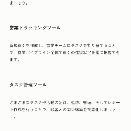
ましょう。
営業トラッキングツール
新規取引を作成し、営業チームにタスクを割り当てること
で、営業パイプライン全体で取引の進捗状況を常に把握でき
ます。
タスク管理ツール
さまざまなタスクや活動の記録、追跡、管理、そしてレポー
ト作成を行うことで、顧客との関係構築を簡素化しましょ
う。