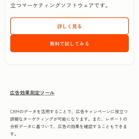
立つマーケティングソフトウェアです。
詳しく見る
HubSpotのMarket
無料で試してみる
HubSpotのMark
広告効果測定ツール
CRMのデータを活用することで、広告キャンペーンに役立つ
詳細なターゲティングが可能になります。また、レポートの
分析データに基づいて、広告の効果を確認することもできま
す。