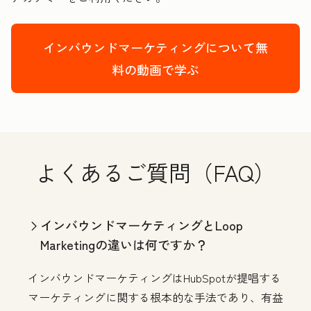
インバウンドマーケティングについて無
料の動画で学ぶ
よくあるご質問（FAQ）
インバウンドマーケティングとLoop
Marketingの違いは何ですか？
インバウンドマーケティングはHubSpotが提唱する
マーケティングに関する根本的な手法であり、有益