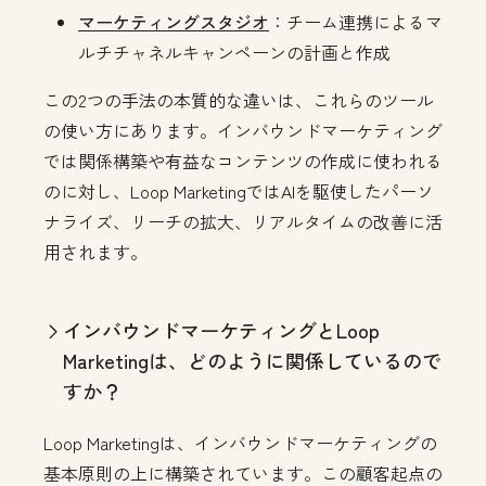
マーケティングスタジオ
：チーム連携によるマ
ルチチャネルキャンペーンの計画と作成
この2つの手法の本質的な違いは、これらのツール
の使い方にあります。インバウンドマーケティング
では関係構築や有益なコンテンツの作成に使われる
のに対し、Loop MarketingではAIを駆使したパーソ
ナライズ、リーチの拡大、リアルタイムの改善に活
用されます。
インバウンドマーケティングとLoop
Marketingは、どのように関係しているので
すか？
Loop Marketingは、インバウンドマーケティングの
基本原則の上に構築されています。この顧客起点の