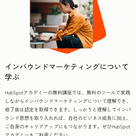
インバウンドマーケティングについて
学ぶ
HubSpotアカデミーの無料講座では、無料のツールで実践
しながらインバウンドマーケティングについて理解でき、
修了後は認定を取得できます。しっかりと理解してインバ
ウンド思想を取り入れれば、自社のビジネス成長に加え、
ご自身のキャリアアップにもつながります。ぜひHubSpot
アカデミーをご利用ください。