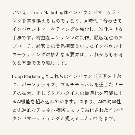
いいえ、Loop Marketingはインバウンドマーケティ
ングを置き換えるものではなく、AI時代に合わせて
インバウンドマーケティングを強化し、進化させる
手法です。有益なコンテンツの制作、顧客起点のア
プローチ、顧客との関係構築といったインバウンド
マーケティングの核となる要素は、これからも不可
欠な基盤であり続けます。
Loop Marketingはこれらのインバウンド原則を土台
に、パーソナライズ、マルチチャネルを通じたリー
チの拡大、そしてリアルタイムの最適化を可能にす
るAI機能を組み込んでいます。つまり、AIの効率性
と先進的なチャネル戦略によって強化されたインバ
ウンドマーケティングと捉えることができます。