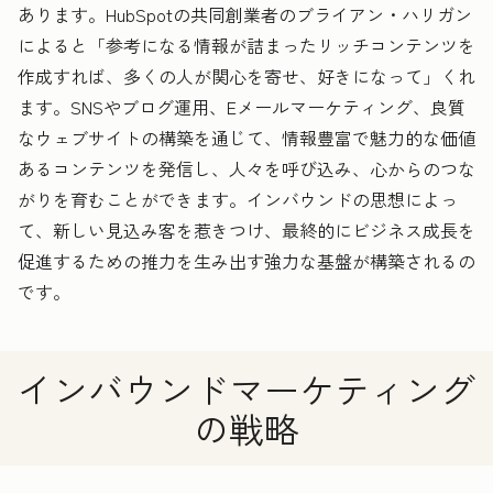
あります。HubSpotの共同創業者のブライアン・ハリガン
によると「参考になる情報が詰まったリッチコンテンツを
作成すれば、多くの人が関心を寄せ、好きになって」くれ
ます。SNSやブログ運用、Eメールマーケティング、良質
なウェブサイトの構築を通じて、情報豊富で魅力的な価値
あるコンテンツを発信し、人々を呼び込み、心からのつな
がりを育むことができます。インバウンドの思想によっ
て、新しい見込み客を惹きつけ、最終的にビジネス成長を
促進するための推力を生み出す強力な基盤が構築されるの
です。
インバウンドマーケティング
の戦略