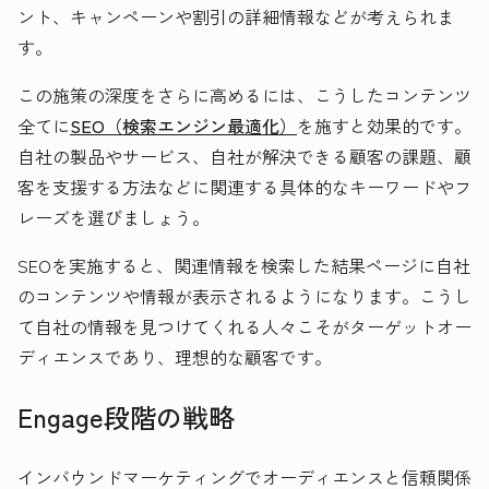
ント、キャンペーンや割引の詳細情報などが考えられま
す。
この施策の深度をさらに高めるには、こうしたコンテンツ
全てに
SEO（検索エンジン最適化）
を施すと効果的です。
自社の製品やサービス、自社が解決できる顧客の課題、顧
客を支援する方法などに関連する具体的なキーワードやフ
レーズを選びましょう。
SEOを実施すると、関連情報を検索した結果ページに自社
のコンテンツや情報が表示されるようになります。こうし
て自社の情報を見つけてくれる人々こそがターゲットオー
ディエンスであり、理想的な顧客です。
Engage段階の戦略
インバウンドマーケティングでオーディエンスと信頼関係