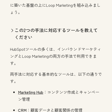
に築いた基盤の上にLoop Marketingを組み込みまし
ょう。
この2つの手法に対応するツールを教えて
ください
HubSpotツールの多くは、インバウンドマーケティ
ングとLoop Marketingの両方の手法で利用できま
す。
両手法に対応する基本的なツールは、以下の通りで
す。
Marketing Hub
：コンテンツ作成とキャンペー
ン管理
CRM
：顧客データと顧客関係の管理