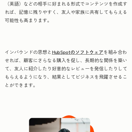
（英語）などの相手に好まれる形式でコンテンツを作成す
れば、記憶に残りやすく、友人や家族に共有してもらえる
可能性も高まります。
インバウンドの思想と
HubSpotのソフトウェア
を組み合わ
せれば、顧客にさらなる購入を促し、長期的な関係を築い
て、友人に紹介したり好意的なレビューを発信したりして
もらえるようになり、結果としてビジネスを飛躍させるこ
とができます。