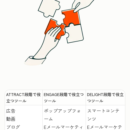
ATTRACT段階で役
ENGAGE段階で役立つ
DELIGHT段階で役立
立つツール
ツール
つツール
広告
ポップアップフォ
スマートコンテ
動画
ーム
ンツ
ブログ
Eメールマーケティ
Eメールマーケテ