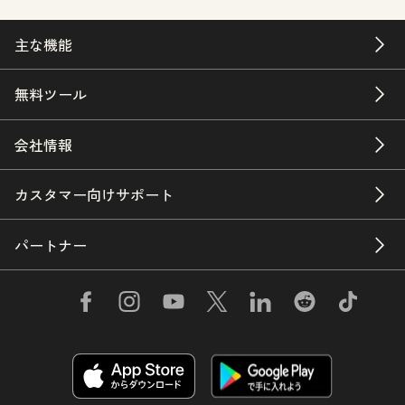
主な機能
無料ツール
会社情報
カスタマー向けサポート
パートナー