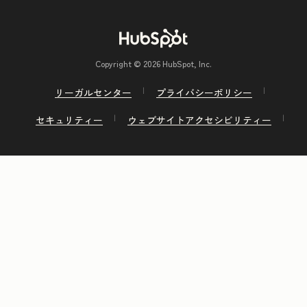
Copyright © 2026 HubSpot, Inc.
リーガルセンター
プライバシーポリシー
セキュリティー
ウェブサイトアクセシビリティー