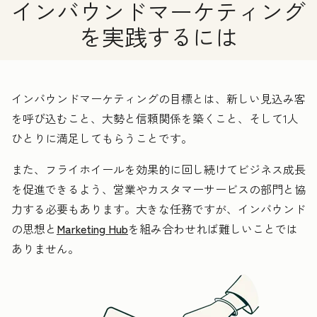
インバウンドマーケティング
を実践するには
インバウンドマーケティングの目標とは、新しい見込み客
を呼び込むこと、大勢と信頼関係を築くこと、そして1人
ひとりに満足してもらうことです。
また、フライホイールを効果的に回し続けてビジネス成長
を促進できるよう、営業やカスタマーサービスの部門と協
力する必要もあります。大きな任務ですが、インバウンド
の思想と
Marketing Hub
を組み合わせれば難しいことでは
ありません。