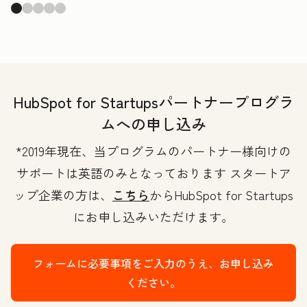
HubSpot for Startupsパートナープログラ
ムへの申し込み
*2019年現在、当プログラムのパートナー様向けの
サポートは英語のみとなっております スタートア
ップ企業の方は、
こちら
からHubSpot for Startups
にお申し込みいただけます。
フォームに必要事項をご入力のうえ、お申し込み
ください。