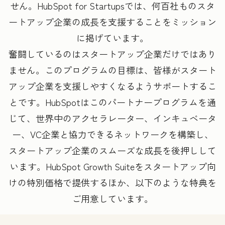
せん。HubSpot for Startupsでは、何百社ものスタ
ートアップ企業の成長を支援することをミッション
に掲げています。
奮闘しているのはスタートアップ企業だけではあり
ません。このプログラムの目標は、皆様がスタート
アップ企業を支援しやすくなるようサポートするこ
とです。HubSpotはこのパートナープログラムを通
じて、世界中のアクセラレーター、インキュベータ
ー、VC企業と協力できるネットワークを構築し、
スタートアップ企業のスムーズな成長を後押しして
います。HubSpot Growth Suiteをスタートアップ向
けの特別価格で提供するほか、以下のような特典を
ご用意しています。