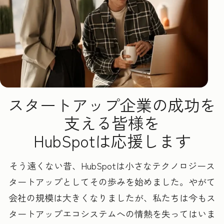
スタートアップ企業の成功を
支える皆様を
HubSpotは応援します
そう遠くない昔、HubSpotは小さなテクノロジース
タートアップとしてその歩みを始めました。やがて
会社の規模は大きくなりましたが、私たちは今もス
タートアップエコシステムへの情熱を失ってはいま