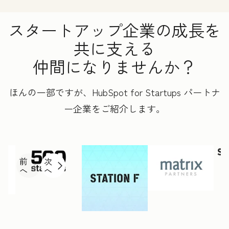
スタートアップ企業の成長を
共に支える
仲間になりませんか？
ほんの一部ですが、HubSpot for Startups パートナ
ー企業をご紹介します。
前
次
へ
へ