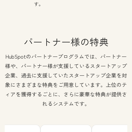
す。
パートナー様の特典
HubSpotのパートナープログラムでは、パートナー
様や、パートナー様が支援しているスタートアップ
企業、過去に支援していたスタートアップ企業を対
象にさまざまな特典をご用意しています。上位のテ
ィアを獲得するごとに、さらに豪華な特典が提供さ
れるシステムです。