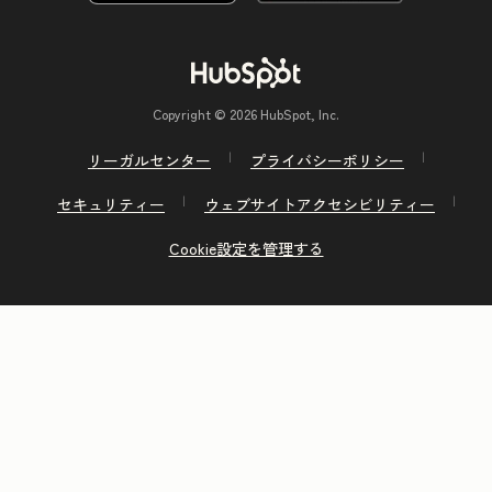
Copyright © 2026 HubSpot, Inc.
リーガルセンター
プライバシーポリシー
セキュリティー
ウェブサイトアクセシビリティー
Cookie設定を管理する