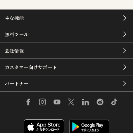
主な機能
無料ツール
会社情報
カスタマー向けサポート
パートナー