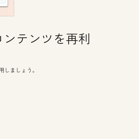
コンテンツを再利
用しましょう。