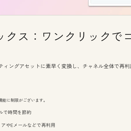
ックス：ワンクリックで
ケティングアセットに素早く変換し、チャネル全体で再利
機能に制限がございます。
ールで時間を節約
ィアやEメールなどで再利用