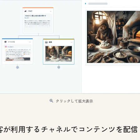
クリックして拡大表示
客が利用するチャネルでコンテンツを配信