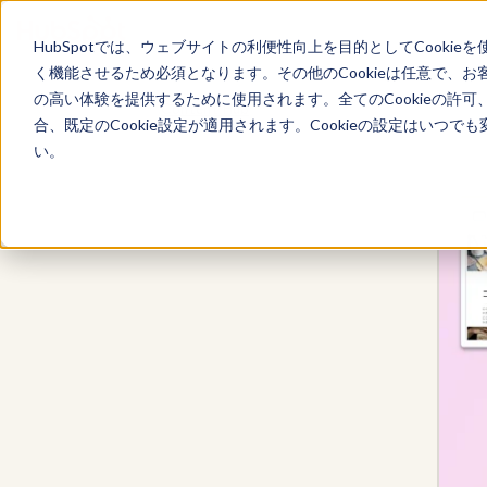
HubSpotでは、ウェブサイトの利便性向上を目的としてCooki
く機能させるため必須となります。その他のCookieは任意で、
の高い体験を提供するために使用されます。全てのCookieの許可
Content Hub
合、既定のCookie設定が適用されます。Cookieの設定はいつ
い。