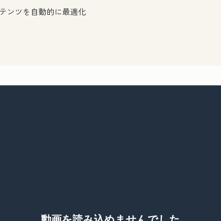
テンツを自動的に最適化