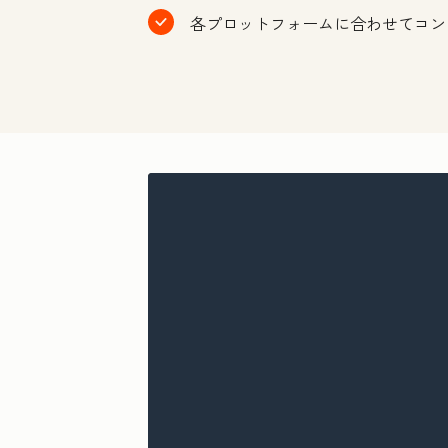
各プロットフォームに合わせてコン