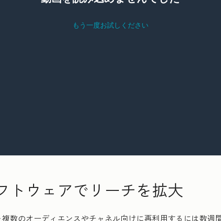
フトウェアでリーチを拡大
を複数のオーディエンスやチャネル向けに再利用するには数週