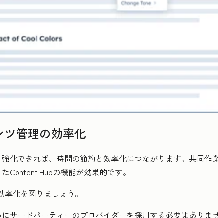
テンツ管理の効率化
を強化できれば、時間の節約と効率化につながります。共同作
たContent Hubの機能が効果的です。
効率化を図りましょう。
めにサードパーティーのプロバイダーを採用する必要はありま