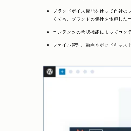
ブランドボイス機能を使って自社のブ
くても、ブランドの個性を体現した
コンテンツの承認機能によってコン
ファイル管理、動画やポッドキャス