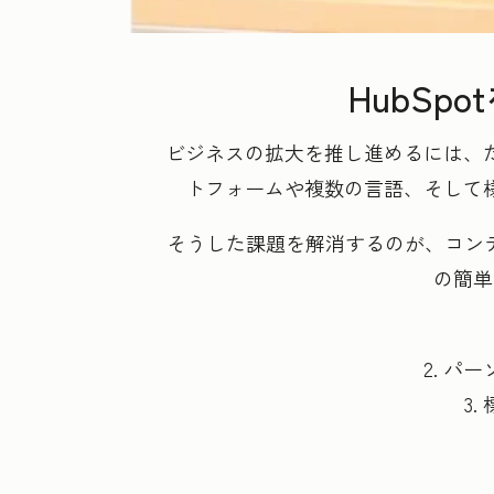
HubS
ビジネスの拡大を推し進めるには、
トフォームや複数の言語、そして
そうした課題を解消するのが、コンテン
の簡単
2. 
3