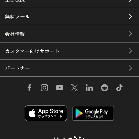
無料ツール
会社情報
カスタマー向けサポート
パートナー