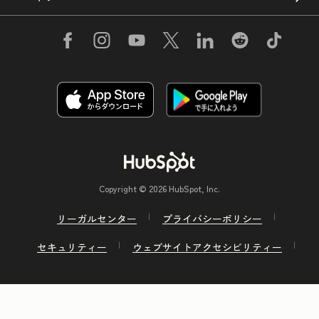
Copyright © 2026 HubSpot, Inc.
リーガルセンター
プライバシーポリシー
セキュリティー
ウェブサイトアクセシビリティー