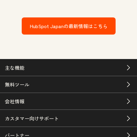
HubSpot Japanの最新情報はこちら
主な機能
無料ツール
会社情報
カスタマー向けサポート
パートナー