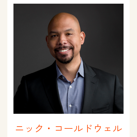
ニック・コールドウェル