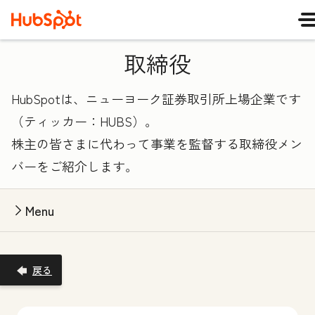
取締役
HubSpotは、ニューヨーク証券取引所上場企業です
（ティッカー：HUBS）。
株主の皆さまに代わって事業を監督する取締役メン
バーをご紹介します。
Menu
戻る