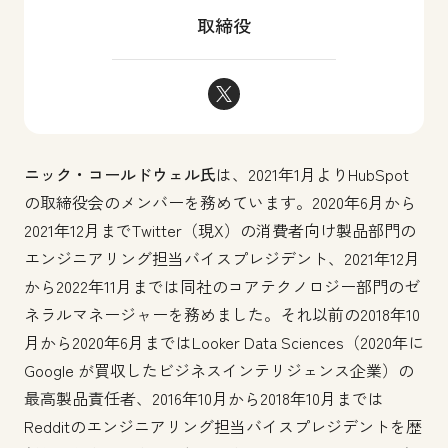
取締役
ニック・コールドウェル Twitte
ニック・コールドウェル氏
は、2021年1月よりHubSpot
の取締役会のメンバーを務めています。2020年6月から
2021年12月までTwitter（現X）の消費者向け製品部門の
エンジニアリング担当バイスプレジデント、2021年12月
から2022年11月までは同社のコアテクノロジー部門のゼ
ネラルマネージャーを務めました。それ以前の2018年10
月から2020年6月まではLooker Data Sciences（2020年に
Google が買収したビジネスインテリジェンス企業）の
最高製品責任者、2016年10月から2018年10月までは
Redditのエンジニアリング担当バイスプレジデントを歴