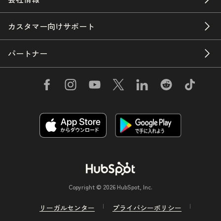
カスタマー向けサポート
パートナー
Copyright © 2026 HubSpot, Inc.
リーガルセンター
プライバシーポリシー