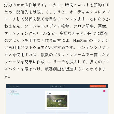
労力のかかる作業です。しかし、時間とコストを節約する
ために配信先を制限してしまうと、オーディエンスにアプ
ローチして関係を築く貴重なチャンスを逃すことになりか
ねません。ソーシャルメディア投稿、ブログ記事、画像、
マーケティングEメールなど、多様なチャネル向けに既存
のアセットを手間なく作り直すには、HubSpotのコンテン
ツ再利用ソフトウェアがおすすめです。コンテンツリミッ
クスを使用すれば、複数のプラットフォームで一貫したメ
ッセージを簡単に作成し、リーチを拡大して、多くのプロ
スペクトを惹きつけ、顧客創出を促進することができま
す。