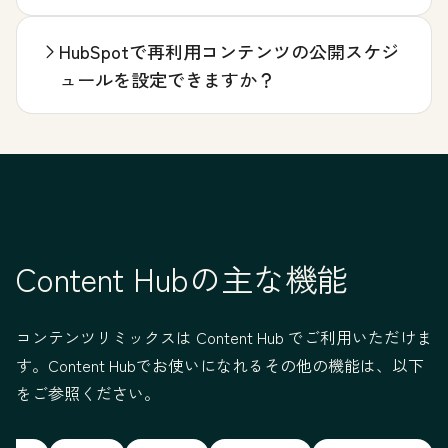
HubSpotで再利用コンテンツの公開スケジ
ュールを設定できますか？
Content Hubの主な機能
コンテンツリミックスは Content Hub でご利用いただけま
す。Content Hubでお使いになれるその他の機能は、以下
をご参照ください。