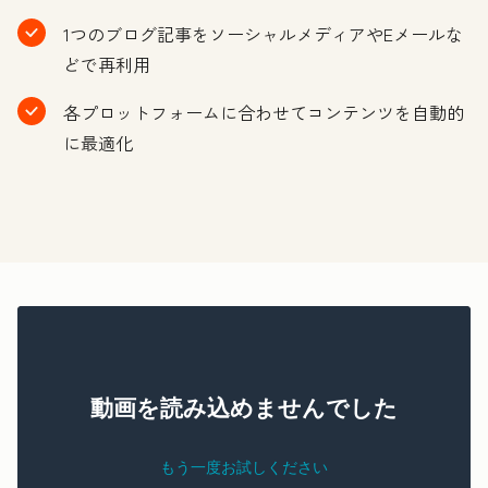
1つのブログ記事をソーシャルメディアやEメールな
どで再利用
各プロットフォームに合わせてコンテンツを自動的
に最適化