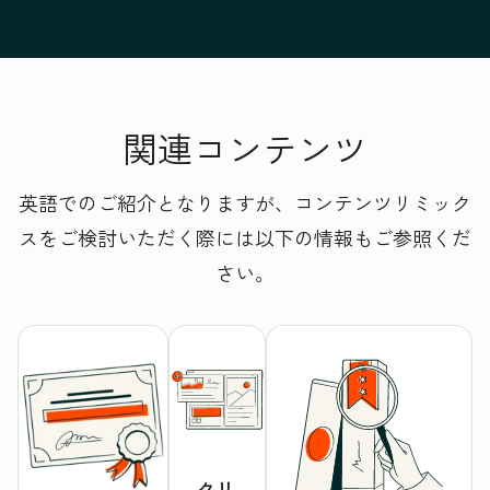
関連コンテンツ
英語でのご紹介となりますが、コンテンツリミック
スをご検討いただく際には以下の情報もご参照くだ
さい。
クリ