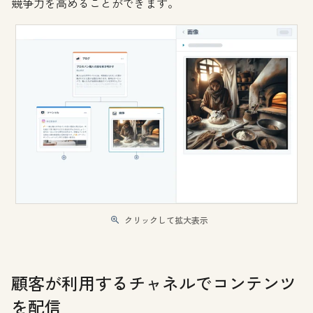
競争力を高めることができます。
クリックして拡大表示
顧客が利用するチャネルでコンテンツ
を配信