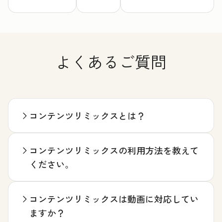
よくあるご質問
コンテンツリミックスとは？
コンテンツリミックスの利用方法を教えて
ください。
コンテンツリミックスは動画に対応してい
ますか？