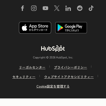
Copyright © 2026 HubSpot, Inc.
リーガルセンター
プライバシーポリシー
セキュリティー
ウェブサイトアクセシビリティー
Cookie設定を管理する