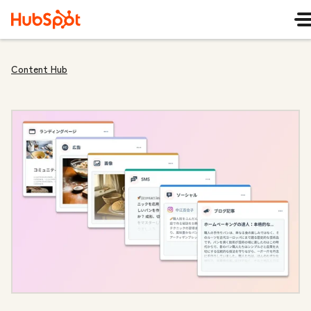
Content Hub