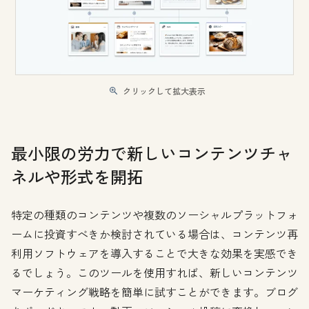
クリックして拡大表示
最小限の労力で新しいコンテンツチャ
ネルや形式を開拓
特定の種類のコンテンツや複数のソーシャルプラットフォ
ームに投資すべきか検討されている場合は、コンテンツ再
利用ソフトウェアを導入することで大きな効果を実感でき
るでしょう。このツールを使用すれば、新しいコンテンツ
マーケティング戦略を簡単に試すことができます。ブログ