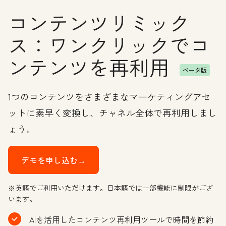
コンテンツリミック
ス：ワンクリックでコ
ンテンツを再利用
ベータ版
1つのコンテンツをさまざまなマーケティングアセ
ットに素早く変換し、チャネル全体で再利用しまし
ょう。
デモを申し込む→
※英語でご利用いただけます。日本語では一部機能に制限がござ
います。
AIを活用したコンテンツ再利用ツールで時間を節約