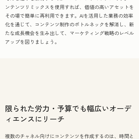
ンテンツリミックスを使用すれば、価値の高いアセットを
その場で簡単に再利用できます。AIを活用した業務の効率
化を通じて、コンテンツ制作のボトルネックを解消し、新
たな成長機会を生み出して、マーケティング戦略のレベル
アップを図りましょう。
限られた労力・予算でも幅広いオーデ
ィエンスにリーチ
複数のチャネル向けにコンテンツを作成するのは、時間と