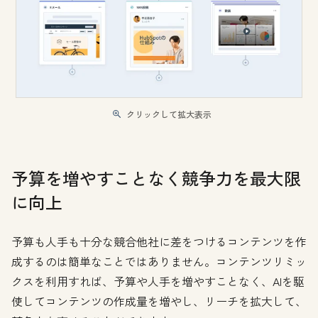
クリックして拡大表示
予算を増やすことなく競争力を最大限
に向上
予算も人手も十分な競合他社に差をつけるコンテンツを作
成するのは簡単なことではありません。コンテンツリミッ
クスを利用すれば、予算や人手を増やすことなく、AIを駆
使してコンテンツの作成量を増やし、リーチを拡大して、