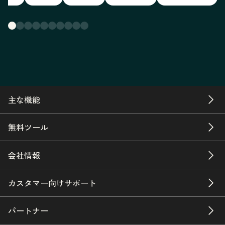
主な機能
無料ツール
会社情報
カスタマー向けサポート
パートナー