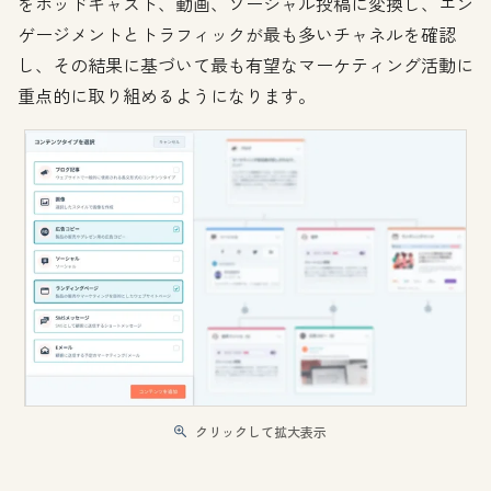
をポッドキャスト、動画、ソーシャル投稿に変換し、エン
ゲージメントとトラフィックが最も多いチャネルを確認
し、その結果に基づいて最も有望なマーケティング活動に
重点的に取り組めるようになります。
クリックして拡大表示