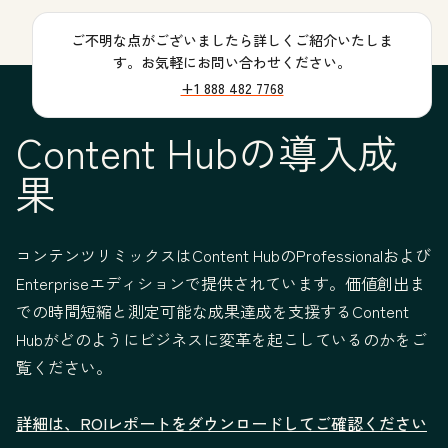
ご不明な点がございましたら詳しくご紹介いたしま
す。お気軽にお問い合わせください。
+1 888 482 7768
Content Hubの導入成
果
コンテンツリミックスはContent HubのProfessionalおよび
Enterpriseエディションで提供されています。価値創出ま
での時間短縮と測定可能な成果達成を支援するContent
Hubがどのようにビジネスに変革を起こしているのかをご
覧ください。
詳細は、ROIレポートをダウンロードしてご確認ください