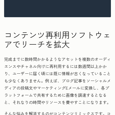
コンテンツ再利用ソフトウェ
アでリーチを拡大
完成までに数時間かかるようなアセットを複数のオーディ
エンスやチャネル向けに再利用するには数週間以上かか
り、ユーザー
に届く頃には既に情報が古くなっていること
も少なくありません。例えば、ブログ記事をソーシャルメ
ディアの投稿文やマーケティングEメールに変換し、
各プ
ラットフォームで共有するために画像を調達するとなる
と
、
それなりの
時間やリソースを費やすことになります。
そんな悩みを解消するのがコンテンツリミックスです。コ