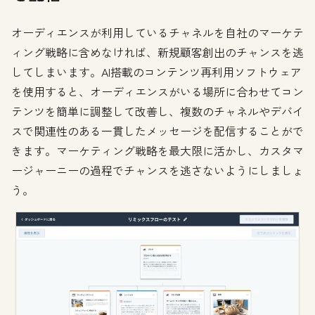
オーディエンスが利用しているチャネルを自社のマーケテ
ィング戦略に含めなければ、新規顧客創出のチャンスを逃
してしまいます。AI搭載のコンテンツ再利用ソフトウェア
を使用すると、オーディエンスがいる場所に合わせてコン
テンツを簡単に調整して改善し、複数のチャネルやデバイ
スで関連性のある一貫したメッセージを配信することがで
きます。マーケティング戦略を最大限に活かし、カスタマ
ージャーニーの過程でチャンスを逃さないようにしましょ
う。