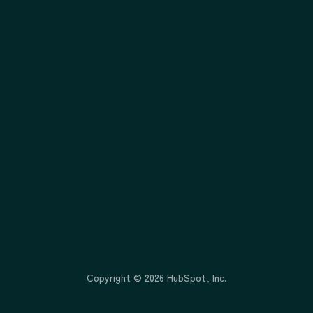
Copyright ©
2026
HubSpot, Inc.