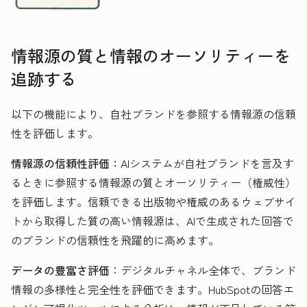
情報源の質と情報のオーソリティーを
追跡する
以下の機能により、自社ブランドを参照する情報源の信頼
性を評価します。
情報源の信頼性評価：
AIシステムが自社ブランドを言及す
るときに参照する情報源の質とオーソリティー（権威性）
を評価します。信頼できる出版物や権威のあるウェブサイ
トから取得した質の高い情報源は、AIで生成された回答で
のブランドの信頼性を飛躍的に高めます。
データの豊富さ評価
：デジタルチャネル全体で、ブランド
情報の多様性と完全性を評価できます。HubSpotの回答エ