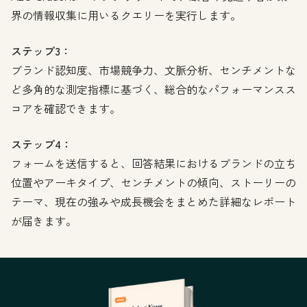
界の情報収集に用いるクエリーを実行します。
ステップ3：
ブランド認知度、市場競争力、文脈分析、センチメントな
ど多角的な測定指標に基づく、総合的なパフォーマンスス
コアを確認できます。
ステップ4：
フォームを送信すると、回答結果におけるブランドの立ち
位置やアーキタイプ、センチメントの傾向、ストーリーの
テーマ、現在の強みや成長機会をまとめた詳細なレポート
が届きます。