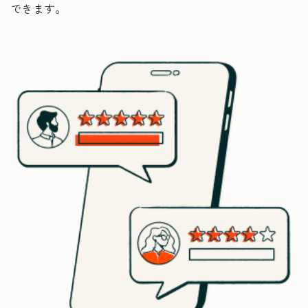
できます。