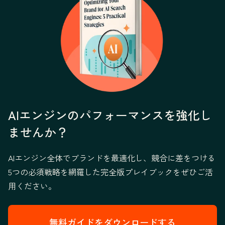
AIエンジンのパフォーマンスを強化し
ませんか？
AIエンジン全体でブランドを最適化し、競合に差をつける
5つの必須戦略を網羅した完全版プレイブックをぜひご活
用ください。
無料ガイドをダウンロードする