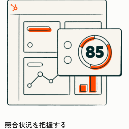
競合状況を把握する