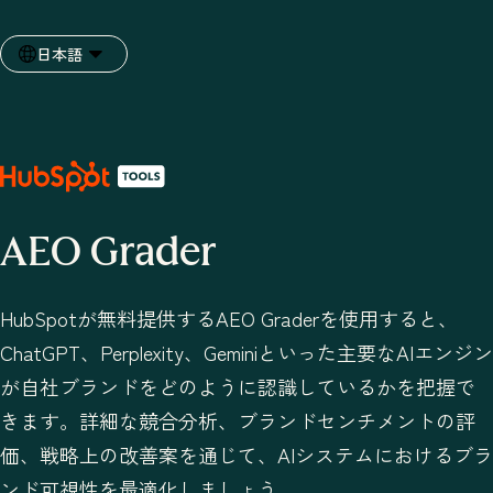
日本語
言語を選択
AEO Grader
HubSpotが無料提供するAEO Graderを使用すると、
ChatGPT、Perplexity、Geminiといった主要なAIエンジン
が自社ブランドをどのように認識しているかを把握で
きます。詳細な競合分析、ブランドセンチメントの評
価、戦略上の改善案を通じて、AIシステムにおけるブラ
ンド可視性を最適化しましょう。