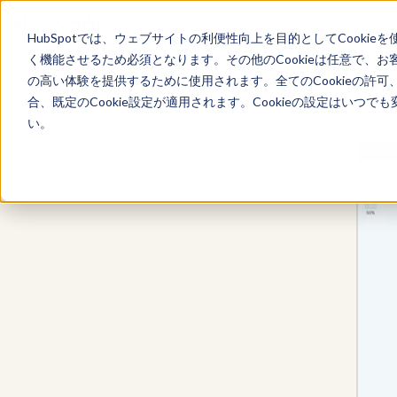
HubSpotでは、ウェブサイトの利便性向上を目的としてCooki
く機能させるため必須となります。その他のCookieは任意で、
の高い体験を提供するために使用されます。全てのCookieの許可
Marketing Hub
合、既定のCookie設定が適用されます。Cookieの設定はいつ
い。