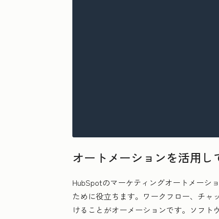
オートメーションを活用し
HubSpotのマーケティングオートメ
ために役立ちます。ワークフロー、チャ
けることがオーメーションです。ソフト