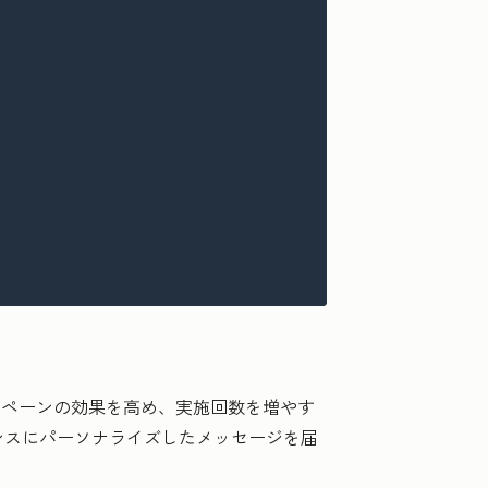
ンペーンの効果を高め、実施回数を増やす
ンスにパーソナライズしたメッセージを届