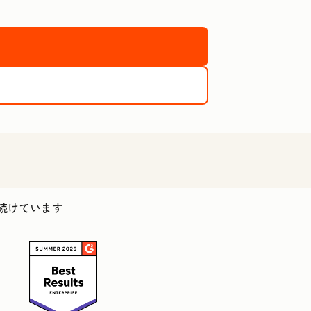
し続けています