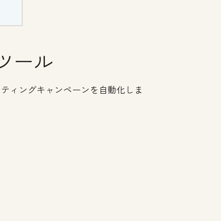
ツール
ケティングキャンペーンを自動化しま