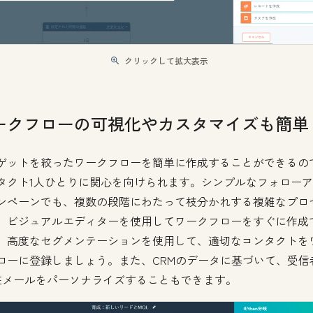
クリックして拡大表示
ークフローの可視化やカスタマイズも簡単
ゲットを絞ったワークフローを簡単に作成することができるの
タクト1人ひとりに関心を向けられます。シンプルなフォロー
ンペーンでも、複数の段階にわたって枝分かれする複雑なプロ
、ビジュアルエディターを使用してワークフローをすぐに作成
。高度なセグメンテーションを使用して、適切なコンタクトを
ローに登録しましょう。また、CRMのデータに基づいて、受信
Eメールをパーソナライズすることもできます。