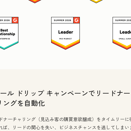
メール ドリップ キャンペーンでリードナー
リングを自動化
ドナーチャリング（見込み客の購買意欲醸成）をタイムリーに
れば、リードの関心を失い、ビジネスチャンスを逃してしまい