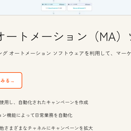
オートメーション（MA）
ング オートメーション ソフトウェアを利用して、マー
てみる→
使用し、自動化されたキャンペーンを作成
ョン機能によって日常業務を自動化
の他さまざまなチャネルにキャンペーンを拡大