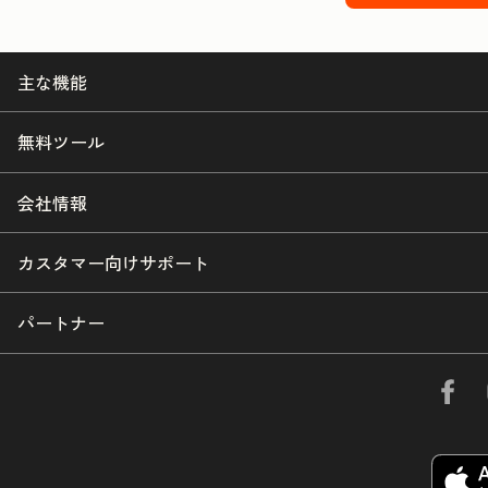
主な機能
無料ツール
会社情報
カスタマー向けサポート
パートナー