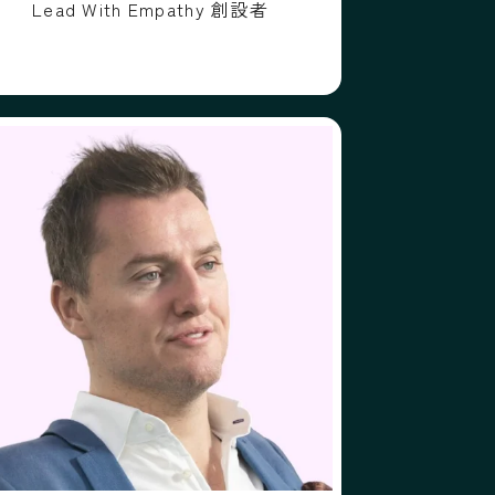
Lead With Empathy 創設者
プロフィール
フォローする
ティーブン・クラスキー
スティーブン・クラスキー