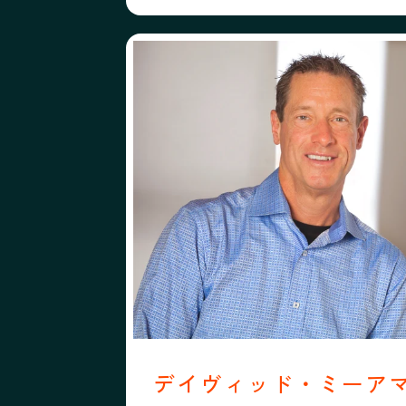
プロフィール
フォローする
デイヴィッド・ミーアマン・スコット
デイヴィッド・ミ
デイヴィッド・ミーア