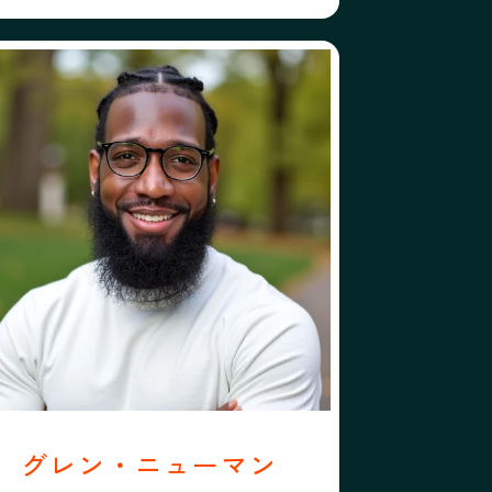
プロフィール
フォローする
レン・ニューマン
グレン・ニューマン
グレン・ニューマン