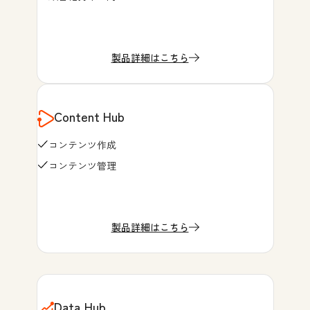
製品詳細はこちら
Content Hub
コンテンツ作成
コンテンツ管理
製品詳細はこちら
Data Hub