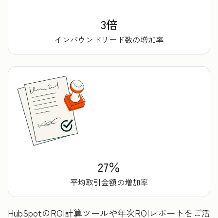
3倍
インバウンドリード数の増加率
27％
平均取引金額の増加率
HubSpotのROI計算ツールや年次ROIレポートをご活