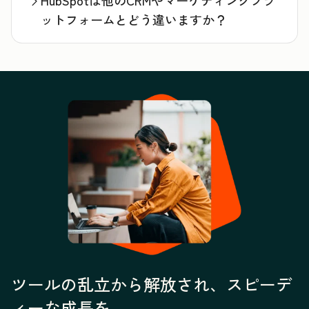
HubSpotは他のCRMやマーケティングプラ
ットフォームとどう違いますか？
ツールの乱立から解放され、スピーデ
ィーな成長を。