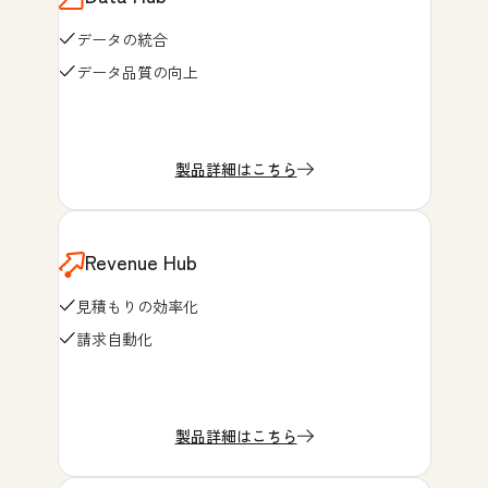
データの統合
データ品質の向上
製品詳細はこちら
Revenue Hub
見積もりの効率化
請求自動化
製品詳細はこちら