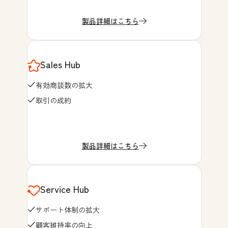
製品詳細はこちら
Sales Hub
有効商談数の拡大
取引の成約
製品詳細はこちら
Service Hub
サポート体制の拡大
顧客維持率の向上