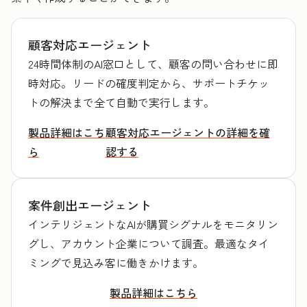
顧客対応エージェント
24時間体制のAI窓口として、顧客の問い合わせに即
時対応。リードの確度判定から、サポートチケッ
トの解決まで全て自動で実行します。
製品詳細はこち
顧客対応エージェントの詳細を確
ら
認する
案件創出エージェント
インテリジェントなAIが購買シグナルをモニタリン
グし、アカウント企業について調査。最適なタイ
ミングで見込み客に働きかけます。
製品詳細はこちら