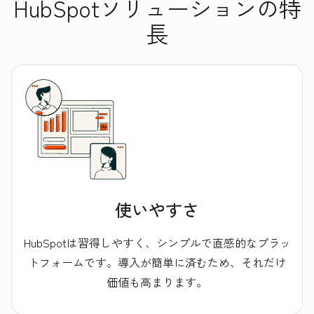
HubSpotソリューションの特
長
使いやすさ
HubSpotは習得しやすく、シンプルで直感的なプラッ
トフォームです。導入が簡単に済むため、それだけ
価値も高まります。