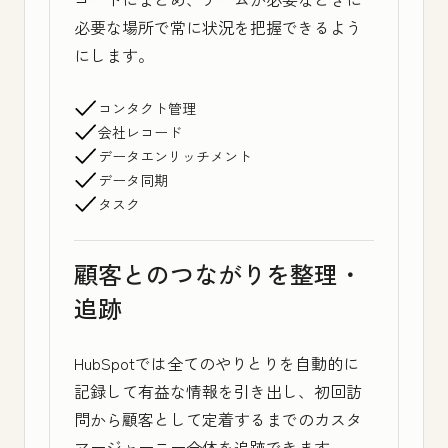
必要な場所で常に状況を把握できるよう
にします。
コンタクト管理
会社レコード
データエンリッチメント
データ同期
タスク
顧客とのつながりを整理・
追跡
HubSpotでは全てのやりとりを自動的に
記録して有益な情報を引き出し、初回訪
問から顧客として定着するまでのカスタ
マージャーニー全体を追跡できます。