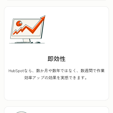
即効性
HubSpotなら、数か月や数年ではなく、数週間で作業
効率アップの効果を実感できます。