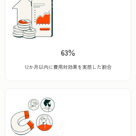
63％
12か月以内に費用対効果を実感した割合