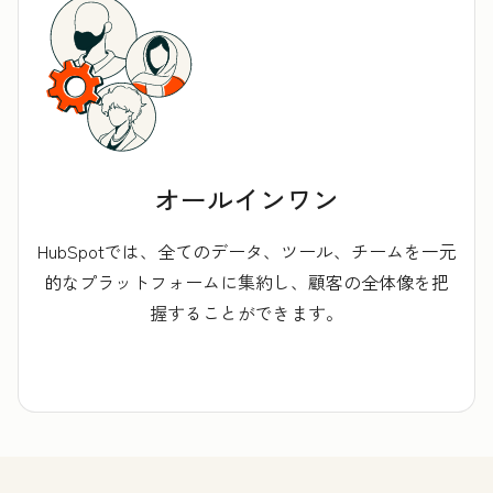
オールインワン
HubSpotでは、全てのデータ、ツール、チームを一元
的なプラットフォームに集約し、顧客の全体像を把
握することができます。