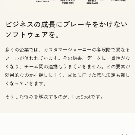
ビジネスの成長にブレーキをかけない
ソフトウェアを。
多くの企業では、カスタマージャーニーの各段階で異なる
ツールが使われています。その結果、データに一貫性がな
くなり、チーム間の連携もうまくいきません。どの要素が
効果的なのか把握しにくく、成長に向けた意思決定も難し
くなっていきます。
そうした悩みを解決するのが、HubSpotです。