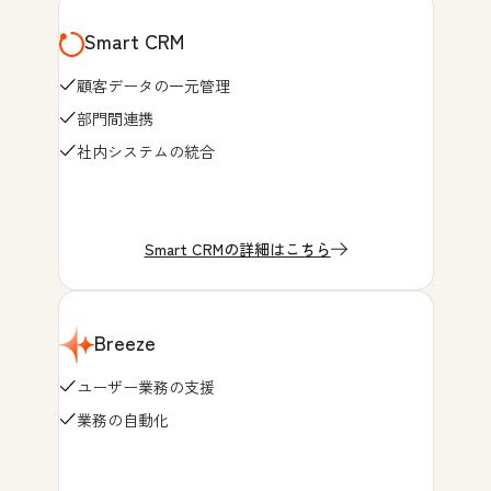
Smart CRM
顧客データの一元管理
部門間連携
社内システムの統合
Smart CRMの詳細はこちら
Breeze
ユーザー業務の支援
業務の自動化