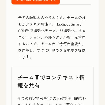
全ての顧客とのやりとりを、チームの誰
もがアクセス可能に。
HubSpot Smart
CRM™
で構造化データ、非構造化コミュ
ニケーション、外部シグナルを一元管理
することで、チームが「今何が重要か」
を理解し、すぐに行動できる環境を提供
します。
チーム間でコンテキスト情
報を共有
全ての顧客情報を1つの正確で実用的なレ
コードにまとめ、チームが必要なときに