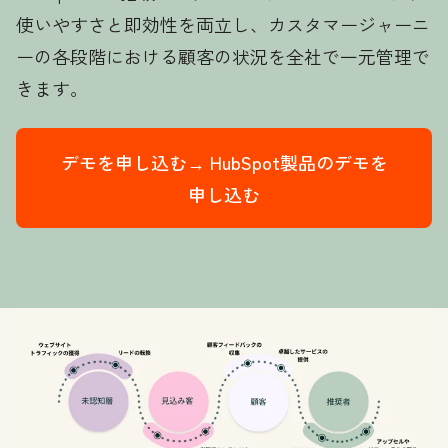
使いやすさと即効性を両立し、カスタマージャーニ
ーの各段階における顧客の状況を全社で一元管理で
きます。
デモを申し込む→
HubSpot製品のデモを
申し込む