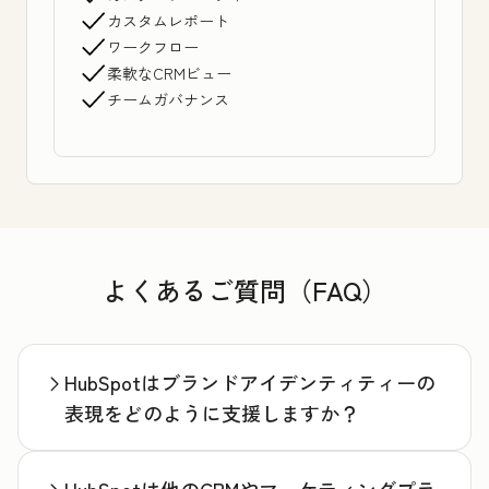
カスタムレポート
ワークフロー
柔軟なCRMビュー
チームガバナンス
よくあるご質問（FAQ）
HubSpotはブランドアイデンティティーの
表現をどのように支援しますか？