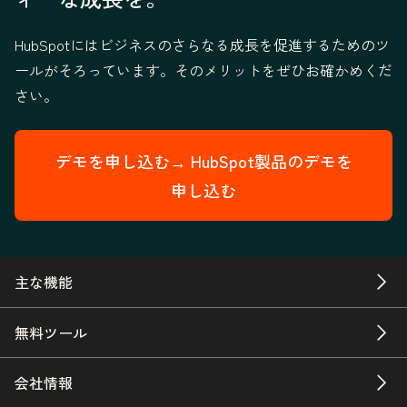
HubSpotにはビジネスのさらなる成長を促進するためのツ
ールがそろっています。そのメリットをぜひお確かめくだ
さい。
デモを申し込む→
HubSpot製品のデモを
申し込む
主な機能
無料ツール
会社情報