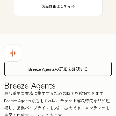
製品詳細はこちら
Breeze Agentsの詳細を確認する
Breeze Agents
最も重要な業務に集中するための時間を確保できます。
Breeze Agentsを活用すれば、チケット解決時間を65％短
縮し、営業パイプラインを5倍に拡大でき、コンテンツを
素早く作成することができます。