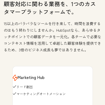
顧客対応に関わる業務を、1つのカス
タマープラットフォームで。
15以上のバラバラなツールを行き来して、時間を浪費する
のはもう終わりにしませんか。HubSpotなら、あらゆるタ
ッチポイントでの顧客データを一元化。各チームで必要な
コンテキスト情報を活用して卓越した顧客体験を提供でき
るため、3倍のビジネス成長も夢ではありません。
Marketing Hub
リード創出
マーケティングオートメーション