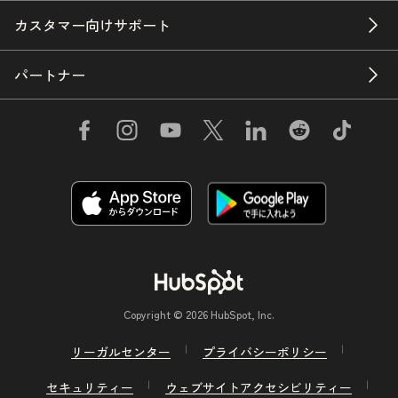
カスタマー向けサポート
パートナー
Copyright © 2026 HubSpot, Inc.
リーガルセンター
プライバシーポリシー
セキュリティー
ウェブサイトアクセシビリティー