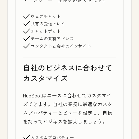
ウェブチャット
共有の受信トレイ
チャットボット
チームの共有アドレス
コンタクトと会社のインサイト
自社のビジネスに合わせて
カスタマイズ
HubSpotはニーズに合わせてカスタマイ
ズできます。自社の業務に最適なカスタ
ムプロパティーとビューを設定し、自信
を持ってビジネスを拡大しましょう。
カスタムプロパティー