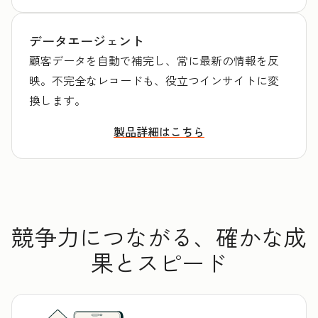
データエージェント
顧客データを自動で補完し、常に最新の情報を反
映。不完全なレコードも、役立つインサイトに変
換します。
製品詳細はこちら
競争力につながる、確かな成
果とスピード