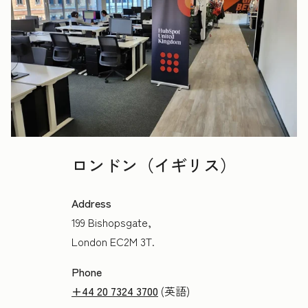
ロンドン（イギリス）
Address
199 Bishopsgate,
London EC2M 3T.
Phone
+44 20 7324 3700
(英語)