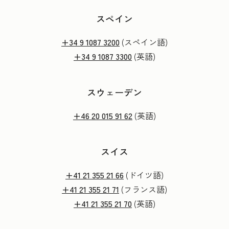
スペイン
+34 9 1087 3200
(スペイン語)
+34 9 1087 3300
(英語)
スウェーデン
+46 20 015 91 62
(英語)
スイス
+41 21 355 21 66
(ドイツ語)
+41 21 355 21 71
(フランス語)
+41 21 355 21 70
(英語)