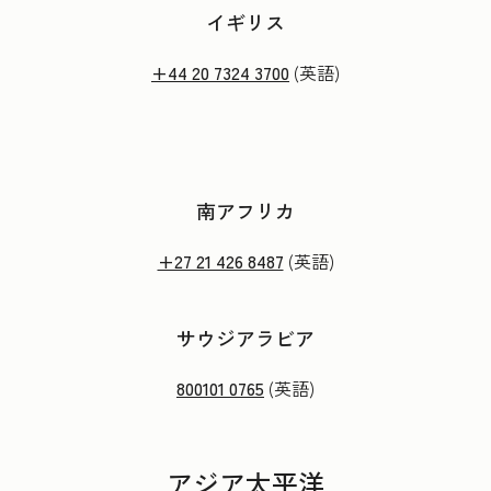
イギリス
+44 20 7324 3700
(英語)
南アフリカ
+27 21 426 8487
(英語)
サウジアラビア
800101 0765
(英語)
アジア太平洋