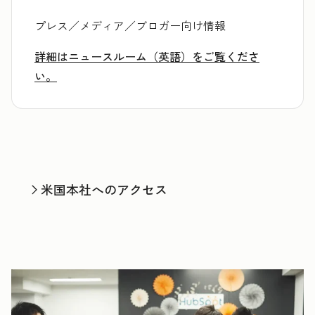
プレス／メディア／ブロガー向け情報
詳細はニュースルーム（英語）をご覧くださ
い。
米国本社へのアクセス