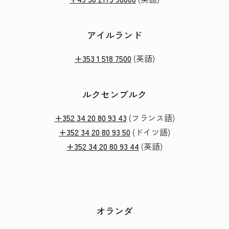
アイルランド
+353 1 518 7500
(英語)
ルクセンブルク
+352 34 20 80 93 43
(フランス語)
+352 34 20 80 93 50
(ドイツ語)
+352 34 20 80 93 44
(英語)
オランダ