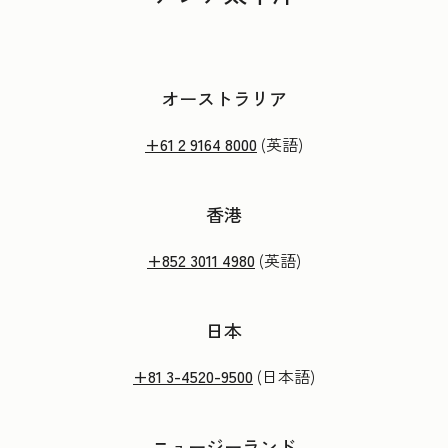
オーストラリア
+61 2 9164 8000
(英語)
香港
+852 3011 4980
(英語)
日本
+81 3-4520-9500
(日本語)
ニュージーランド