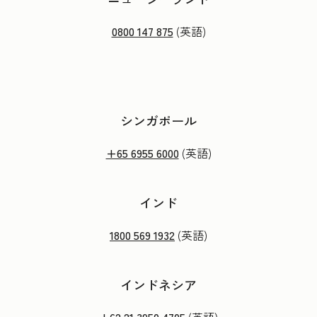
0800 147 875
(英語)
シンガポール
+65 6955 6000
(英語)
インド
1800 569 1932
(英語)
インドネシア