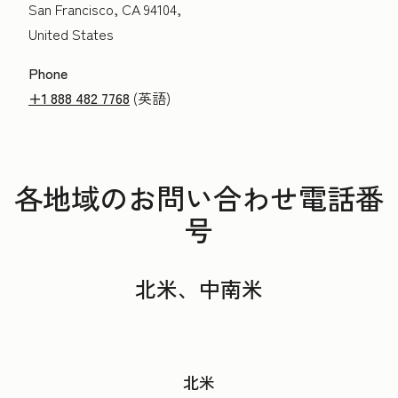
San Francisco, CA 94104,
United States
Phone
+1 888 482 7768
(英語)
各地域のお問い合わせ電話番
号
北米、中南米
北米