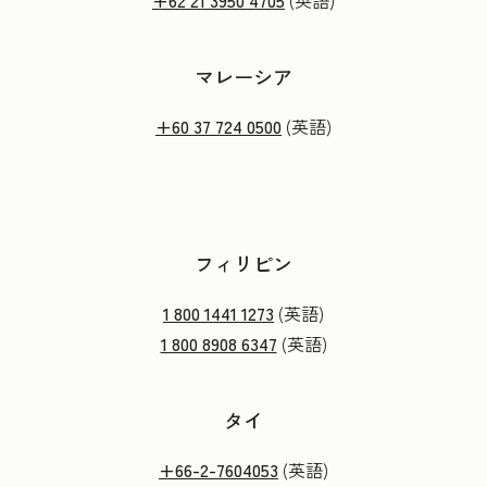
+62 21 3950 4705
(英語)
マレーシア
+60 37 724 0500
(英語)
フィリピン
1 800 1441 1273
(英語)
1 800 8908 6347
(英語)
タイ
+66-2-7604053
(英語)