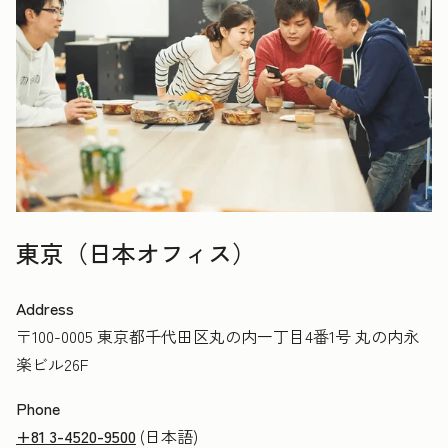
東京（日本オフィス）
Address
〒100-0005 東京都千代田区丸の内一丁目4番1号 丸の内永
楽ビル26F
Phone
+81 3-4520-9500
(日本語)