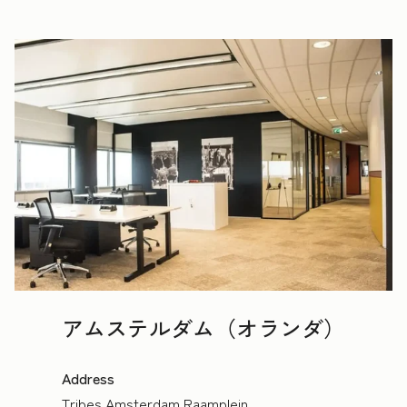
アムステルダム（オランダ）
Address
Tribes Amsterdam Raamplein,