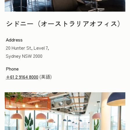
シドニー（オーストラリアオフィス）
Address
20 Hunter St, Level 7,
Sydney NSW 2000
Phone
+61 2 9164 8000
(英語)