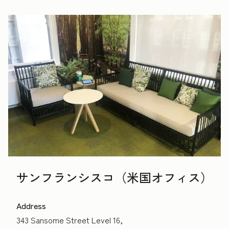
サンフランシスコ（米国オフィス）
Address
343 Sansome Street Level 16,