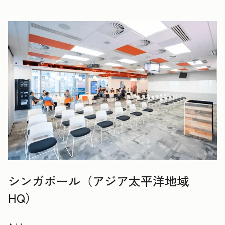
シンガポール（アジア太平洋地域
HQ）