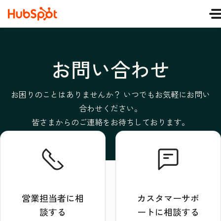
お問い合わせ
お困りのことはありませんか？ いつでもお気軽にお問い
合わせください。
皆さまからのご連絡をお待ちしております。
営業担当者に相
カスタマーサポ
談する
ートに相談する