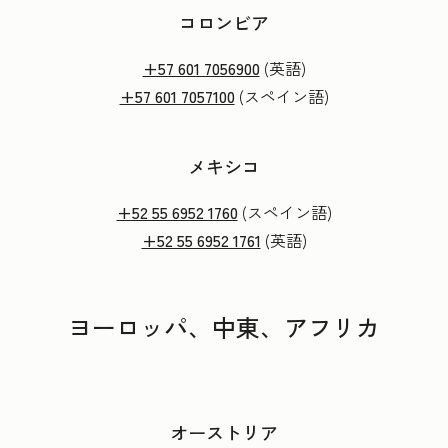
コロンビア
+57 601 7056900
(英語)
+57 601 7057100
(スペイン語)
メキシコ
+52 55 6952 1760
(スペイン語)
+52 55 6952 1761
(英語)
ヨーロッパ、中東、アフリカ
オーストリア