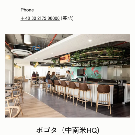
Phone
+49 30 2179 98000
(英語)
ボゴタ（中南米HQ)