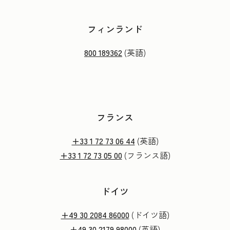
フィンランド
800 189362
(英語)
フランス
+33 1 72 73 06 44
(英語)
+33 1 72 73 05 00
(フランス語)
ドイツ
+49 30 2084 86000
(ドイツ語)
+49 30 2179 98000
(英語)