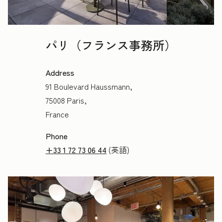
パリ（フランス事務所）
Address
91 Boulevard Haussmann,
75008 Paris,
France
Phone
+33 1 72 73 06 44
(英語)