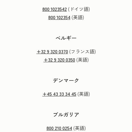
800 1023542
(ドイツ語)
800 102354
(英語)
ベルギー
+32 9 320 0370
(フランス語)
+32 9 320 0350
(英語)
デンマーク
+45 43 33 34 45
(英語)
ブルガリア
800 210 0254
(英語)