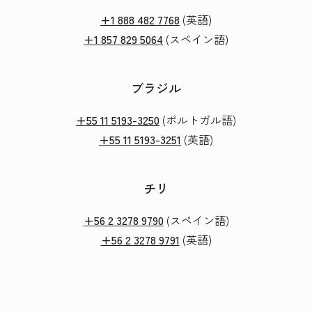
+1 888 482 7768
(英語)
+1 857 829 5064
(スペイン語)
ブラジル
+55 11 5193-3250
(ポルトガル語)
+55 11 5193-3251
(英語)
チリ
+56 2 3278 9790
(スペイン語)
+56 2 3278 9791
(英語)