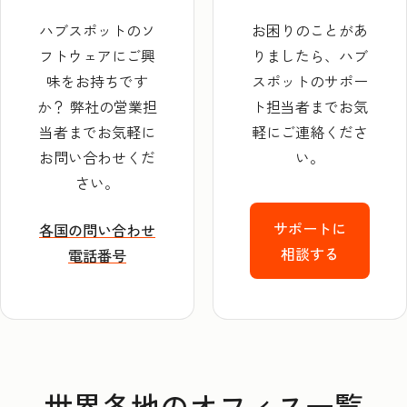
ハブスポットのソ
お困りのことがあ
フトウェアにご興
りましたら、ハブ
味をお持ちです
スポットのサポー
か？ 弊社の営業担
ト担当者までお気
当者までお気軽に
軽にご連絡くださ
お問い合わせくだ
い。
さい。
サポートに
各国の問い合わせ
相談する
電話番号
世界各地のオフィス一覧