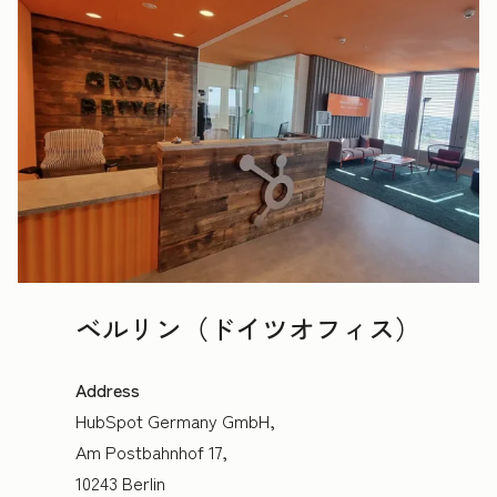
ベルリン（ドイツオフィス）
Address
HubSpot Germany GmbH,
Am Postbahnhof 17,
10243 Berlin