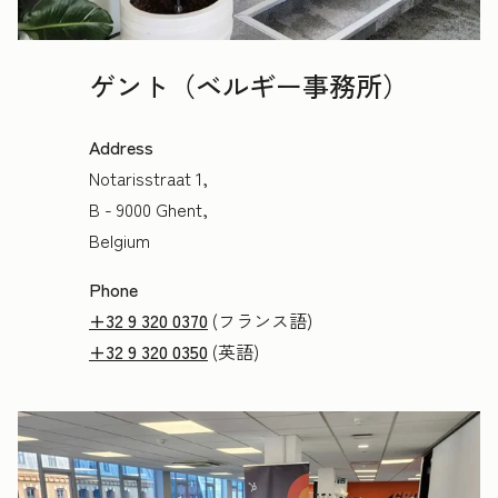
ゲント（ベルギー事務所）
Address
Notarisstraat 1,
B - 9000 Ghent,
Belgium
Phone
+32 9 320 0370
(フランス語)
+32 9 320 0350
(英語)