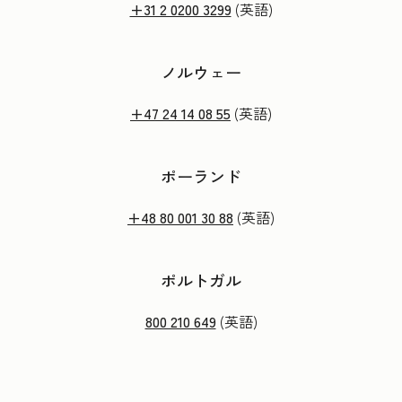
+31 2 0200 3299
(英語)
ノルウェー
+47 24 14 08 55
(英語)
ポーランド
+48 80 001 30 88
(英語)
ポルトガル
800 210 649
(英語)