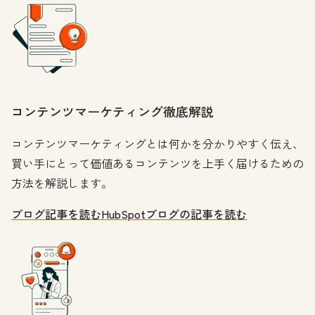
コンテンツマーケティング徹底解説
コンテンツマーケティングとは何かを分かりやすく伝え、
買い手にとって価値あるコンテンツを上手く届けるための
方法を解説します。
ブログ記事を読む
HubSpotブログの記事を読む