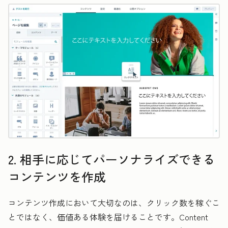
2. 相手に応じてパーソナライズできる
コンテンツを作成
コンテンツ作成において大切なのは、クリック数を稼ぐこ
とではなく、価値ある体験を届けることです。Content