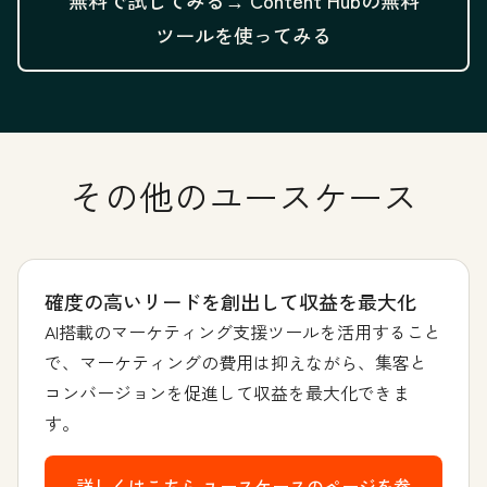
無料で試してみる→
Content Hubの無料
ツールを使ってみる
その他のユースケース
確度の高いリードを創出して収益を最大化
AI搭載のマーケティング支援ツールを活用すること
で、マーケティングの費用は抑えながら、集客と
コンバージョンを促進して収益を最大化できま
す。
詳しくはこちら
ユースケースのページを参