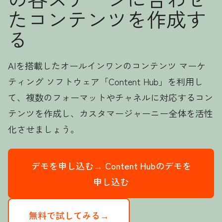
たコンテンツを作成す
る
AIを搭載したオールインワンのコンテンツ マーケ
ティング ソフトウェア「Content Hub」を利用し
て、複数のフォーマットやチャネルに対応するコン
テンツを作成し、カスタマージャーニー全体を活性
化させましょう。
デモを申し込む→
Content Hubのデモを
申し込む
無料で試してみる→