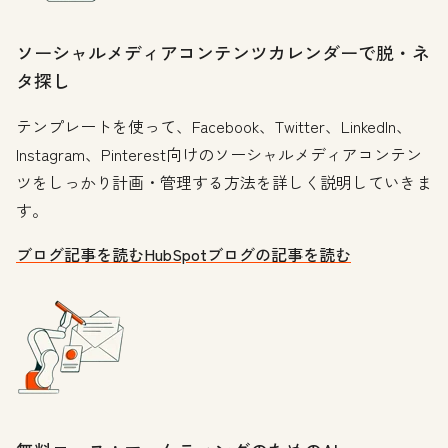
ソーシャルメディアコンテンツカレンダーで脱・ネ
タ探し
テンプレートを使って、Facebook、Twitter、LinkedIn、
Instagram、Pinterest向けのソーシャルメディアコンテン
ツをしっかり計画・管理する方法を詳しく説明していきま
す。
ブログ記事を読む
HubSpotブログの記事を読む