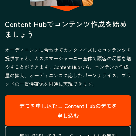
Content Hubでコンテンツ作成を始め
ましょう
オーディエンスに合わせてカスタマイズしたコンテンツを
提供すると、カスタマージャーニー全体で顧客の反響を増
やすことができます。Content Hubなら、コンテンツ作成
量の拡大、オーディエンスに応じたパーソナライズ、ブラ
ンドの一貫性確保を同時に実現できます。
デモを申し込む→
Content Hubのデモを
申し込む