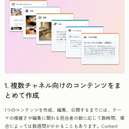
1. 複数チャネル向けのコンテンツをま
とめて作成
1つのコンテンツを作成、編集、公開するまでには、テー
マの複雑さや編集に関わる担当者の数に応じて数時間、場
合によっては数週間がかかることもあります。Content