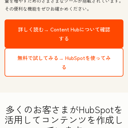
量を増やすためのさまざまなツールが搭載されています。
その便利な機能をぜひお確かめください。
詳しく読む→
Content Hubについて確認
する
無料で試してみる→
HubSpotを使ってみ
る
多くのお客さまがHubSpotを
活用してコンテンツを作成し