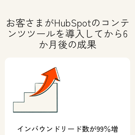
お客さまがHubSpotのコンテ
ンツツールを導入してから6
か月後の成果
インバウンドリード数が99％増