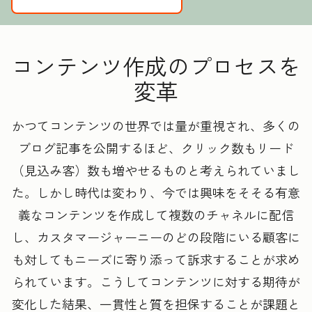
コンテンツ作成のプロセスを
変革
かつてコンテンツの世界では量が重視され、多くの
ブログ記事を公開するほど、クリック数もリード
（見込み客）数も増やせるものと考えられていまし
た。しかし時代は変わり、今では興味をそそる有意
義なコンテンツを作成して複数のチャネルに配信
し、カスタマージャーニーのどの段階にいる顧客に
も対してもニーズに寄り添って訴求することが求め
られています。こうしてコンテンツに対する期待が
変化した結果、一貫性と質を担保することが課題と