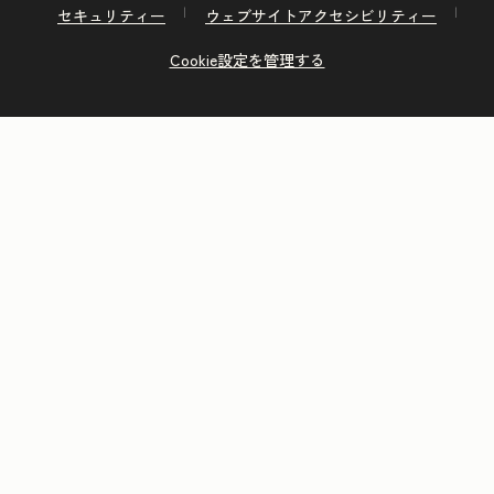
セキュリティー
ウェブサイトアクセシビリティー
Cookie設定を管理する