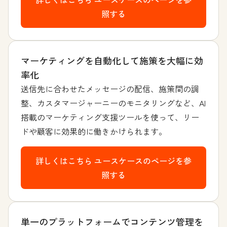
照する
マーケティングを自動化して施策を大幅に効
率化
送信先に合わせたメッセージの配信、施策間の調
整、カスタマージャーニーのモニタリングなど、AI
搭載のマーケティング支援ツールを使って、リー
ドや顧客に効果的に働きかけられます。
詳しくはこちら
ユースケースのページを参
照する
単一のプラットフォームでコンテンツ管理を