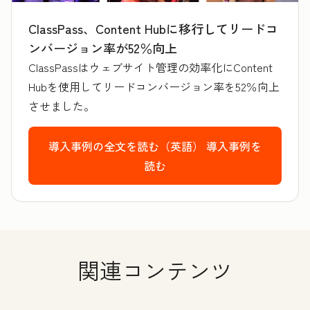
ClassPass、Content Hubに移行してリードコ
ンバージョン率が52％向上
ClassPassはウェブサイト管理の効率化にContent
Hubを使用してリードコンバージョン率を52％向上
させました。
導入事例の全文を読む（英語）
導入事例を
読む
関連コンテンツ