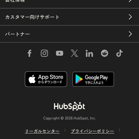
カスタマー向けサポート
パートナー
Copyright © 2026 HubSpot, Inc.
リーガルセンター
プライバシーポリシー