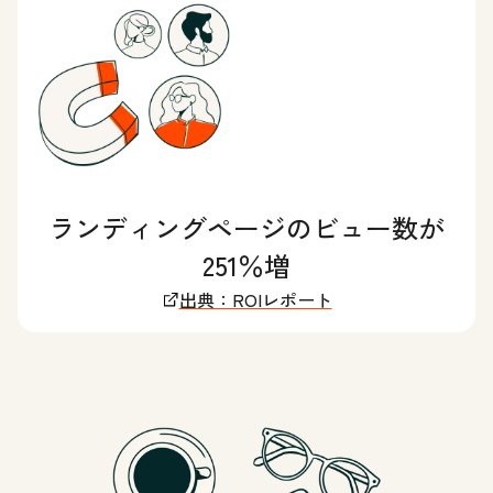
ランディングページのビュー数が
251％増
出典：ROIレポート