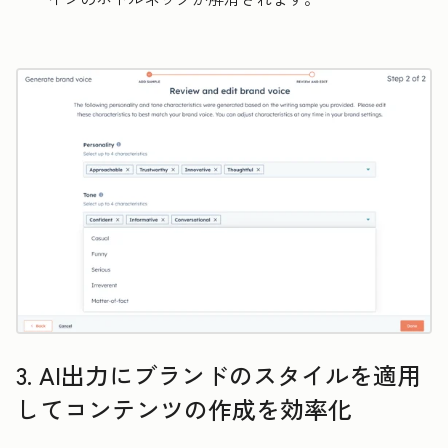
3. AI出力にブランドのスタイルを適用
してコンテンツの作成を効率化