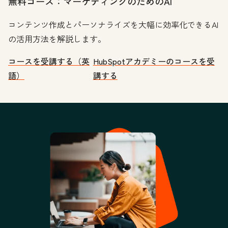
無料コース：マーケティングのためのAI
コンテンツ作成とパーソナライズを大幅に効率化できるAI
の活用方法を解説します。
コースを受講する（英
HubSpotアカデミーのコースを受
語）
講する