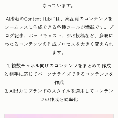
なっています。
AI搭載のContent Hubには、高品質のコンテンツを
シームレスに作成できる各種ツールが満載です。ブ
ログ記事、ポッドキャスト、SNS投稿など、多岐に
わたるコンテンツの作成プロセスを大きく変えられ
ます。
1. 複数チャネル向けのコンテンツをまとめて作成
2. 相手に応じてパーソナライズできるコンテンツを
作成
3. AI出力にブランドのスタイルを適用してコンテン
ツの作成を効率化