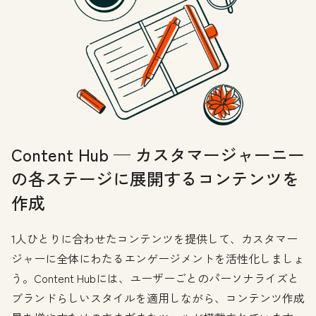
Content Hub — カスタマージャーニー
の各ステージに展開するコンテンツを
作成
1人ひとりに合わせたコンテンツを提供して、カスタマー
ジャーに全体にわたるエンゲージメントを活性化しましょ
う。Content Hubには、ユーザーごとのパーソナライズと
ブランドらしいスタイルを適用しながら、コンテンツ作成