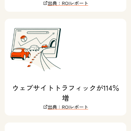
出典：ROIレポート
ウェブサイトトラフィックが114％
増
出典：ROIレポート