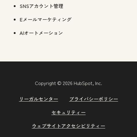
SNSアカウント管理
Eメールマーケティング
AIオートメーション
Copyright © 2026 HubSpot, Inc.
リーガルセンター
プライバシーポリシー
セキュリティー
ウェブサイトアクセシビリティー