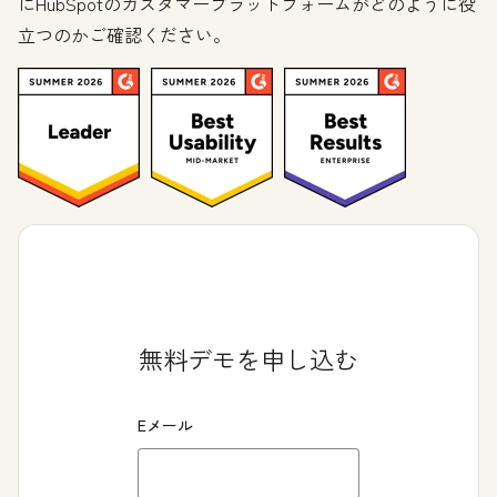
にHubSpotのカスタマープラットフォームがどのように役
立つのかご確認ください。
無料デモを申し込む
Eメール