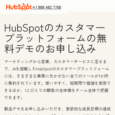
+1 888 482 7768
HubSpotのカスタマー
プラットフォームの無
料デモのお申し込み
マーケティングから営業、カスタマーサービスに至るま
で、AIを搭載したHubSpotのカスタマープラットフォーム
には、さまざまな業務に欠かせない全てのツールが1か所
に集約されています。
使いやすく、短期間で価値を実感で
きるほか、1人ひとりの顧客の全体像をチーム全体で把握
できます。
製品デモをお申し込みいただき、意欲的な成長目標の達成