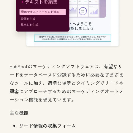
HubSpotのマーケティングソフトウェアは、有望なリ
ードをデータベースに登録するために必要なさまざま
なツールに加え、適切な場所とタイミングでリードや
顧客にアプローチするためのマーケティングオートメ
ーション機能を備えています。
主な機能
リード情報の収集フォーム