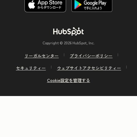
Copyright © 2026 HubSpot, Inc.
リーガルセンター
プライバシーポリシー
セキュリティー
ウェブサイトアクセシビリティー
Cookie設定を管理する