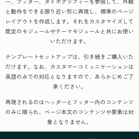
ー、フッター、タイポグラフィーを参照して、外観
と動作をできる限り近い形に再現し、標準のページ
レイアウトを作成します。それをカスタマイズして
既定のモジュールやテーマモジュールと共にお使い
いただけます。
テンプレートセットアップは、引き続きご購入いた
だけます。なお、カスタマーコミュニケーションは
英語のみでの対応となりますので、あらかじめご了
承ください。
再現されるのはヘッダーとフッター内のコンテンツ
のみに限られ、ページ本文のコンテンツや要素は対
象となりません。