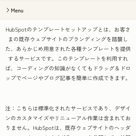
Menu
HubSpotのテンプレートセットアップとは、お客さ
まの既存ウェブサイトのブランディングを踏襲し
た、あらかじめ用意された各種テンプレートを提供
するサービスです。このテンプレートを利用すれ
ば、コーディングの知識がなくてもドラッグ＆ドロ
ップでページやブログ記事を簡単に作成できます。
注：こちらは標準化されたサービスであり、デザイ
ンのカスタマイズやリニューアル作業は含まれてお
りません。HubSpotは、既存ウェブサイトのヘッダ