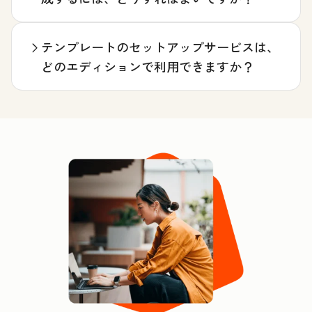
テンプレートのセットアップサービスは、
どのエディションで利用できますか？