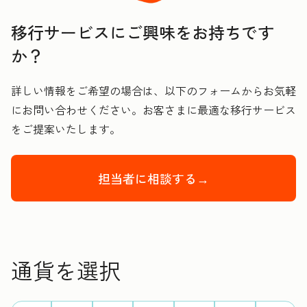
移行サービスにご興味をお持ちです
か？
詳しい情報をご希望の場合は、以下のフォームからお気軽
にお問い合わせください。お客さまに最適な移行サービス
をご提案いたします。
担当者に相談する→
通貨を選択