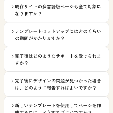
既存サイトの多言語版ページも全て対象に
なりますか？
テンプレートセットアップにはどのくらい
の期間がかかりますか？
完了後はどのようなサポートを受けられま
すか？
完了後にデザインの問題が見つかった場合
は、どのように報告すればよいですか？
新しいテンプレートを使用してページを作
成するには、どうすればよいですか？