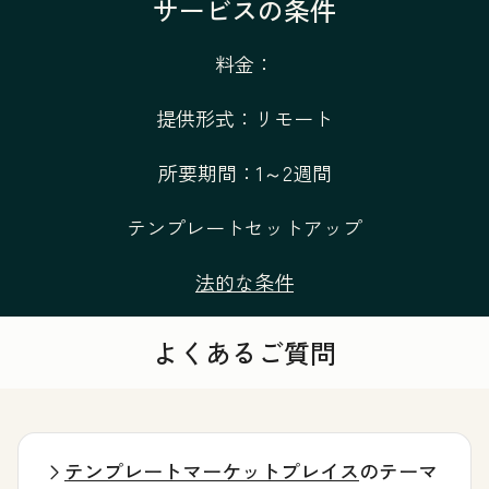
サービスの条件
料金：
提供形式：リモート
所要期間：1～2週間
テンプレートセットアップ
法的な条件
よくあるご質問
テンプレートマーケットプレイス
のテーマ