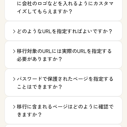
に会社のロゴなどを入れるようにカスタマ
イズしてもらえますか？
どのようなURLを指定すればよいですか？
移行対象のURLには実際のURLを指定する
必要がありますか？
パスワードで保護されたページを指定する
ことはできますか？
移行に含まれるページはどのように確認で
きますか？