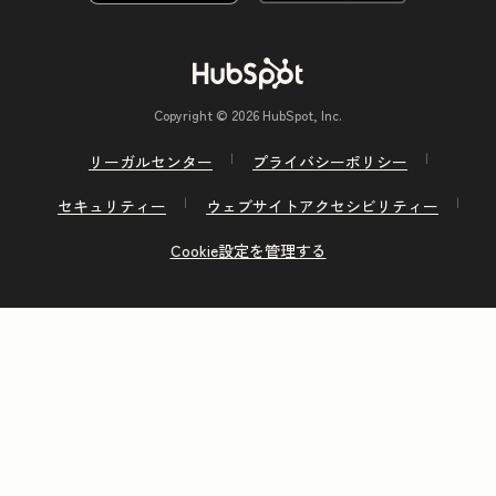
Copyright © 2026 HubSpot, Inc.
リーガルセンター
プライバシーポリシー
セキュリティー
ウェブサイトアクセシビリティー
Cookie設定を管理する