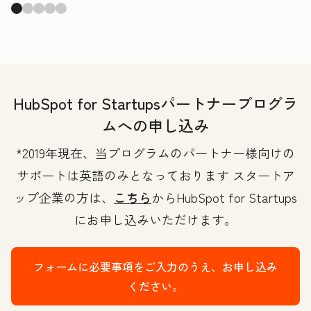
HubSpot for Startupsパートナープログラ
ムへの申し込み
*2019年現在、当プログラムのパートナー様向けの
サポートは英語のみとなっております スタートア
ップ企業の方は、
こちら
からHubSpot for Startups
にお申し込みいただけます。
フォームに必要事項をご入力のうえ、お申し込み
ください。