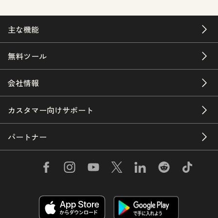
主な機能
無料ツール
会社情報
カスタマー向けサポート
パートナー