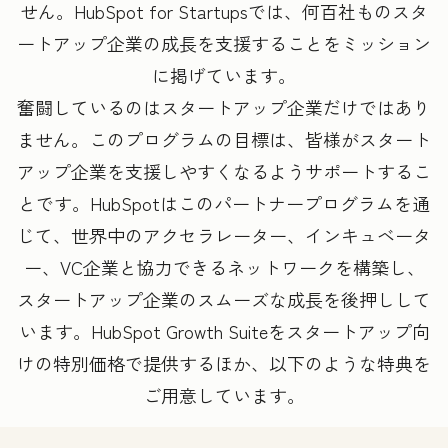
せん。HubSpot for Startupsでは、何百社ものスタ
ートアップ企業の成長を支援することをミッション
に掲げています。
奮闘しているのはスタートアップ企業だけではあり
ません。このプログラムの目標は、皆様がスタート
アップ企業を支援しやすくなるようサポートするこ
とです。HubSpotはこのパートナープログラムを通
じて、世界中のアクセラレーター、インキュベータ
ー、VC企業と協力できるネットワークを構築し、
スタートアップ企業のスムーズな成長を後押しして
います。HubSpot Growth Suiteをスタートアップ向
けの特別価格で提供するほか、以下のような特典を
ご用意しています。