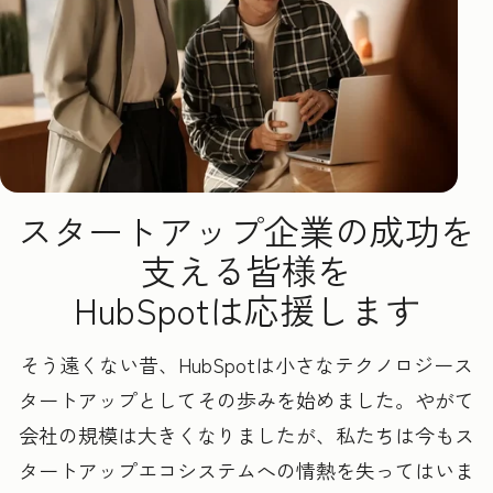
スタートアップ企業の成功を
支える皆様を
HubSpotは応援します
そう遠くない昔、HubSpotは小さなテクノロジース
タートアップとしてその歩みを始めました。やがて
会社の規模は大きくなりましたが、私たちは今もス
タートアップエコシステムへの情熱を失ってはいま