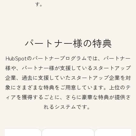
す。
パートナー様の特典
HubSpotのパートナープログラムでは、パートナー
様や、パートナー様が支援しているスタートアップ
企業、過去に支援していたスタートアップ企業を対
象にさまざまな特典をご用意しています。上位のテ
ィアを獲得するごとに、さらに豪華な特典が提供さ
れるシステムです。