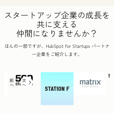
スタートアップ企業の成長を
共に支える
仲間になりませんか？
ほんの一部ですが、HubSpot for Startups パートナ
ー企業をご紹介します。
前
次
へ
へ