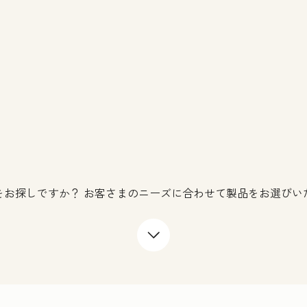
をお探しですか？ お客さまのニーズに合わせて製品をお選びい
下矢印