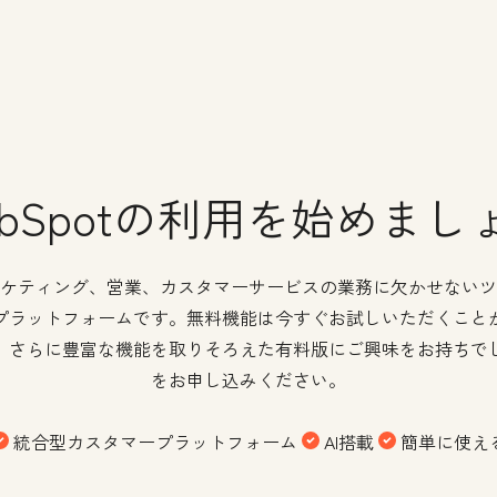
ubSpotの利用を始めまし
、マーケティング、営業、カスタマーサービスの業務に欠かせないツ
プラットフォームです。無料機能は今すぐお試しいただくこと
。さらに豊富な機能を取りそろえた有料版にご興味をお持ちで
をお申し込みください。
統合型カスタマープラットフォーム
AI搭載
簡単に使え