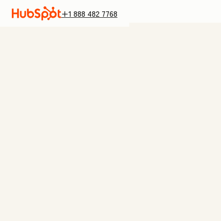
+1 888 482 7768