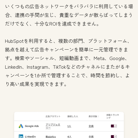
いくつもの広告ネットワークをバラバラに利用している場
合、連携の手間が生じ、貴重なデータが散らばってしまう
だけでなく、十分なROIを達成できません。
HubSpotを利用すると、複数の部門、プラットフォーム、
拠点を越えて広告キャンペーンを簡単に一元管理できま
す。検索やソーシャル、短編動画まで、Meta、Google、
LinkedIn、Instagram、TikTokなどのチャネルにまたがるキ
ャンペーンを1か所で管理することで、時間を節約し、よ
り高い成果を実現できます。