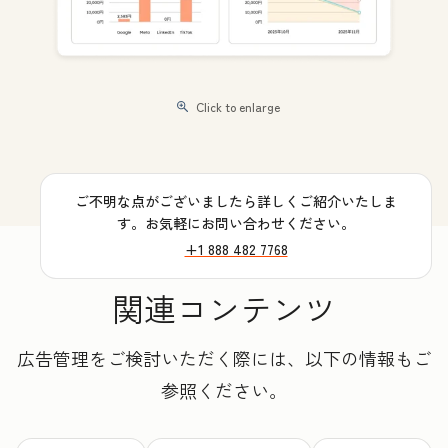
Click to enlarge
ご不明な点がございましたら詳しくご紹介いたしま
す。お気軽にお問い合わせください。
+1 888 482 7768
関連コンテンツ
広告管理をご検討いただく際には、以下の情報もご
参照ください。