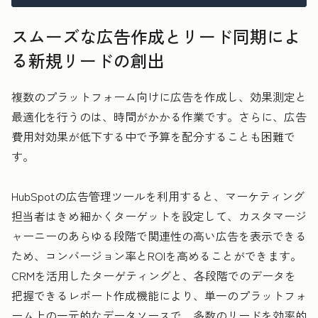
スムーズな広告作成とリード同期によ
る新規リードの創出
複数のプラットフォーム向けに広告を作成し、効果測定と
最適化を行うのは、時間がかかる作業です。さらに、広告
費用対効果が低下する中で予算を配分することも困難で
す。
HubSpotの広告管理ツールを利用すると、マーケティング
担当者はきめ細かくターゲットを設定して、カスタマージ
ャーニーのあらゆる段階で関連性の高い広告を表示できる
ため、コンバージョン率とROIを高めることができます。
CRMを活用したターゲティングと、各段階でのデータを
把握できるレポート作成機能により、単一のプラットフォ
ーム上の一元的なデータソースで、多数のリードを効率的