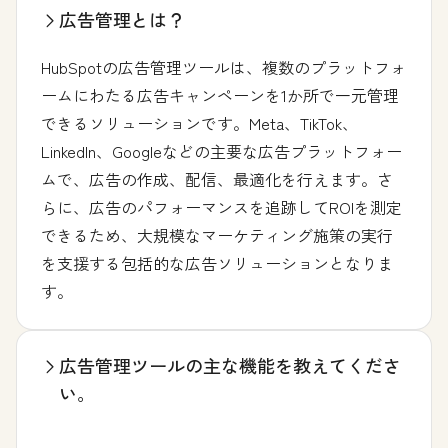
広告管理とは？
HubSpotの広告管理ツールは、複数のプラットフォ
ームにわたる広告キャンペーンを1か所で一元管理
できるソリューションです。Meta、TikTok、
LinkedIn、Googleなどの主要な広告プラットフォー
ムで、広告の作成、配信、最適化を行えます。さ
らに、広告のパフォーマンスを追跡してROIを測定
できるため、大規模なマーケティング施策の実行
を支援する包括的な広告ソリューションとなりま
す。
広告管理ツールの主な機能を教えてくださ
い。