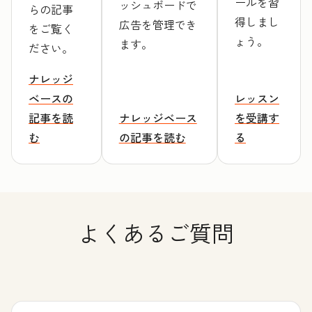
ールを習
ッシュボードで
らの記事
得しまし
広告を管理でき
をご覧く
ょう。
ます。
ださい。
ナレッジ
ベースの
レッスン
記事を読
ナレッジベース
を受講す
む
の記事を読む
る
よくあるご質問