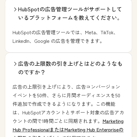
HubSpotの広告管理ツールがサポートして
いるプラットフォームを教えてください。
HubSpotの広告管理ツールでは、Meta、TikTok、
LinkedIn、Google の広告を管理できます。
広告の上限数の引き上げとはどのようなも
のですか？
広告の上限引き上げにより、広告コンバージョン
イベントを50件、さらに月間オーディエンスを50
件追加で作成できるようになります。この機能
は、HubSpotアカウントとサポート対象の広告アカ
ウントの間で1時間ごとに同期されます。
Marketing
Hub ProfessionalまたはMarketing Hub Enterpriseの