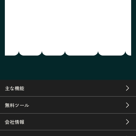
主な機能
無料ツール
会社情報