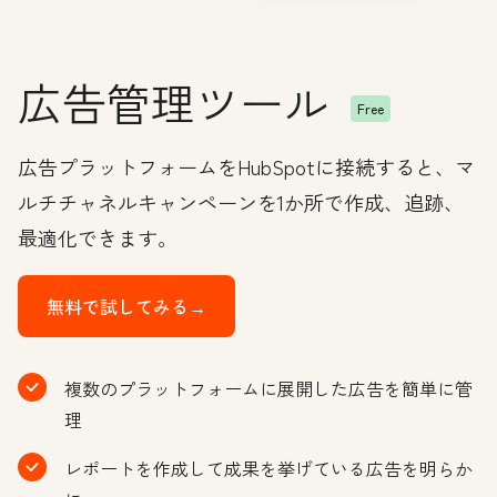
広告管理ツール
Free
広告プラットフォームをHubSpotに接続すると、マ
ルチチャネルキャンペーンを1か所で作成、追跡、
最適化できます。
無料で試してみる→
複数のプラットフォームに展開した広告を簡単に管
理
レポートを作成して成果を挙げている広告を明らか