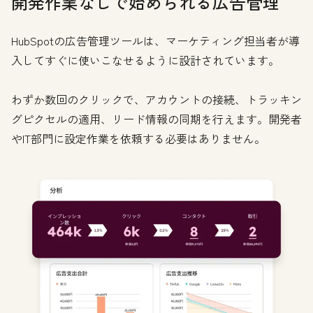
開発作業なしで始められる広告管理
HubSpotの広告管理ツールは、マーケティング担当者が導
入してすぐに使いこなせるように設計されています。
わずか数回のクリックで、アカウントの接続、トラッキン
グピクセルの適用、リード情報の同期を行えます。開発者
やIT部門に設定作業を依頼する必要はありません。