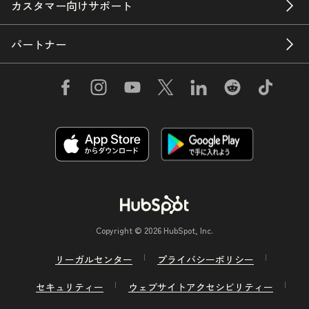
カスタマー向けサポート
パートナー
Copyright © 2026 HubSpot, Inc.
リーガルセンター
プライバシーポリシー
セキュリティー
ウェブサイトアクセシビリティー