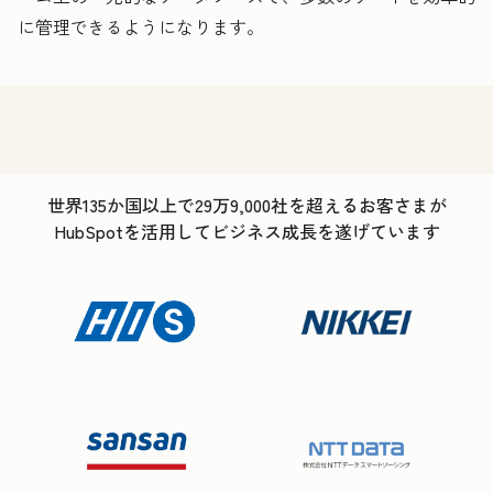
に管理できるようになります。
世界135か国以上で29万9,000社を超えるお客さまが
HubSpotを活用してビジネス成長を遂げています