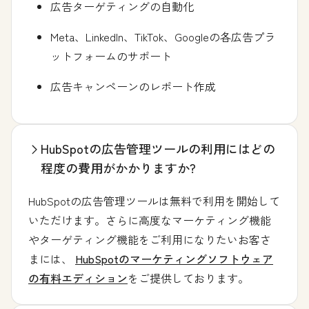
広告ターゲティングの自動化
Meta、LinkedIn、TikTok、Googleの各広告プラ
ットフォームのサポート
広告キャンペーンのレポート作成
HubSpotの広告管理ツールの利用にはどの
程度の費用がかかりますか?
HubSpotの広告管理ツールは無料で利用を開始して
いただけます。さらに高度なマーケティング機能
やターゲティング機能をご利用になりたいお客さ
まには、
HubSpotのマーケティングソフトウェア
の有料エディション
をご提供しております。