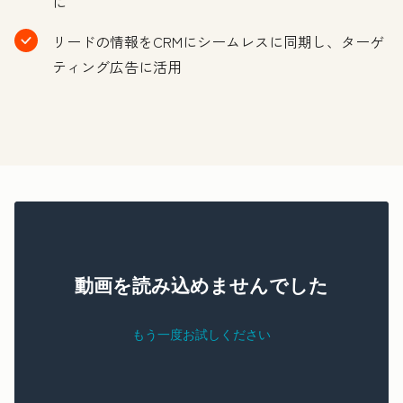
に
リードの情報をCRMにシームレスに同期し、ターゲ
ティング広告に活用