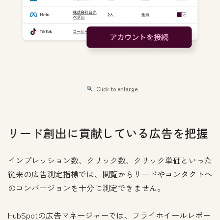
Click to enlarge
リード創出に貢献している広告を把握
インプレッション数、クリック数、クリック単価といった
従来の広告測定指標では、閲覧からリードやコンタクトへ
のコンバージョンを十分に測定できません。
HubSpotの広告マネージャーでは、フライホイールレポー