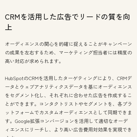
CRMを活用した広告でリードの質を向
上
オーディエンスの関心を的確に捉えることがキャンペーン
の成果を左右するため、マーケティング担当者には精度の
高い対応が求められます。
HubSpotのCRMを活用したターゲティングにより、CRMデ
ータとウェブアナリティクスデータを基にオーディエンス
をセグメント化し、それぞれに合わせた広告を作成するこ
とができます。コンタクトリストやセグメントを、各プラ
ットフォームでカスタムオーディエンスとして同期できま
す。Google拡張コンバージョンを活用して適切なオーデ
ィエンスにリーチし、より高い広告費用対効果を実現でき