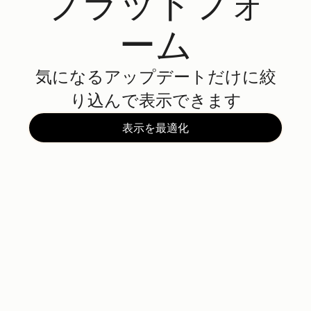
プラットフォ
ーム
気になるアップデートだけに絞
り込んで表示できます
表示を最適化