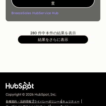
査
Breeze
Sales Hub
Service Hub
280 件中 8 件の結果を表示
結果をさらに表示
Copyright © 2026 HubSpot, Inc.
各種規約・法的情報
プライバシーポリシー
セキュリティー