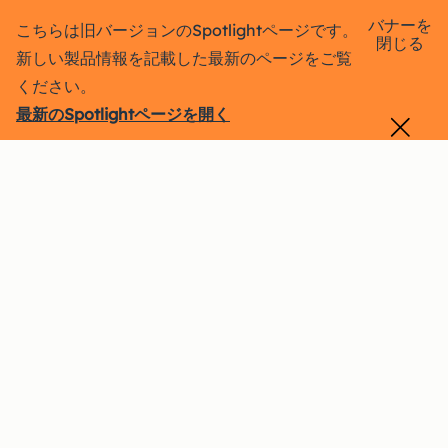
バナーを
こちらは旧バージョンのSpotlightページです。
閉じる
新しい製品情報を記載した最新のページをご覧
ください。
最新のSpotlightページを開く