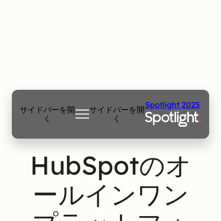
Spotlight 2025
サイドバーを開
サイドバーを開
く
く
HubSpotのオ
ールインワン