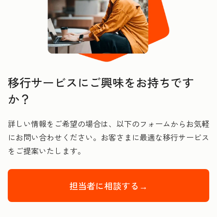
移行サービスにご興味をお持ちです
か？
詳しい情報をご希望の場合は、以下のフォームからお気軽
にお問い合わせください。お客さまに最適な移行サービス
をご提案いたします。
担当者に相談する→