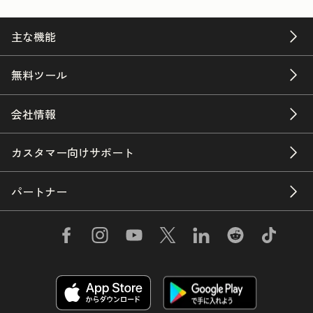
主な機能
無料ツール
会社情報
カスタマー向けサポート
パートナー