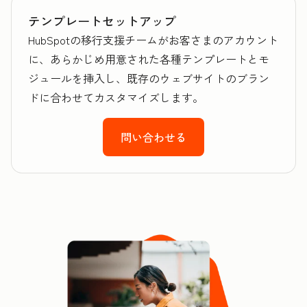
テンプレートセットアップ
HubSpotの移行支援チームがお客さまのアカウント
に、あらかじめ用意された各種テンプレートとモ
ジュールを挿入し、既存のウェブサイトのブラン
ドに合わせてカスタマイズします。
問い合わせる