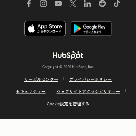
Copyright © 2026 HubSpot, Inc.
リーガルセンター
プライバシーポリシー
セキュリティー
ウェブサイトアクセシビリティー
Cookie設定を管理する