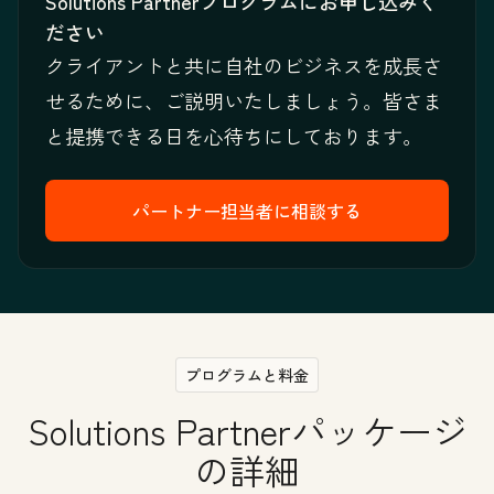
Solutions Partnerプログラムにお申し込みく
ださい
クライアントと共に自社のビジネスを成長さ
せるために、ご説明いたしましょう。皆さま
と提携できる日を心待ちにしております。
パートナー担当者に相談する
プログラムと料金
Solutions Partnerパッケージ
の詳細