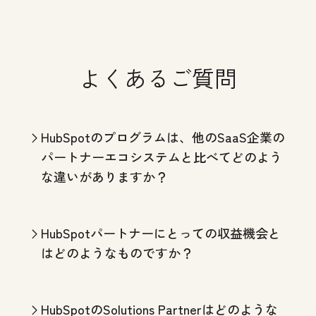
よくあるご質問
HubSpotのプログラムは、他のSaaS企業の
パートナーエコシステムと比べてどのよう
な違いがありますか？
HubSpotパートナーにとっての収益機会と
はどのようなものですか？
HubSpotのSolutions Partnerはどのような