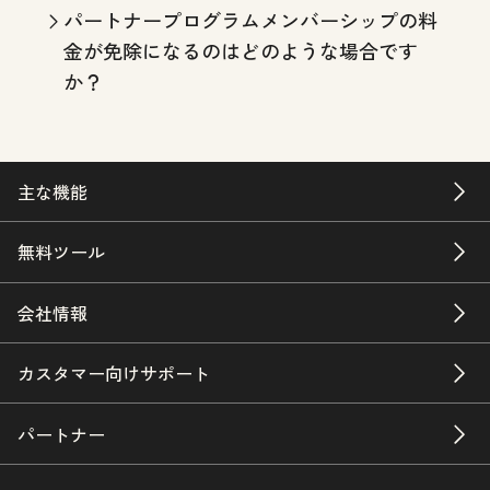
パートナープログラムメンバーシップの料
金が免除になるのはどのような場合です
か？
主な機能
無料ツール
会社情報
カスタマー向けサポート
パートナー