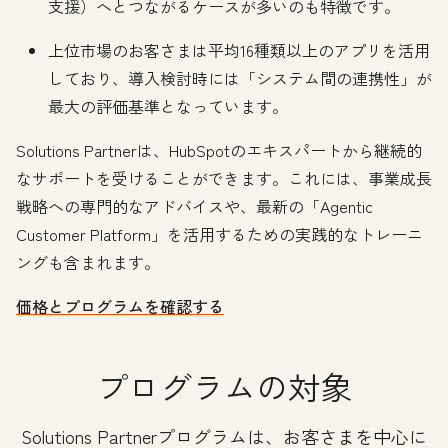
支援）へとつながるケースが多いのも特徴です。
上位市場のお客さまは平均16種類以上のアプリを活用
しており、導入検討時には「システム間の連携性」が
最大の評価基準となっています。
Solutions Partnerは、HubSpotのエキスパートから継続的
なサポートを受けることができます。これには、事業成長
戦略への専門的なアドバイスや、最新の「Agentic
Customer Platform」を活用するための実践的なトレーニ
ングも含まれます。
価格とプログラムを確認する
プログラムの対象
Solutions Partnerプログラムは、お客さまを中心に