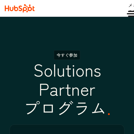
メ
ュ
今すぐ参加
Solutions
Partner
プログラム