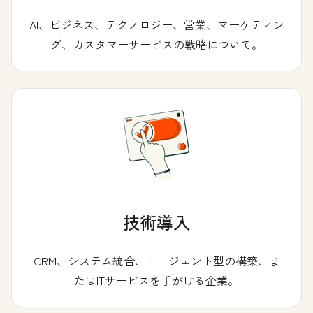
AI、ビジネス、テクノロジー、営業、マーケティン
グ、カスタマーサービスの戦略について。
技術導入
CRM、システム統合、エージェント型の構築、ま
たはITサービスを手がける企業。