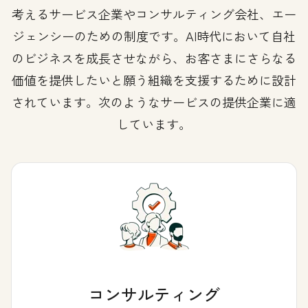
考えるサービス企業やコンサルティング会社、エー
ジェンシーのための制度です。AI時代において自社
のビジネスを成長させながら、お客さまにさらなる
価値を提供したいと願う組織を支援するために設計
されています。次のようなサービスの提供企業に適
しています。
コンサルティング