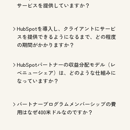
サービスを提供していますか？
HubSpotを導入し、クライアントにサービ
スを提供できるようになるまで、どの程度
の期間がかかりますか？
HubSpotパートナーの収益分配モデル（レ
ベニューシェア）は、どのような仕組みに
なっていますか？
パートナープログラムメンバーシップの費
用はなぜ400米ドルなのですか？