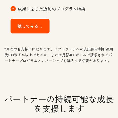
成果に応じた追加のプログラム特典
試してみる→
*月次のお支払いになります。ソフトウェアへの支出額が割引適用
後400米ドル以上であるか、または月額400米ドルで請求されるパ
ートナープログラムメンバーシップを購入する必要があります。
パートナーの持続可能な成長
を支援します