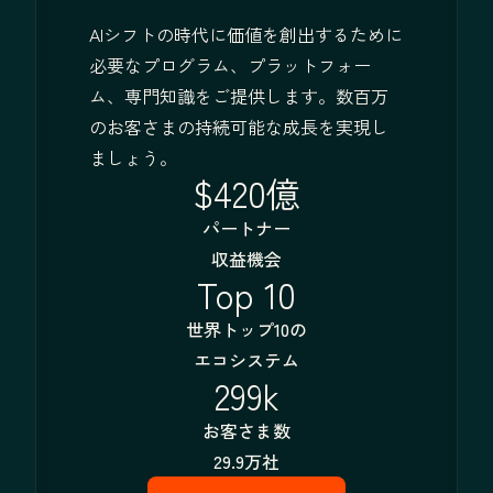
AIシフトの時代に価値を創出するために
必要なプログラム、プラットフォー
ム、専門知識をご提供します。数百万
のお客さまの持続可能な成長を実現し
ましょう。
$420億
パートナー
収益機会
Top 10
世界トップ10の
エコシステム
299k
お客さま数
29.9万社