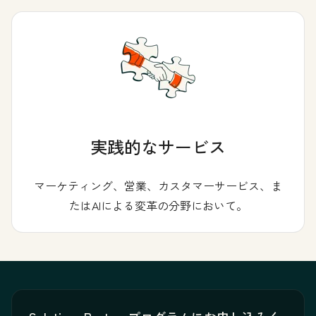
実践的なサービス
マーケティング、営業、カスタマーサービス、ま
たはAIによる変革の分野において。