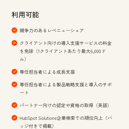
利用可能
競争力のあるレベニューシェア
クライアント向けの導入支援サービスの料金
を免除（1クライアントあたり最大6,000ド
ル）
専任担当者による成長支援
専任担当者による製品戦略支援と導入のサポ
ート
パートナー向けの認定や資格の取得（英語）
HubSpot Solutions企業検索での順位向上（バ
ッジ付きで掲載）