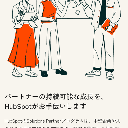
パートナーの持続可能な成長を、
HubSpotがお手伝いします
HubSpotのSolutions Partnerプログラムは、中堅企業や大