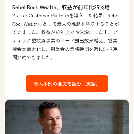
Rebel Rock Wealth、収益が前年比25％増
Starter Customer Platformを導入した結果、Rebel
Rock Wealthにとって最大の課題を解決することが
できました。収益が前年比で25％増加した上、ブ
ティック型投資事業のリード創出数が増え、営業
機会が最大化し、創業者の業務時間を週に5～7時
間節約できました。
導入事例の全文を読む（英語）