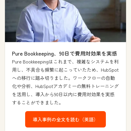
Pure Bookkeeping、90日で費用対効果を実感
Pure Bookkeepingはこれまで、複雑なシステムを利
用し、不具合も頻繁に起こっていたため、HubSpot
への移行に踏み切りました。ワークフローの自動
化や分析、HubSpotアカデミーの無料トレーニング
を活用し、導入から90日以内に費用対効果を実感
することができました。
導入事例の全文を読む（英語）