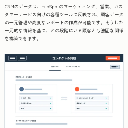
CRMのデータは、HubSpotのマーケティング、営業、カス
タマーサービス向けの各種ツールに反映され、顧客データ
の一元管理や高度なレポートの作成が可能です。そうした
一元的な情報を基に、どの段階にいる顧客とも強固な関係
を構築できます。