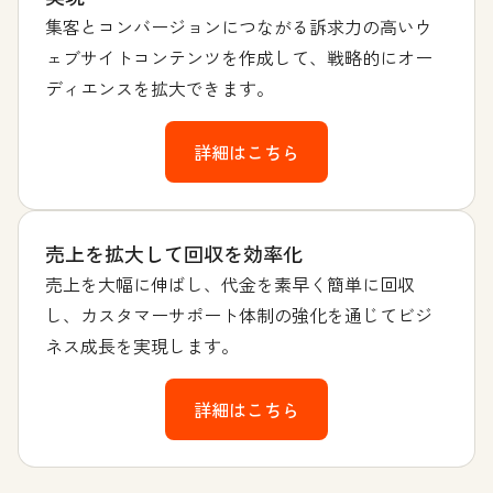
集客とコンバージョンにつながる訴求力の高いウ
ェブサイトコンテンツを作成して、戦略的にオー
ディエンスを拡大できます。
詳細はこちら
売上を拡大して回収を効率化
売上を大幅に伸ばし、代金を素早く簡単に回収
し、カスタマーサポート体制の強化を通じてビジ
ネス成長を実現します。
詳細はこちら