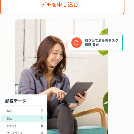
デモを申し込む→