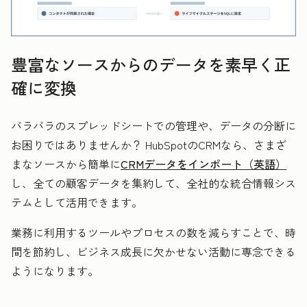
豊富なソースからのデータを素早く正
確に変換
バラバラのスプレッドシートでの管理や、データの分断に
お困りではありませんか？ HubSpotのCRMなら、さまざ
まなソースから簡単に
CRMデータをインポート（英語）
し、全ての顧客データを集約して、全社的な統合情報シス
テムとして活用できます。
業務に利用するツールやプロセスの数を減らすことで、時
間を節約し、ビジネス成長に欠かせない活動に専念できる
ようになります。