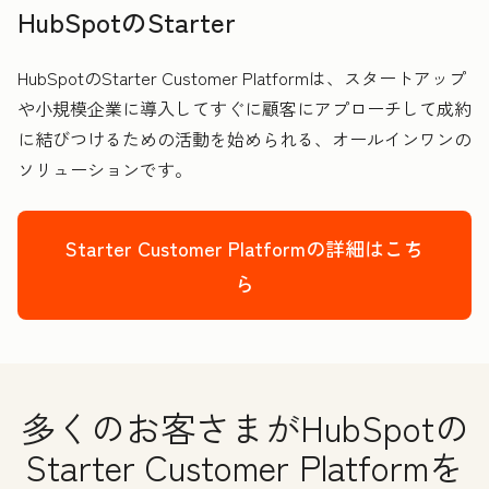
HubSpotのStarter
HubSpotのStarter Customer Platformは、スタートアップ
や小規模企業に導入してすぐに顧客にアプローチして成約
に結びつけるための活動を始められる、オールインワンの
ソリューションです。
Starter Customer Platformの詳細はこち
ら
多くのお客さまがHubSpotの
Starter Customer Platformを