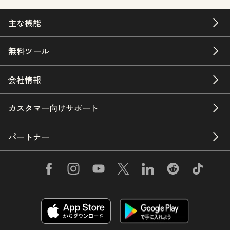
主な機能
無料ツール
会社情報
カスタマー向けサポート
パートナー