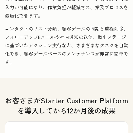
入力が可能になり、作業負担が軽減され、業務プロセスを
最適化できます。
コンタクトのリスト分類、顧客データの同期と重複削除、
フォローアップEメールや社内通知の送信、取引ステージ
に基づいたアクション実行など、さまざまなタスクを自動
化でき、顧客データベースのメンテナンスが非常に簡単で
す。
お客さまがStarter Customer Platform
を導入してから12か月後の成果