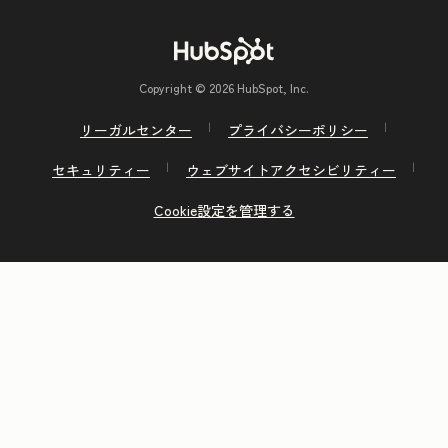
Copyright © 2026 HubSpot, Inc.
リーガルセンター
プライバシーポリシー
セキュリティー
ウェブサイトアクセシビリティー
Cookie設定を管理する