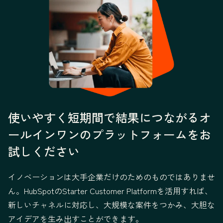
使いやすく短期間で結果につながるオ
ールインワンのプラットフォームをお
試しください
イノベーションは大手企業だけのためのものではありませ
ん。HubSpotのStarter Customer Platformを活用すれば、
新しいチャネルに対応し、大規模な案件をつかみ、大胆な
アイデアを生み出すことができます。