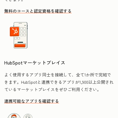
無料のコースと認定資格を確認する
HubSpotマーケットプレイス
よく使用するアプリ同士を接続して、全て1か所で完結で
きます。HubSpotと連携できるアプリが1,900以上公開され
ているマーケットプレイスをぜひご利用ください。
連携可能なアプリを確認する