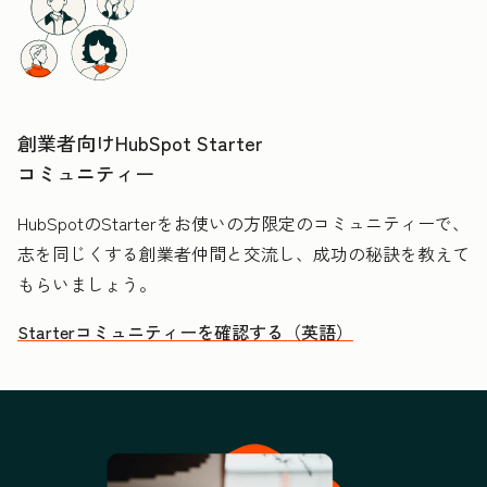
創業者向けHubSpot Starter
コミュニティー
HubSpotのStarterをお使いの方限定のコミュニティーで、
志を同じくする創業者仲間と交流し、成功の秘訣を教えて
もらいましょう。
Starterコミュニティーを確認する（英語）