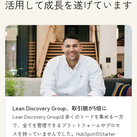
活用して成長を遂げています
Lean Discovery Group、取引額が5倍に
Lean Discovery Groupは多くのリードを集める一方
で、全てを管理できるプラットフォームやプロセ
スを持っていませんでした。HubSpotのStarter