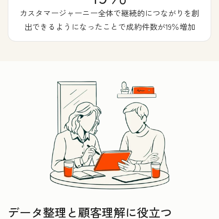
カスタマージャーニー全体で継続的につながりを創
出できるようになったことで成約件数が19％増加
データ整理と顧客理解に役立つ