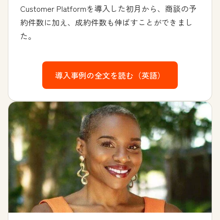
Customer Platformを導入した初月から、商談の予
約件数に加え、成約件数も伸ばすことができまし
た。
導入事例の全文を読む（英語）