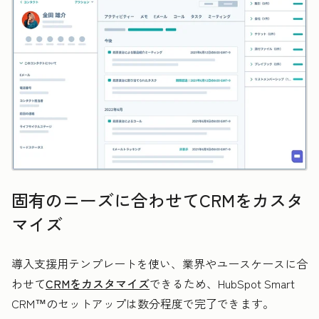
固有のニーズに合わせてCRMをカスタ
マイズ
導入支援用テンプレートを使い、業界やユースケースに合
わせて
CRMをカスタマイズ
できるため、HubSpot Smart
CRM™のセットアップは数分程度で完了できます。