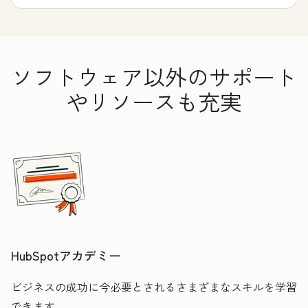
ソフトウェア以外のサポート
やリソースも充実
HubSpotアカデミー
ビジネスの成功に今必要とされるさまざまなスキルを学習
できます。