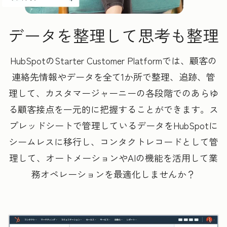
データを整理して思考も整理
HubSpotのStarter Customer Platformでは、顧客の
連絡先情報やデータを全て1か所で整理、追跡、管
理して、カスタマージャーニーの各段階でのあらゆ
る顧客接点を一元的に把握することができます。ス
プレッドシートで管理しているデータをHubSpotに
シームレスに移行し、コンタクトレコードとして管
理して、オートメーションやAIの機能を活用して業
務オペレーションを最適化しませんか？