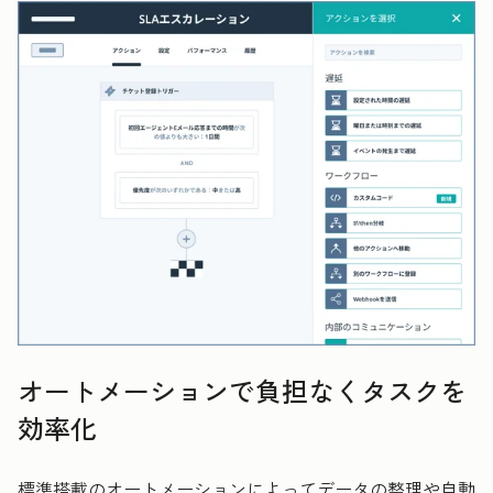
オートメーションで負担なくタスクを
効率化
標準搭載のオートメーションによってデータの整理や自動